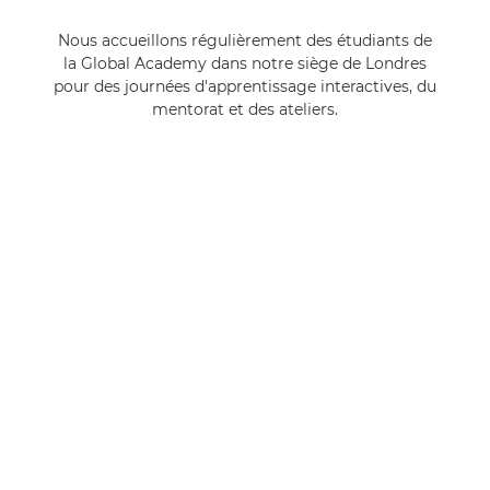
Nous accueillons régulièrement des étudiants de
la Global Academy dans notre siège de Londres
pour des journées d'apprentissage interactives, du
mentorat et des ateliers.