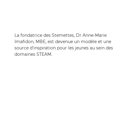
La fondatrice des Stemettes, Dr Anne-Marie
Imafidon, MBE, est devenue un modèle et une
source d'inspiration pour les jeunes au sein des
domaines STEAM.