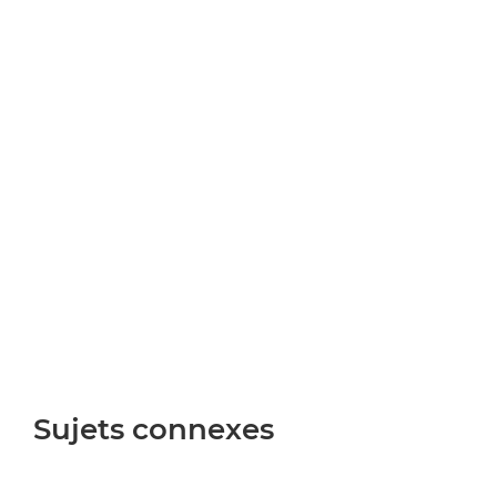
Sujets connexes