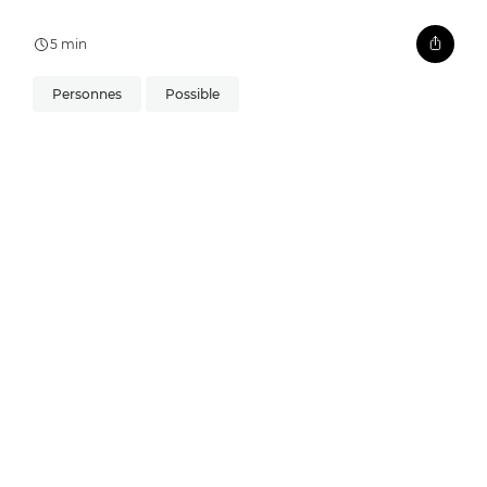
5 min
Personnes
Possible