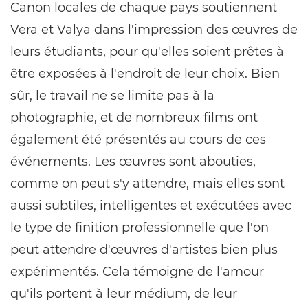
Canon locales de chaque pays soutiennent
Vera et Valya dans l'impression des œuvres de
leurs étudiants, pour qu'elles soient prêtes à
être exposées à l'endroit de leur choix. Bien
sûr, le travail ne se limite pas à la
photographie, et de nombreux films ont
également été présentés au cours de ces
événements. Les œuvres sont abouties,
comme on peut s'y attendre, mais elles sont
aussi subtiles, intelligentes et exécutées avec
le type de finition professionnelle que l'on
peut attendre d'œuvres d'artistes bien plus
expérimentés. Cela témoigne de l'amour
qu'ils portent à leur médium, de leur