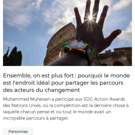
Ensemble, on est plus fort : pourquoi le monde
est l'endroit idéal pour partager les parcours
des acteurs du changement
Muhammed Muheisen a participé aux SDG Action Awards
des Nations Unies, où la compétition est la dernière chose à
laquelle chacun pense et où tout le monde avait un
incroyable parcours à partager.
Personnes