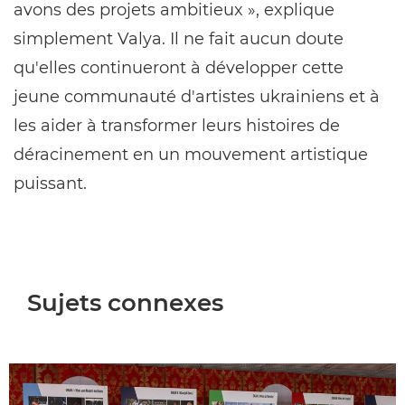
avons des projets ambitieux », explique
simplement Valya. Il ne fait aucun doute
qu'elles continueront à développer cette
jeune communauté d'artistes ukrainiens et à
les aider à transformer leurs histoires de
déracinement en un mouvement artistique
puissant.
Sujets connexes