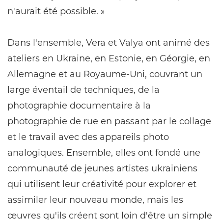
n'aurait été possible. »
Dans l'ensemble, Vera et Valya ont animé des
ateliers en Ukraine, en Estonie, en Géorgie, en
Allemagne et au Royaume-Uni, couvrant un
large éventail de techniques, de la
photographie documentaire à la
photographie de rue en passant par le collage
et le travail avec des appareils photo
analogiques. Ensemble, elles ont fondé une
communauté de jeunes artistes ukrainiens
qui utilisent leur créativité pour explorer et
assimiler leur nouveau monde, mais les
œuvres qu'ils créent sont loin d'être un simple