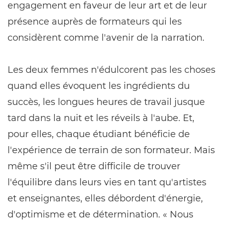
engagement en faveur de leur art et de leur
présence auprès de formateurs qui les
considèrent comme l'avenir de la narration.
Les deux femmes n'édulcorent pas les choses
quand elles évoquent les ingrédients du
succès, les longues heures de travail jusque
tard dans la nuit et les réveils à l'aube. Et,
pour elles, chaque étudiant bénéficie de
l'expérience de terrain de son formateur. Mais
même s'il peut être difficile de trouver
l'équilibre dans leurs vies en tant qu'artistes
et enseignantes, elles débordent d'énergie,
d'optimisme et de détermination. « Nous