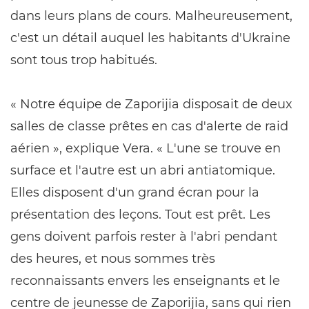
dans leurs plans de cours. Malheureusement,
c'est un détail auquel les habitants d'Ukraine
sont tous trop habitués.
« Notre équipe de Zaporijia disposait de deux
salles de classe prêtes en cas d'alerte de raid
aérien », explique Vera. « L'une se trouve en
surface et l'autre est un abri antiatomique.
Elles disposent d'un grand écran pour la
présentation des leçons. Tout est prêt. Les
gens doivent parfois rester à l'abri pendant
des heures, et nous sommes très
reconnaissants envers les enseignants et le
centre de jeunesse de Zaporijia, sans qui rien