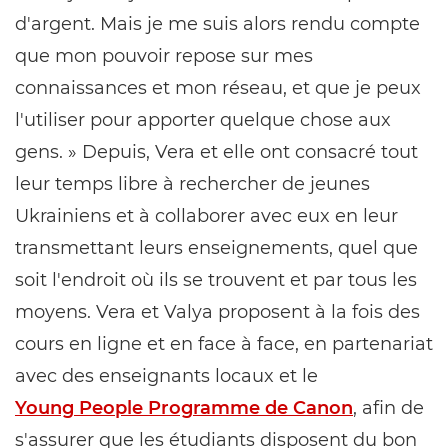
d'argent. Mais je me suis alors rendu compte
que mon pouvoir repose sur mes
connaissances et mon réseau, et que je peux
l'utiliser pour apporter quelque chose aux
gens. » Depuis, Vera et elle ont consacré tout
leur temps libre à rechercher de jeunes
Ukrainiens et à collaborer avec eux en leur
transmettant leurs enseignements, quel que
soit l'endroit où ils se trouvent et par tous les
moyens. Vera et Valya proposent à la fois des
cours en ligne et en face à face, en partenariat
avec des enseignants locaux et le
Young People Programme de Canon
, afin de
s'assurer que les étudiants disposent du bon