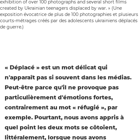
« Déplacé » est un mot délicat qui
n'apparaît pas si souvent dans les médias.
Peut-être parce qu'il ne provoque pas
particulièrement d'émotions fortes,
contrairement au mot « réfugié », par
exemple. Pourtant, nous avons appris à
quel point les deux mots se côtoient,
littéralement, lorsque nous avons