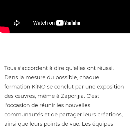
Tous s'accordent à dire qu'elles ont réussi.
Dans la mesure du possible, chaque
formation KiNO se conclut par une exposition
des œuvres, même à Zaporijia. C'est
l'occasion de réunir les nouvelles
communautés et de partager leurs créations,
ainsi que leurs points de vue. Les équipes