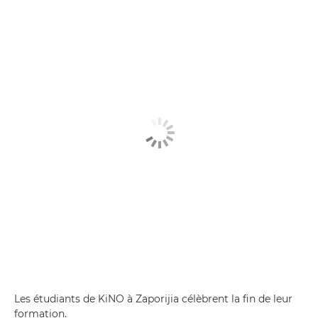
Les étudiants de KiNO à Zaporijia célèbrent la fin de leur
formation.