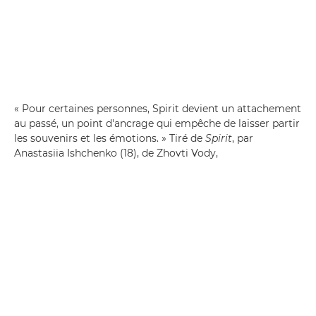
« Pour certaines personnes, Spirit devient un attachement
au passé, un point d'ancrage qui empêche de laisser partir
les souvenirs et les émotions. » Tiré de
Spirit
, par
Anastasiia Ishchenko (18), de Zhovti Vody,