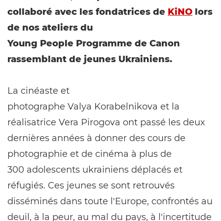
collaboré avec les fondatrices de
KiNO
lors
de nos ateliers du
Young People Programme de Canon
rassemblant de jeunes Ukrainiens.
La cinéaste et
photographe Valya Korabelnikova et la
réalisatrice Vera Pirogova ont passé les deux
dernières années à donner des cours de
photographie et de cinéma à plus de
300 adolescents ukrainiens déplacés et
réfugiés. Ces jeunes se sont retrouvés
disséminés dans toute l'Europe, confrontés au
deuil, à la peur, au mal du pays, à l'incertitude