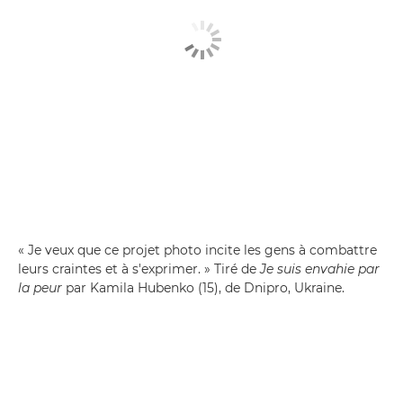
« Je veux que ce projet photo incite les gens à combattre
leurs craintes et à s'exprimer. » Tiré de
Je suis envahie par
la peur
par Kamila Hubenko (15), de Dnipro, Ukraine.