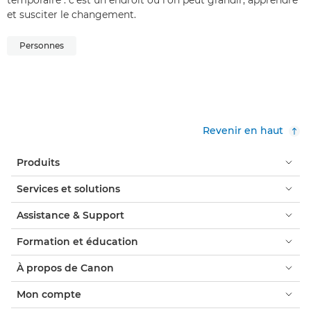
et susciter le changement.
Personnes
Revenir en haut
Produits
Services et solutions
Assistance & Support
Formation et éducation
À propos de Canon
Mon compte