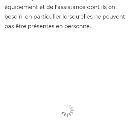
équipement et de l'assistance dont ils ont
besoin, en particulier lorsqu'elles ne peuvent
pas être présentes en personne.