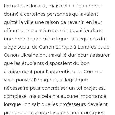
formateurs locaux, mais cela a également
donné à certaines personnes qui avaient
quitté la ville une raison de revenir, en leur
offrant une occasion rare de travailler dans
une zone de première ligne. Les équipes du
siège social de Canon Europe à Londres et de
Canon Ukraine ont travaillé dur pour s'assurer
que les étudiants disposaient du bon
équipement pour l'apprentissage. Comme
vous pouvez l'imaginer, la logistique
nécessaire pour concrétiser un tel projet est
complexe, mais cela n'a aucune importance
lorsque l'on sait que les professeurs devaient
prendre en compte les abris antiatomiques