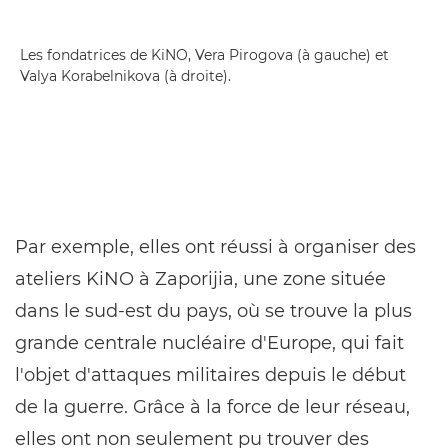
Les fondatrices de KiNO, Vera Pirogova (à gauche) et
Valya Korabelnikova (à droite).
Par exemple, elles ont réussi à organiser des
ateliers KiNO à Zaporijia, une zone située
dans le sud-est du pays, où se trouve la plus
grande centrale nucléaire d'Europe, qui fait
l'objet d'attaques militaires depuis le début
de la guerre. Grâce à la force de leur réseau,
elles ont non seulement pu trouver des