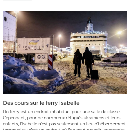
Des cours sur le ferry Isabelle
Un ferry est un endroit inhabituel pour une salle de classe.
Cependant, pour de nombreux réfugiés ukrainiens et leurs
enfants, l'Isabelle n'est pas seulement un lieu d'hébergement
temporaire : c'est un endroit où l'on peut grandir, apprendre