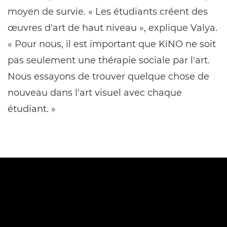
moyen de survie. « Les étudiants créent des
œuvres d'art de haut niveau », explique Valya.
« Pour nous, il est important que KiNO ne soit
pas seulement une thérapie sociale par l'art.
Nous essayons de trouver quelque chose de
nouveau dans l'art visuel avec chaque
étudiant. »