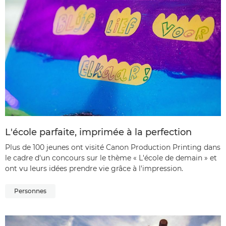
L'école parfaite, imprimée à la perfection
Plus de 100 jeunes ont visité Canon Production Printing dans
le cadre d'un concours sur le thème « L'école de demain » et
ont vu leurs idées prendre vie grâce à l'impression.
Personnes