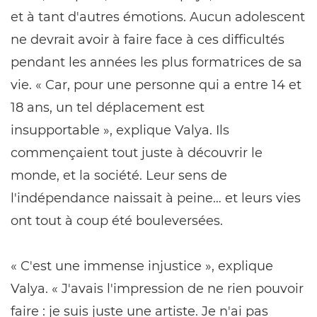
et à tant d'autres émotions. Aucun adolescent
ne devrait avoir à faire face à ces difficultés
pendant les années les plus formatrices de sa
vie. « Car, pour une personne qui a entre 14 et
18 ans, un tel déplacement est
insupportable », explique Valya. Ils
commençaient tout juste à découvrir le
monde, et la société. Leur sens de
l'indépendance naissait à peine… et leurs vies
ont tout à coup été bouleversées.
« C'est une immense injustice », explique
Valya. « J'avais l'impression de ne rien pouvoir
faire : je suis juste une artiste. Je n'ai pas