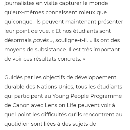
journalistes en visite capturer le monde
qu'eux-mêmes connaissent mieux que
quiconque. Ils peuvent maintenant présenter
leur point de vue. « Et nos étudiants sont
désormais
payés
», souligne-t-il. « Ils ont des
moyens de subsistance. Il est très important
de voir ces résultats concrets. »
Guidés par les objectifs de développement
durable des Nations Unies, tous les étudiants
qui participent au Young People Programme
de Canon avec Lens on Life peuvent voir à
quel point les difficultés qu'ils rencontrent au
quotidien sont liées à des sujets de