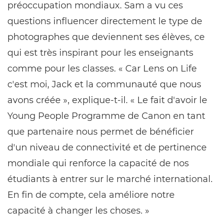
préoccupation mondiaux. Sam a vu ces
questions influencer directement le type de
photographes que deviennent ses élèves, ce
qui est très inspirant pour les enseignants
comme pour les classes. « Car Lens on Life
c'est moi, Jack et la communauté que nous
avons créée », explique-t-il. « Le fait d'avoir le
Young People Programme de Canon en tant
que partenaire nous permet de bénéficier
d'un niveau de connectivité et de pertinence
mondiale qui renforce la capacité de nos
étudiants à entrer sur le marché international.
En fin de compte, cela améliore notre
capacité à changer les choses. »