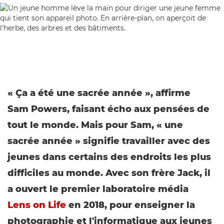
« Ça a été une sacrée année », affirme
Sam Powers, faisant écho aux pensées de
tout le monde. Mais pour Sam, « une
sacrée année » signifie travailler avec des
jeunes dans certains des endroits les plus
difficiles au monde. Avec son frère Jack, il
a ouvert le premier laboratoire média
Lens on Life
en 2018, pour enseigner la
photographie et l'informatique aux jeunes