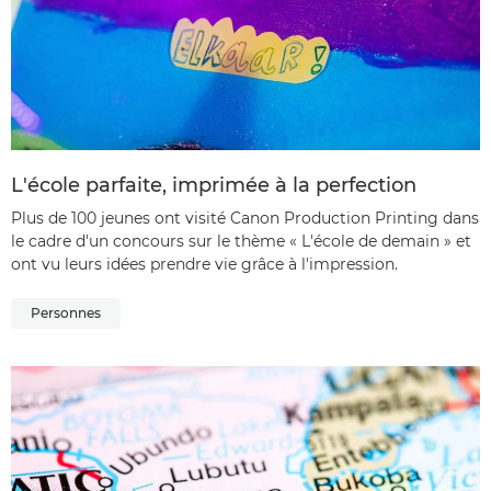
L'école parfaite, imprimée à la perfection
Plus de 100 jeunes ont visité Canon Production Printing dans
le cadre d'un concours sur le thème « L'école de demain » et
ont vu leurs idées prendre vie grâce à l'impression.
Personnes