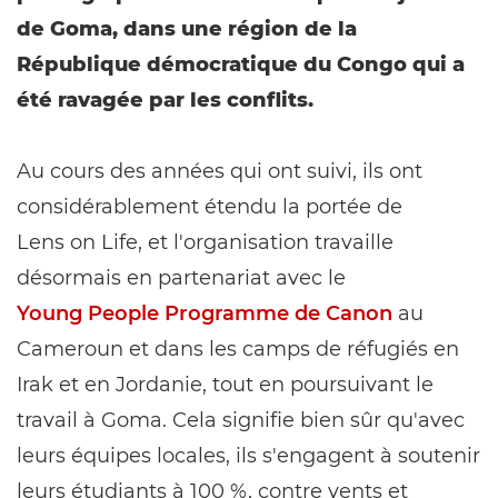
de Goma, dans une région de la
République démocratique du Congo qui a
été ravagée par les conflits.
Au cours des années qui ont suivi, ils ont
considérablement étendu la portée de
Lens on Life, et l'organisation travaille
désormais en partenariat avec le
Young People Programme de Canon
au
Cameroun et dans les camps de réfugiés en
Irak et en Jordanie, tout en poursuivant le
travail à Goma. Cela signifie bien sûr qu'avec
leurs équipes locales, ils s'engagent à soutenir
leurs étudiants à 100 %, contre vents et