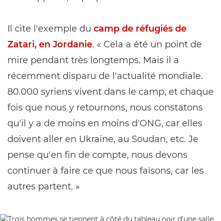
Il cite l'exemple du
camp de réfugiés de
Zatari, en Jordanie
. « Cela a été un point de
mire pendant très longtemps. Mais il a
récemment disparu de l'actualité mondiale.
80.000 syriens vivent dans le camp, et chaque
fois que nous y retournons, nous constatons
qu'il y a de moins en moins d'ONG, car elles
doivent aller en Ukraine, au Soudan, etc. Je
pense qu'en fin de compte, nous devons
continuer à faire ce que nous faisons, car les
autres partent. »