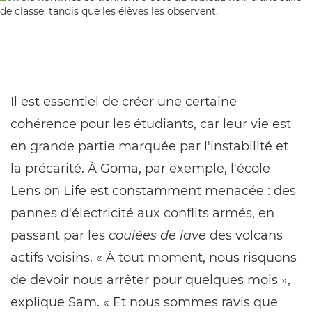
Il est essentiel de créer une certaine
cohérence pour les étudiants, car leur vie est
en grande partie marquée par l'instabilité et
la précarité. À Goma, par exemple, l'école
Lens on Life est constamment menacée : des
pannes d'électricité aux conflits armés, en
passant par les
coulées de lave
des volcans
actifs voisins. « À tout moment, nous risquons
de devoir nous arrêter pour quelques mois »,
explique Sam. « Et nous sommes ravis que