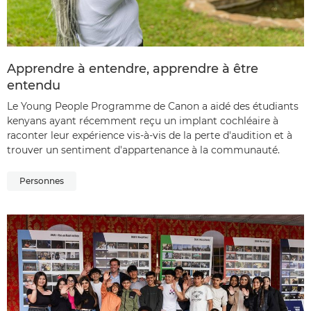
Apprendre à entendre, apprendre à être
entendu
Le Young People Programme de Canon a aidé des étudiants
kenyans ayant récemment reçu un implant cochléaire à
raconter leur expérience vis-à-vis de la perte d'audition et à
trouver un sentiment d'appartenance à la communauté.
Personnes