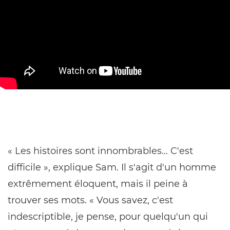
« Les histoires sont innombrables… C'est
difficile », explique Sam. Il s'agit d'un homme
extrêmement éloquent, mais il peine à
trouver ses mots. « Vous savez, c'est
indescriptible, je pense, pour quelqu'un qui