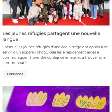
Les jeunes réfugiés partagent une nouvelle
langue
Lorsque les jeunes réfugiés d'une école belge ont appris à se
servir d'un appareil photo, cela les a rapidement aidés à
communiquer, à prendre confiance en eux et à trouver une
communauté.
Personnes