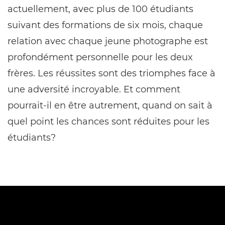
actuellement, avec plus de 100 étudiants
suivant des formations de six mois, chaque
relation avec chaque jeune photographe est
profondément personnelle pour les deux
frères. Les réussites sont des triomphes face à
une adversité incroyable. Et comment
pourrait-il en être autrement, quand on sait à
quel point les chances sont réduites pour les
étudiants?