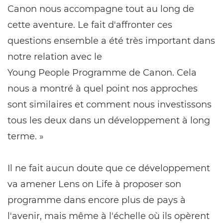
Canon nous accompagne tout au long de
cette aventure. Le fait d'affronter ces
questions ensemble a été très important dans
notre relation avec le
Young People Programme de Canon. Cela
nous a montré à quel point nos approches
sont similaires et comment nous investissons
tous les deux dans un développement à long
terme. »
Il ne fait aucun doute que ce développement
va amener Lens on Life à proposer son
programme dans encore plus de pays à
l'avenir, mais même à l'échelle où ils opèrent