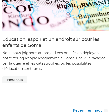
Éducation, espoir et un endroit sûr pour les
enfants de Goma
Nous nous joignons au projet Lens on Life, en déployant
notre Young People Programme à Goma, une ville ravagée
par la guerre et les catastrophes, où les possibilités
d'éducation sont rares.
Personnes
Revenir en haut