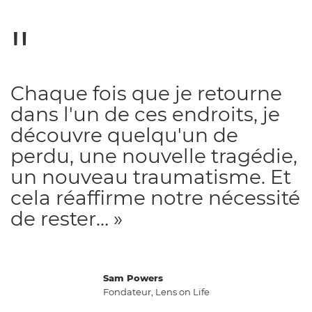
Chaque fois que je retourne
dans l'un de ces endroits, je
découvre quelqu'un de
perdu, une nouvelle tragédie,
un nouveau traumatisme. Et
cela réaffirme notre nécessité
de rester… »
Sam Powers
Fondateur, Lens on Life