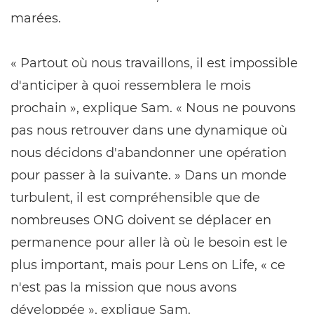
marées.
« Partout où nous travaillons, il est impossible
d'anticiper à quoi ressemblera le mois
prochain », explique Sam. « Nous ne pouvons
pas nous retrouver dans une dynamique où
nous décidons d'abandonner une opération
pour passer à la suivante. » Dans un monde
turbulent, il est compréhensible que de
nombreuses ONG doivent se déplacer en
permanence pour aller là où le besoin est le
plus important, mais pour Lens on Life, « ce
n'est pas la mission que nous avons
développée », explique Sam.