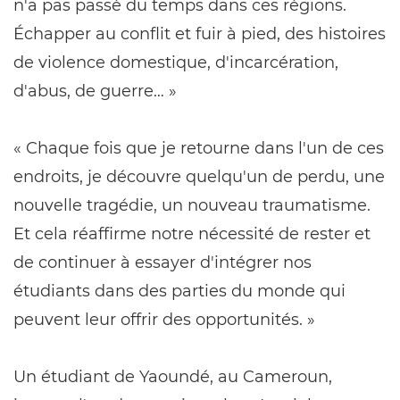
n'a pas passé du temps dans ces régions.
Échapper au conflit et fuir à pied, des histoires
de violence domestique, d'incarcération,
d'abus, de guerre… »
« Chaque fois que je retourne dans l'un de ces
endroits, je découvre quelqu'un de perdu, une
nouvelle tragédie, un nouveau traumatisme.
Et cela réaffirme notre nécessité de rester et
de continuer à essayer d'intégrer nos
étudiants dans des parties du monde qui
peuvent leur offrir des opportunités. »
Un étudiant de Yaoundé, au Cameroun,