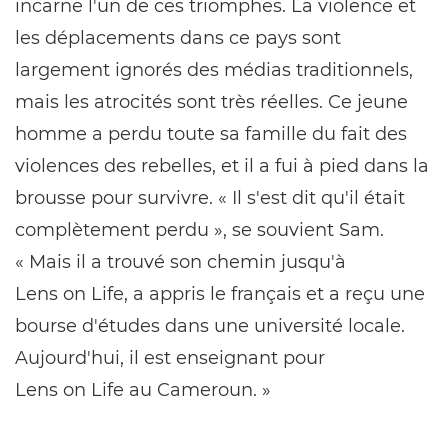
incarne l'un de ces triomphes. La violence et
les déplacements dans ce pays sont
largement ignorés des médias traditionnels,
mais les atrocités sont très réelles. Ce jeune
homme a perdu toute sa famille du fait des
violences des rebelles, et il a fui à pied dans la
brousse pour survivre. « Il s'est dit qu'il était
complètement perdu », se souvient Sam.
« Mais il a trouvé son chemin jusqu'à
Lens on Life, a appris le français et a reçu une
bourse d'études dans une université locale.
Aujourd'hui, il est enseignant pour
Lens on Life au Cameroun. »