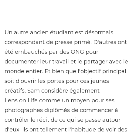
Un autre ancien étudiant est désormais
correspondant de presse primé. D'autres ont
été embauchés par des ONG pour
documenter leur travail et le partager avec le
monde entier. Et bien que l'objectif principal
soit d'ouvrir les portes pour ces jeunes
créatifs, Sam considère également
Lens on Life comme un moyen pour ses
photographes diplômés de commencer à
contrôler le récit de ce qui se passe autour
d'eux. Ils ont tellement l'habitude de voir des