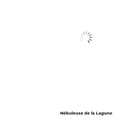
Nébuleuse de la Lagune