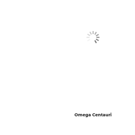
Omega Centauri