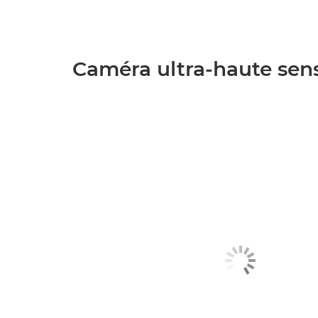
Caméra ultra-haute sensi