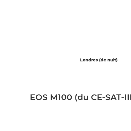
Londres (de nuit)
EOS M100 (du CE-SAT-II