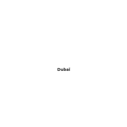
Dubaï