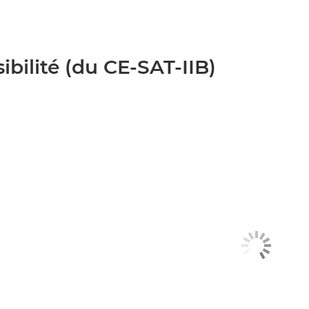
bilité (du CE-SAT-IIB)