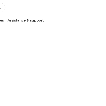
ces
Assistance & support