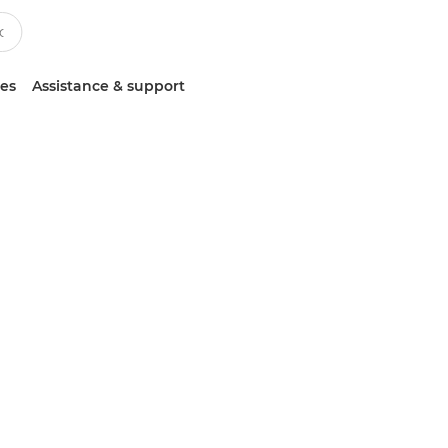
ces
Assistance & support