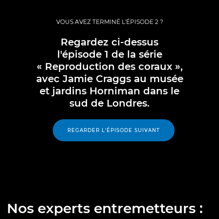
VOUS AVEZ TERMINÉ L'ÉPISODE 2 ?
Regardez ci-dessus
l'épisode 1 de la série
« Reproduction des coraux »,
avec Jamie Craggs au musée
et jardins Horniman dans le
sud de Londres.
REGARDER L'ÉPISODE SUIVANT
Nos experts entremetteurs :