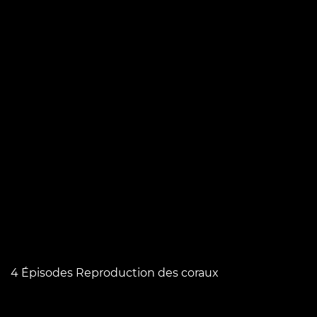
4 Épisodes Reproduction des coraux