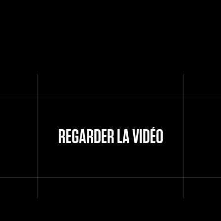
REGARDER LA VIDÉO