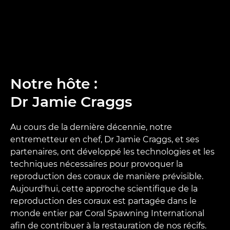
Notre hôte :
Dr Jamie Craggs
Au cours de la dernière décennie, notre
entremetteur en chef, Dr Jamie Craggs, et ses
partenaires, ont développé les technologies et les
techniques nécessaires pour provoquer la
reproduction des coraux de manière prévisible.
Aujourd'hui, cette approche scientifique de la
reproduction des coraux est partagée dans le
monde entier par Coral Spawning International
afin de contribuer à la restauration de nos récifs.