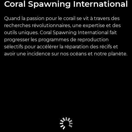
Coral Spawning International
Quand la passion pour le corail se vit à travers des
recherches révolutionnaires, une expertise et des
outils uniques. Coral Spawning International fait
progresser les programmes de reproduction
sélectifs pour accélérer la réparation des récifs et
avoir une incidence sur nos océans et notre planète.