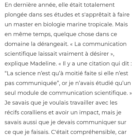
En dernière année, elle était totalement
plongée dans ses études et s'apprêtait à faire
un master en biologie marine tropicale. Mais
en même temps, quelque chose dans ce
domaine la dérangeait. « La communication
scientifique laissait vraiment à désirer »,
explique Madeline. « Il y a une citation qui dit :
“La science n’est qu’à moitié faite si elle n’est
pas communiquée”, or je n’avais étudié qu’un
seul module de communication scientifique. »
Je savais que je voulais travailler avec les
récifs coralliens et avoir un impact, mais je
savais aussi que je devais communiquer sur
ce que je faisais. C'était compréhensible, car