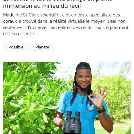
immersion au milieu du récif
Madeline St Clair, scientifique et cinéaste spécialiste des
coraux, a trouvé dans la réalité virtuelle le moyen idéal non
seulement d'observer les réalités des récifs, mais également
de les ressentir.
Possible
Planète