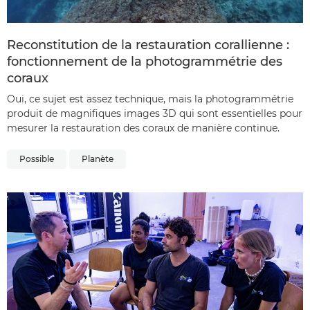
Reconstitution de la restauration corallienne :
fonctionnement de la photogrammétrie des
coraux
Oui, ce sujet est assez technique, mais la photogrammétrie
produit de magnifiques images 3D qui sont essentielles pour
mesurer la restauration des coraux de manière continue.
Possible
Planète