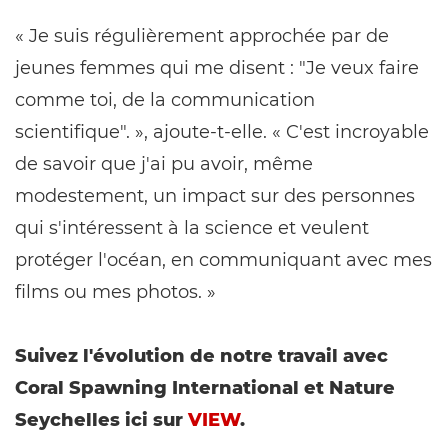
« Je suis régulièrement approchée par de
jeunes femmes qui me disent : "Je veux faire
comme toi, de la communication
scientifique". », ajoute-t-elle. « C'est incroyable
de savoir que j'ai pu avoir, même
modestement, un impact sur des personnes
qui s'intéressent à la science et veulent
protéger l'océan, en communiquant avec mes
films ou mes photos. »
Suivez l'évolution de notre travail avec
Coral Spawning International et Nature
Seychelles ici sur
VIEW
.