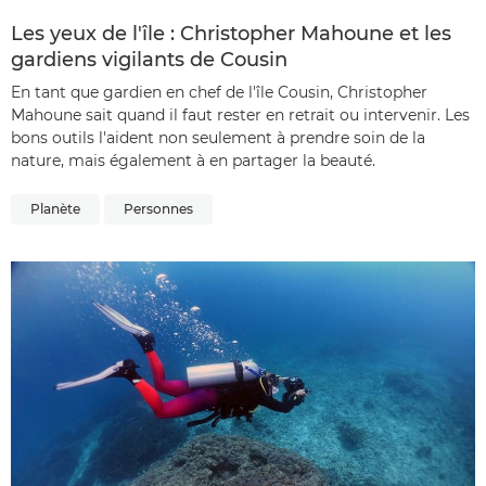
Les yeux de l'île : Christopher Mahoune et les
gardiens vigilants de Cousin
En tant que gardien en chef de l'île Cousin, Christopher
Mahoune sait quand il faut rester en retrait ou intervenir. Les
bons outils l'aident non seulement à prendre soin de la
nature, mais également à en partager la beauté.
Planète
Personnes