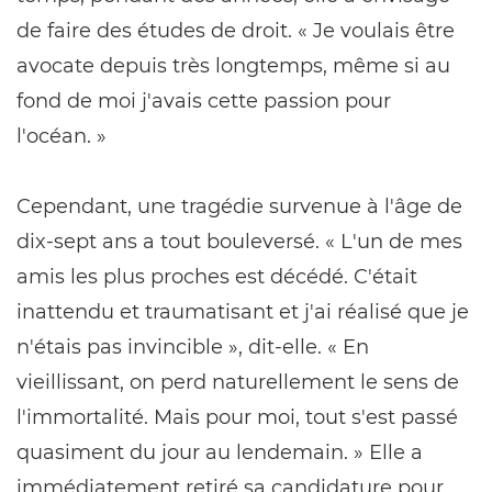
de faire des études de droit. « Je voulais être
avocate depuis très longtemps, même si au
fond de moi j'avais cette passion pour
l'océan. »
Cependant, une tragédie survenue à l'âge de
dix-sept ans a tout bouleversé. « L'un de mes
amis les plus proches est décédé. C'était
inattendu et traumatisant et j'ai réalisé que je
n'étais pas invincible », dit-elle. « En
vieillissant, on perd naturellement le sens de
l'immortalité. Mais pour moi, tout s'est passé
quasiment du jour au lendemain. » Elle a
immédiatement retiré sa candidature pour