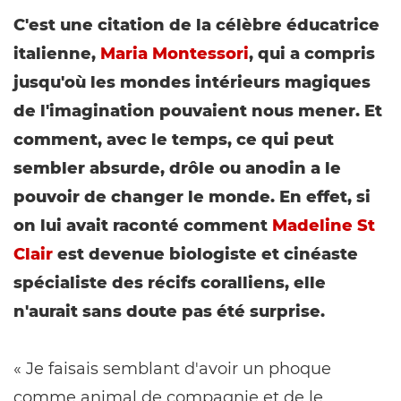
C'est une citation de la célèbre éducatrice
italienne,
Maria Montessori
, qui a compris
jusqu'où les mondes intérieurs magiques
de l'imagination pouvaient nous mener. Et
comment, avec le temps, ce qui peut
sembler absurde, drôle ou anodin a le
pouvoir de changer le monde. En effet, si
on lui avait raconté comment
Madeline St
Clair
est devenue biologiste et cinéaste
spécialiste des récifs coralliens, elle
n'aurait sans doute pas été surprise.
« Je faisais semblant d'avoir un phoque
comme animal de compagnie et de le