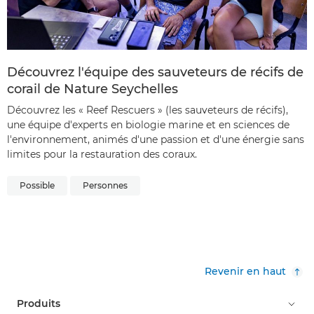
Découvrez l'équipe des sauveteurs de récifs de
corail de Nature Seychelles
Découvrez les « Reef Rescuers » (les sauveteurs de récifs),
une équipe d'experts en biologie marine et en sciences de
l'environnement, animés d'une passion et d'une énergie sans
limites pour la restauration des coraux.
Possible
Personnes
Revenir en haut
Produits