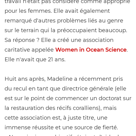
travail n’était pas considéré comme approprié
pour les femmes. Elle avait également
remarqué d'autres problèmes liés au genre
sur le terrain qui la préoccupaient beaucoup.
Sa réponse ? Elle a créé une association
caritative appelée
Women in Ocean Science
.
Elle n'avait que 21 ans.
Huit ans après, Madeline a récemment pris
du recul en tant que directrice générale (elle
est sur le point de commencer un doctorat sur
la restauration des récifs coralliens), mais
cette association est, à juste titre, une
immense réussite et une source de fierté.