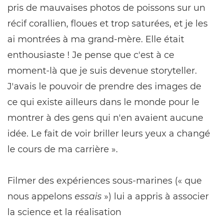
pris de mauvaises photos de poissons sur un
récif corallien, floues et trop saturées, et je les
ai montrées à ma grand-mère. Elle était
enthousiaste ! Je pense que c'est à ce
moment-là que je suis devenue storyteller.
J'avais le pouvoir de prendre des images de
ce qui existe ailleurs dans le monde pour le
montrer à des gens qui n'en avaient aucune
idée. Le fait de voir briller leurs yeux a changé
le cours de ma carrière ».
Filmer des expériences sous-marines (« que
nous appelons
essais
») lui a appris à associer
la science et la réalisation