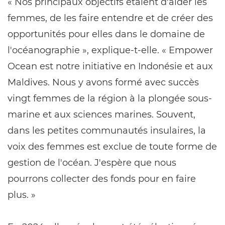
« Nos principaux objectifs étaient d'aider les
femmes, de les faire entendre et de créer des
opportunités pour elles dans le domaine de
l'océanographie », explique-t-elle. « Empower
Ocean est notre initiative en Indonésie et aux
Maldives. Nous y avons formé avec succès
vingt femmes de la région à la plongée sous-
marine et aux sciences marines. Souvent,
dans les petites communautés insulaires, la
voix des femmes est exclue de toute forme de
gestion de l'océan. J'espère que nous
pourrons collecter des fonds pour en faire
plus. »