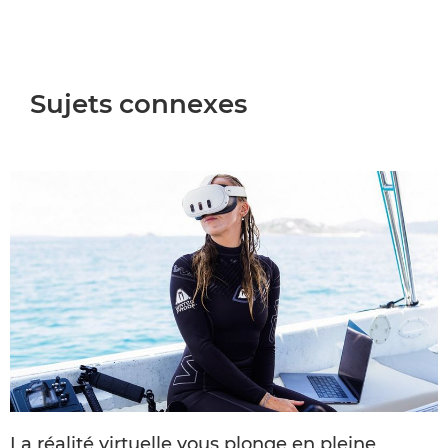
Sujets connexes
La réalité virtuelle vous plonge en pleine