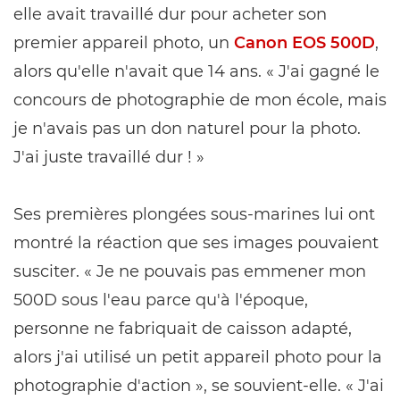
elle avait travaillé dur pour acheter son
premier appareil photo, un
Canon EOS 500D
,
alors qu'elle n'avait que 14 ans. « J'ai gagné le
concours de photographie de mon école, mais
je n'avais pas un don naturel pour la photo.
J'ai juste travaillé dur ! »
Ses premières plongées sous-marines lui ont
montré la réaction que ses images pouvaient
susciter. « Je ne pouvais pas emmener mon
500D sous l'eau parce qu'à l'époque,
personne ne fabriquait de caisson adapté,
alors j'ai utilisé un petit appareil photo pour la
photographie d'action », se souvient-elle. « J'ai