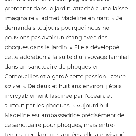
promener dans le jardin, attaché à une laisse
imaginaire », admet Madeline en riant. « Je
demandais toujours pourquoi nous ne
pouvions pas avoir un étang avec des
phoques dans le jardin. » Elle a développé
cette adoration à la suite d'un voyage familial
dans un sanctuaire de phoques en
Cornouailles et a gardé cette passion…
toute
sa vie
. « De deux et huit ans environ, j'étais
incroyablement fascinée par l'océan, et
surtout par les phoques. » Aujourd'hui,
Madeline est ambassadrice précisément de
ce sanctuaire pour phoques, mais entre-
temps, pendant des années, elle a envisagé