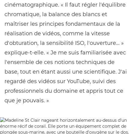
cinématographique. « Il faut régler l'équilibre
chromatique, la balance des blancs et
maîtriser les principes fondamentaux de la
réalisation de vidéos, comme la vitesse
d'obturation, la sensibilité ISO, l'ouverture… »
explique-t-elle. « Je me suis familiarisée avec
l'ensemble de ces notions techniques de
base, tout en étant aussi une scientifique. J'ai
regardé des vidéos sur YouTube, suivi des
professionnels du domaine et appris tout ce
que je pouvais. »