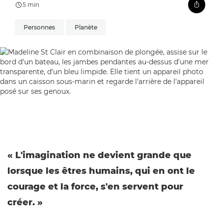
5 min
Personnes
Planète
« L'imagination ne devient grande que
lorsque les êtres humains, qui en ont le
courage et la force, s'en servent pour
créer. »