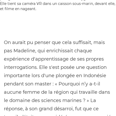
On aurait pu penser que cela suffisait, mais
pas Madeline, qui enrichissait chaque
expérience d'apprentissage de ses propres
interrogations. Elle s'est posée une question
importante lors d'une plongée en Indonésie
pendant son master : « Pourquoi n’y a-t-il
aucune femme de la région qui travaille dans
le domaine des sciences marines ? » La
réponse, à son grand désarroi, fut que ce