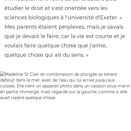
étudier le droit et s'est orientée vers les
sciences biologiques à l'université d'Exeter. «
Mes parents étaient perplexes, mais je savais
que je devais le faire, car la vie est courte et je
voulais faire quelque chose que j'aime,
quelque chose qui ait du sens. »