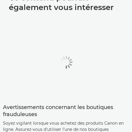
également vous intéresser
Avertissements concernant les boutiques
frauduleuses
Soyez vigilant lorsque vous achetez des produits Canon en
ligne. Assurez-vous d'utiliser l'une de nos boutiques