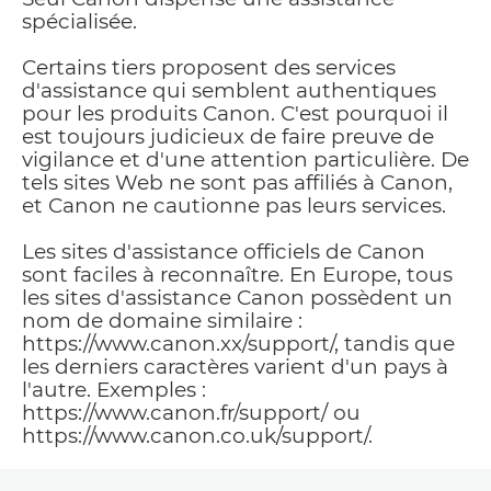
spécialisée.
Certains tiers proposent des services
d'assistance qui semblent authentiques
pour les produits Canon. C'est pourquoi il
est toujours judicieux de faire preuve de
vigilance et d'une attention particulière. De
tels sites Web ne sont pas affiliés à Canon,
et Canon ne cautionne pas leurs services.
Les sites d'assistance officiels de Canon
sont faciles à reconnaître. En Europe, tous
les sites d'assistance Canon possèdent un
nom de domaine similaire :
https://www.canon.xx/support/, tandis que
les derniers caractères varient d'un pays à
l'autre. Exemples :
https://www.canon.fr/support/ ou
https://www.canon.co.uk/support/.