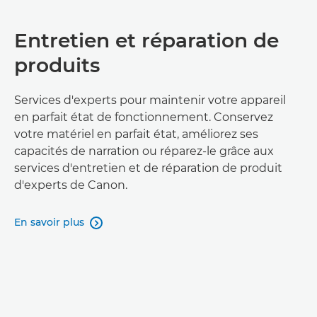
Entretien et réparation de
produits
Services d'experts pour maintenir votre appareil
en parfait état de fonctionnement. Conservez
votre matériel en parfait état, améliorez ses
capacités de narration ou réparez-le grâce aux
services d'entretien et de réparation de produit
d'experts de Canon.
En savoir plus
