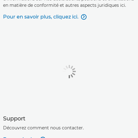
en matière de conformité et autres aspects juridiques ici.
Pour en savoir plus, cliquez ici.

Support
Découvrez comment nous contacter.