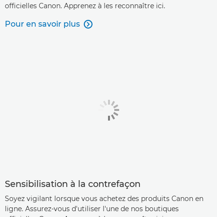
officielles Canon. Apprenez à les reconnaître ici.
Pour en savoir plus

Sensibilisation à la contrefaçon
Soyez vigilant lorsque vous achetez des produits Canon en
ligne. Assurez-vous d'utiliser l'une de nos boutiques