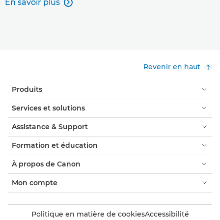
En savoir plus

Revenir en haut
Produits
Services et solutions
Assistance & Support
Formation et éducation
À propos de Canon
Mon compte
Politique en matière de cookies
Accessibilité