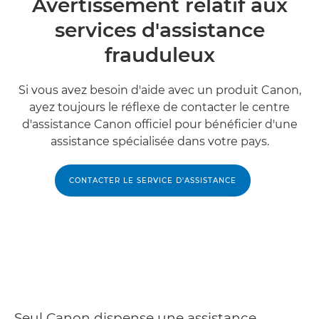
Avertissement relatif aux
services d'assistance
frauduleux
Si vous avez besoin d'aide avec un produit Canon,
ayez toujours le réflexe de contacter le centre
d'assistance Canon officiel pour bénéficier d'une
assistance spécialisée dans votre pays.
CONTACTER LE SERVICE D'ASSISTANCE
Seul Canon dispense une assistance