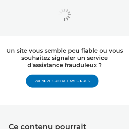
Un site vous semble peu fiable ou vous
souhaitez signaler un service
d'assistance frauduleux ?
PRENDRE CONTACT AVEC NOUS
Ce contenu pourrait