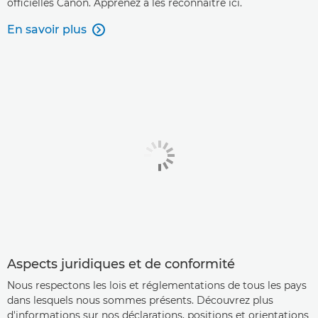
officielles Canon. Apprenez à les reconnaître ici.
En savoir plus

Aspects juridiques et de conformité
Nous respectons les lois et réglementations de tous les pays
dans lesquels nous sommes présents. Découvrez plus
d'informations sur nos déclarations, positions et orientations