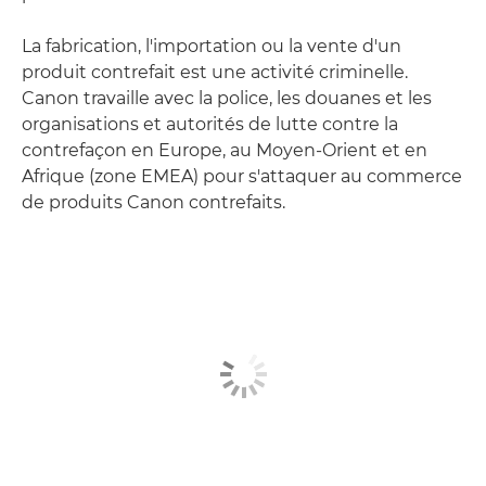
La fabrication, l'importation ou la vente d'un
produit contrefait est une activité criminelle.
Canon travaille avec la police, les douanes et les
organisations et autorités de lutte contre la
contrefaçon en Europe, au Moyen-Orient et en
Afrique (zone EMEA) pour s'attaquer au commerce
de produits Canon contrefaits.