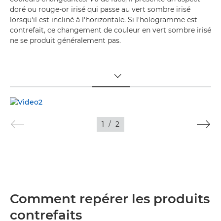
doré ou rouge-or irisé qui passe au vert sombre irisé
lorsqu'il est incliné à l'horizontale. Si l'hologramme est
contrefait, ce changement de couleur en vert sombre irisé
ne se produit généralement pas.
TOGGLE MENU
1
/
2
Comment repérer les produits
contrefaits