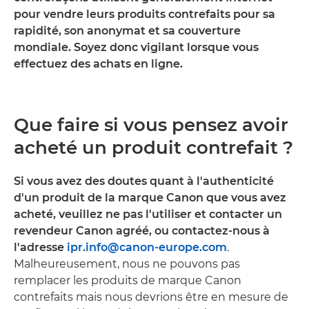
pour vendre leurs produits contrefaits pour sa
rapidité, son anonymat et sa couverture
mondiale. Soyez donc vigilant lorsque vous
effectuez des achats en ligne.
Que faire si vous pensez avoir
acheté un produit contrefait ?
Si vous avez des doutes quant à l'authenticité
d'un produit de la marque Canon que vous avez
acheté, veuillez ne pas l'utiliser et contacter un
revendeur Canon agréé, ou contactez-nous à
l'adresse
ipr.info@canon-europe.com
.
Malheureusement, nous ne pouvons pas
remplacer les produits de marque Canon
contrefaits mais nous devrions être en mesure de