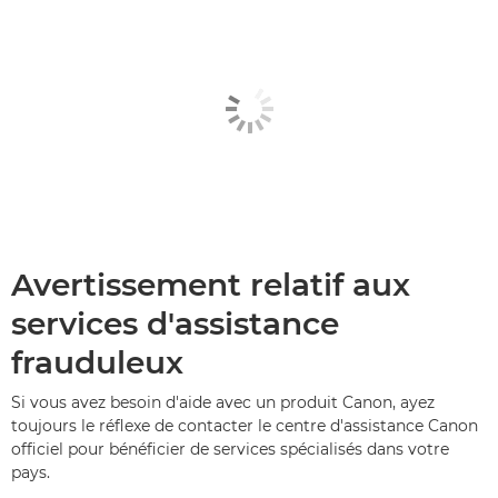
Avertissement relatif aux
services d'assistance
frauduleux
Si vous avez besoin d'aide avec un produit Canon, ayez
toujours le réflexe de contacter le centre d'assistance Canon
officiel pour bénéficier de services spécialisés dans votre
pays.