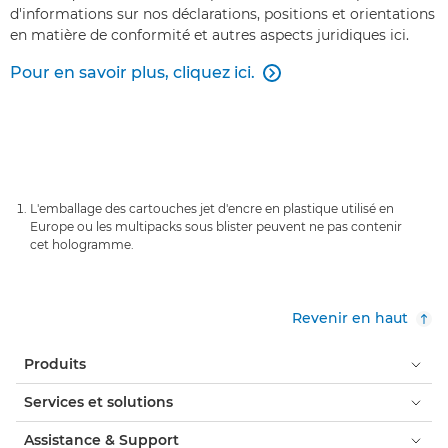
d'informations sur nos déclarations, positions et orientations
en matière de conformité et autres aspects juridiques ici.
Pour en savoir plus, cliquez ici.

L'emballage des cartouches jet d'encre en plastique utilisé en
Europe ou les multipacks sous blister peuvent ne pas contenir
cet hologramme.
Revenir en haut
Produits
Services et solutions
Assistance & Support