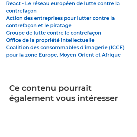
React - Le réseau européen de lutte contre la
contrefaçon
Action des entreprises pour lutter contre la
contrefaçon et le piratage
Groupe de lutte contre le contrefaçon
Office de la propriété intellectuelle
Coalition des consommables d'imagerie (ICCE)
pour la zone Europe, Moyen-Orient et Afrique
Ce contenu pourrait
également vous intéresser