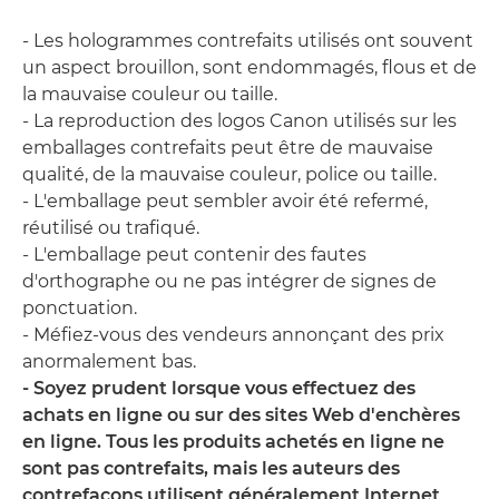
- Les hologrammes contrefaits utilisés ont souvent
un aspect brouillon, sont endommagés, flous et de
la mauvaise couleur ou taille.
- La reproduction des logos Canon utilisés sur les
emballages contrefaits peut être de mauvaise
qualité, de la mauvaise couleur, police ou taille.
- L'emballage peut sembler avoir été refermé,
réutilisé ou trafiqué.
- L'emballage peut contenir des fautes
d'orthographe ou ne pas intégrer de signes de
ponctuation.
- Méfiez-vous des vendeurs annonçant des prix
anormalement bas.
- Soyez prudent lorsque vous effectuez des
achats en ligne ou sur des sites Web d'enchères
en ligne. Tous les produits achetés en ligne ne
sont pas contrefaits, mais les auteurs des
contrefaçons utilisent généralement Internet