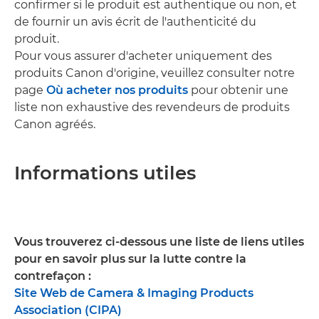
confirmer si le produit est authentique ou non, et
de fournir un avis écrit de l'authenticité du
produit.
Pour vous assurer d'acheter uniquement des
produits Canon d'origine, veuillez consulter notre
page
Où acheter nos produits
pour obtenir une
liste non exhaustive des revendeurs de produits
Canon agréés.
Informations utiles
Vous trouverez ci-dessous une liste de liens utiles
pour en savoir plus sur la lutte contre la
contrefaçon :
Site Web de Camera & Imaging Products
Association (CIPA)