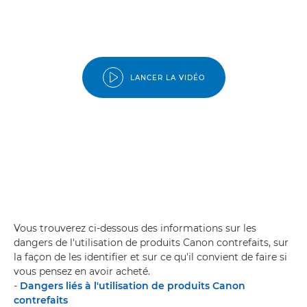
LANCER LA VIDÉO
Vous trouverez ci-dessous des informations sur les
dangers de l'utilisation de produits Canon contrefaits, sur
la façon de les identifier et sur ce qu'il convient de faire si
vous pensez en avoir acheté.
-
Dangers liés à l'utilisation de produits Canon
contrefaits