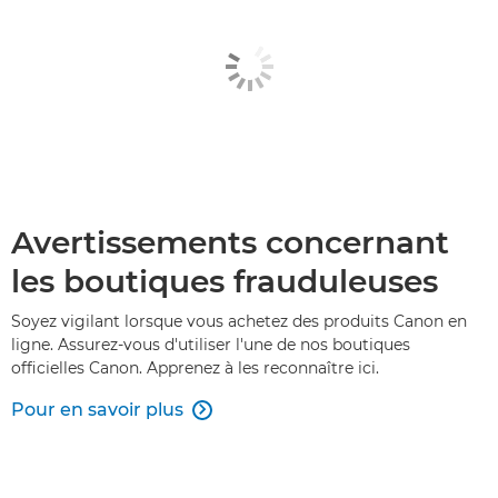
Avertissements concernant
les boutiques frauduleuses
Soyez vigilant lorsque vous achetez des produits Canon en
ligne. Assurez-vous d'utiliser l'une de nos boutiques
officielles Canon. Apprenez à les reconnaître ici.
Pour en savoir plus
