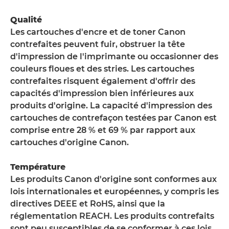
Qualité
Les cartouches d'encre et de toner Canon
contrefaites peuvent fuir, obstruer la tête
d'impression de l'imprimante ou occasionner des
couleurs floues et des stries. Les cartouches
contrefaites risquent également d'offrir des
capacités d'impression bien inférieures aux
produits d'origine. La capacité d'impression des
cartouches de contrefaçon testées par Canon est
comprise entre 28 % et 69 % par rapport aux
cartouches d'origine Canon.
Température
Les produits Canon d'origine sont conformes aux
lois internationales et européennes, y compris les
directives DEEE et RoHS, ainsi que la
réglementation REACH. Les produits contrefaits
sont peu susceptibles de se conformer à ces lois