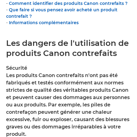
-
Comment identifier des produits Canon contrefaits ?
-
Que faire si vous pensez avoir acheté un produit
contrefait ?
-
Informations complémentaires
Les dangers de l'utilisation de
produits Canon contrefaits
Sécurité
Les produits Canon contrefaits n'ont pas été
fabriqués et testés conformément aux normes
strictes de qualité des véritables produits Canon
et peuvent causer des dommages aux personnes
ou aux produits. Par exemple, les piles de
contrefaçon peuvent générer une chaleur
excessive, fuir ou exploser, causant des blessures
graves ou des dommages irréparables à votre
produit.