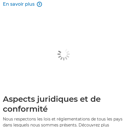
En savoir plus

Aspects juridiques et de
conformité
Nous respectons les lois et réglementations de tous les pays
dans lesquels nous sommes présents. Découvrez plus