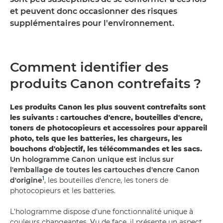
et peuvent donc occasionner des risques
supplémentaires pour l'environnement.
Comment identifier des
produits Canon contrefaits ?
Les produits Canon les plus souvent contrefaits sont
les suivants : cartouches d'encre, bouteilles d'encre,
toners de photocopieurs et accessoires pour appareil
photo, tels que les batteries, les chargeurs, les
bouchons d'objectif, les télécommandes et les sacs.
Un hologramme Canon unique est inclus sur
l'emballage de toutes les cartouches d'encre Canon
1
d'origine
, les bouteilles d'encre, les toners de
photocopieurs et les batteries.
L'hologramme dispose d'une fonctionnalité unique à
couleurs changeantes. Vu de face, il présente un aspect