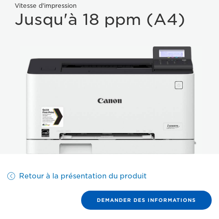
Vitesse d'impression
Jusqu'à 18 ppm (A4)
Retour à la présentation du produit
DEMANDER DES INFORMATIONS