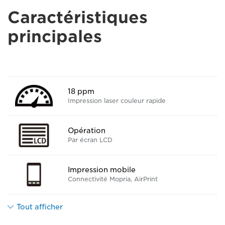
Caractéristiques
principales
18 ppm
Impression laser couleur rapide
Opération
Par écran LCD
Impression mobile
Connectivité Mopria, AirPrint
Tout afficher