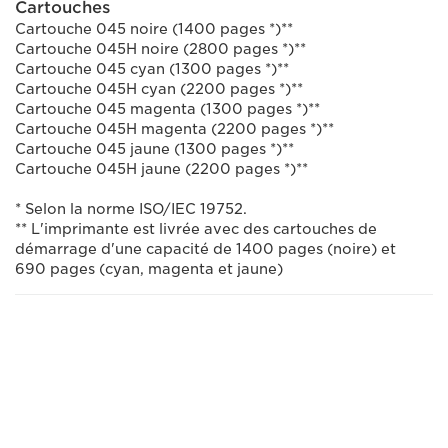
Cartouches
Cartouche 045 noire (1400 pages *)**
Cartouche 045H noire (2800 pages *)**
Cartouche 045 cyan (1300 pages *)**
Cartouche 045H cyan (2200 pages *)**
Cartouche 045 magenta (1300 pages *)**
Cartouche 045H magenta (2200 pages *)**
Cartouche 045 jaune (1300 pages *)**
Cartouche 045H jaune (2200 pages *)**
* Selon la norme ISO/IEC 19752.
** L'imprimante est livrée avec des cartouches de
démarrage d'une capacité de 1400 pages (noire) et
690 pages (cyan, magenta et jaune)