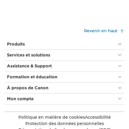
Revenir en haut
Produits
Services et solutions
Assistance & Support
Formation et éducation
À propos de Canon
Mon compte
Politique en matière de cookies
Accessibilité
Protection des données personnelles