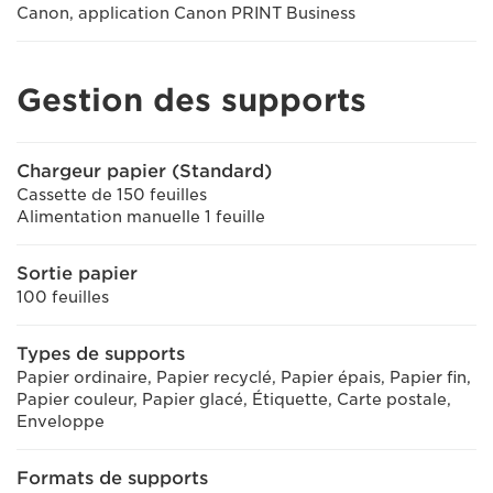
Canon, application Canon PRINT Business
Gestion des supports
Chargeur papier (Standard)
Cassette de 150 feuilles
Alimentation manuelle 1 feuille
Sortie papier
100 feuilles
Types de supports
Papier ordinaire, Papier recyclé, Papier épais, Papier fin,
Papier couleur, Papier glacé, Étiquette, Carte postale,
Enveloppe
Formats de supports