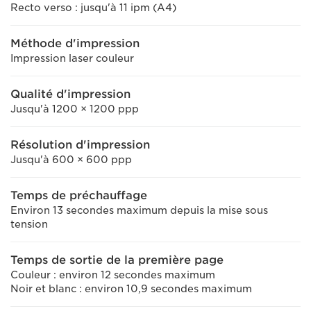
Recto verso : jusqu'à 11 ipm (A4)
Méthode d'impression
Impression laser couleur
Qualité d'impression
Jusqu'à 1200 × 1200 ppp
Résolution d'impression
Jusqu'à 600 × 600 ppp
Temps de préchauffage
Environ 13 secondes maximum depuis la mise sous
tension
Temps de sortie de la première page
Couleur : environ 12 secondes maximum
Noir et blanc : environ 10,9 secondes maximum