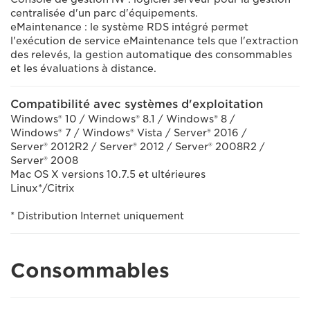
centralisée d'un parc d'équipements.
eMaintenance : le système RDS intégré permet
l'exécution de service eMaintenance tels que l'extraction
des relevés, la gestion automatique des consommables
et les évaluations à distance.
Compatibilité avec systèmes d'exploitation
Windows® 10 / Windows® 8.1 / Windows® 8 /
Windows® 7 / Windows® Vista / Server® 2016 /
Server® 2012R2 / Server® 2012 / Server® 2008R2 /
Server® 2008
Mac OS X versions 10.7.5 et ultérieures
Linux*/Citrix
* Distribution Internet uniquement
Consommables