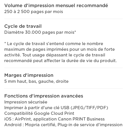
Volume d'impression mensuel recommandé
250 à 2 500 pages par mois
Cycle de travail
Diamètre 30.000 pages par mois*
* Le cycle de travail s'entend comme le nombre
maximum de pages imprimées pour un mois de forte
activité. Tout usage dépassant le cycle de travail
recommandé peut affecter la durée de vie du produit.
Marges d'impression
5 mm haut, bas, gauche, droite
Fonctions d'impression avancées
Impression sécurisée
Imprimer à partir d'une clé USB (JPEG/TIFF/PDF)
Compatibilité Google Cloud Print
iOS : AirPrint, application Canon PRINT Business
Android : Mopria certifié, Plug-in de service d'impression