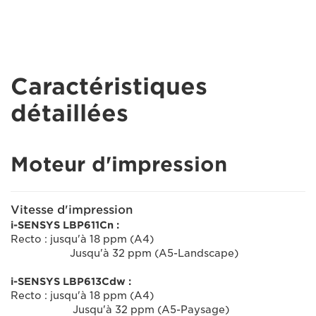
Caractéristiques
détaillées
Moteur d'impression
Vitesse d'impression
i-SENSYS LBP611Cn :
Recto : jusqu'à 18 ppm (A4)
Jusqu'à 32 ppm (A5-Landscape)
i-SENSYS LBP613Cdw :
Recto : jusqu'à 18 ppm (A4)
Jusqu'à 32 ppm (A5-Paysage)