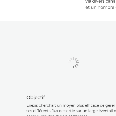
via divers canau
et un nombre 
Objectif
Enexis cherchait un moyen plus efficace de gérer
ses différents flux de sortie sur un large éventail 