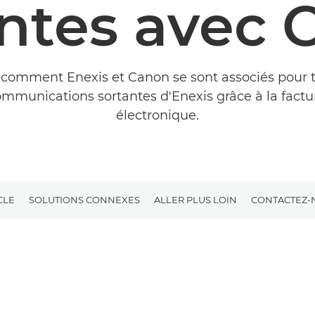
antes avec 
comment Enexis et Canon se sont associés pour 
ommunications sortantes d'Enexis grâce à la factu
électronique.
CLE
SOLUTIONS CONNEXES
ALLER PLUS LOIN
CONTACTEZ-