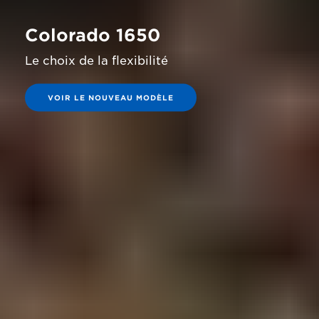
Colorado 1650
Le choix de la flexibilité
VOIR LE NOUVEAU MODÈLE