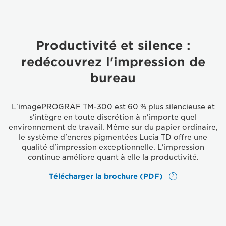
Productivité et silence :
redécouvrez l'impression de
bureau
L'imagePROGRAF TM-300 est 60 % plus silencieuse et
s'intègre en toute discrétion à n'importe quel
environnement de travail. Même sur du papier ordinaire,
le système d'encres pigmentées Lucia TD offre une
qualité d'impression exceptionnelle. L'impression
continue améliore quant à elle la productivité.
Télécharger la brochure (PDF)