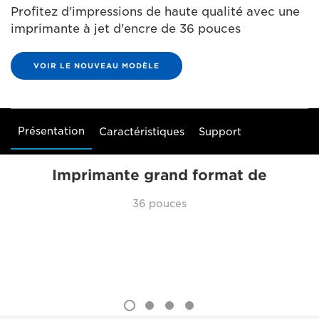
Profitez d'impressions de haute qualité avec une
imprimante à jet d'encre de 36 pouces
VOIR LE NOUVEAU MODÈLE
Présentation
Caractéristiques
Support
Imprimante grand format de
36 pouces