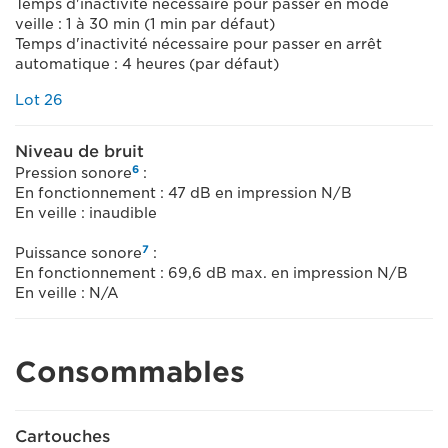
Temps d'inactivité nécessaire pour passer en mode
veille : 1 à 30 min (1 min par défaut)
Temps d'inactivité nécessaire pour passer en arrêt
automatique : 4 heures (par défaut)
Lot 26
Niveau de bruit
6
Pression sonore
:
En fonctionnement : 47 dB en impression N/B
En veille : inaudible
7
Puissance sonore
:
En fonctionnement : 69,6 dB max. en impression N/B
En veille : N/A
Consommables
Cartouches