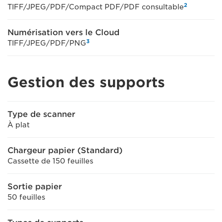
2
TIFF/JPEG/PDF/Compact PDF/PDF consultable
Numérisation vers le Cloud
3
TIFF/JPEG/PDF/PNG
Gestion des supports
Type de scanner
À plat
Chargeur papier (Standard)
Cassette de 150 feuilles
Sortie papier
50 feuilles