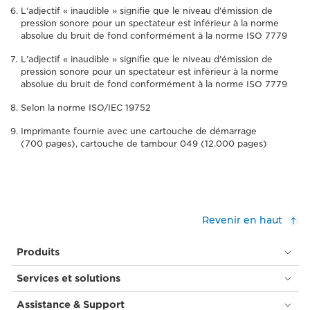
L'adjectif « inaudible » signifie que le niveau d'émission de
pression sonore pour un spectateur est inférieur à la norme
absolue du bruit de fond conformément à la norme ISO 7779
L'adjectif « inaudible » signifie que le niveau d'émission de
pression sonore pour un spectateur est inférieur à la norme
absolue du bruit de fond conformément à la norme ISO 7779
Selon la norme ISO/IEC 19752
Imprimante fournie avec une cartouche de démarrage
(700 pages), cartouche de tambour 049 (12.000 pages)
Revenir en haut
Produits
Services et solutions
Assistance & Support