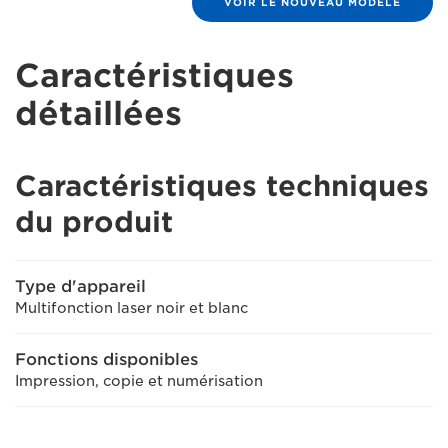
VOIR LE NOUVEAU MODÈLE
Caractéristiques
détaillées
Caractéristiques techniques
du produit
Type d'appareil
Multifonction laser noir et blanc
Fonctions disponibles
Impression, copie et numérisation