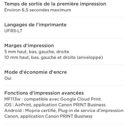
Temps de sortie de la première impression
Environ 6,5 secondes maximum
Langages de l'imprimante
UFRII-LT
Marges d'impression
5 mm haut, bas, gauche, droite
10 mm haut, bas, gauche et droite (enveloppe)
Mode d'économie d'encre
Oui
Fonctions d'impression avancées
MF113w : compatible avec Google Cloud Print
iOS : AirPrint, application Canon PRINT Business
Android : Mopria certifié, Plug-in de service d'impression
Canon, application Canon PRINT Business