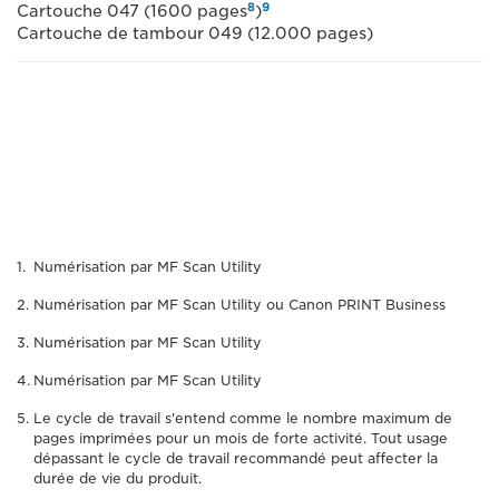
8
9
Cartouche 047 (1600 pages
)
Cartouche de tambour 049 (12.000 pages)
Numérisation par MF Scan Utility
Numérisation par MF Scan Utility ou Canon PRINT Business
Numérisation par MF Scan Utility
Numérisation par MF Scan Utility
Le cycle de travail s'entend comme le nombre maximum de
pages imprimées pour un mois de forte activité. Tout usage
dépassant le cycle de travail recommandé peut affecter la
durée de vie du produit.