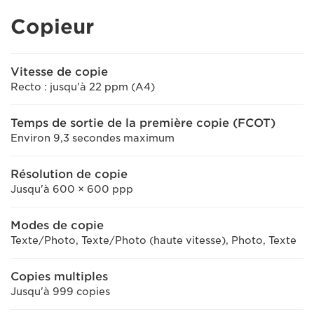
Copieur
Vitesse de copie
Recto : jusqu'à 22 ppm (A4)
Temps de sortie de la première copie (FCOT)
Environ 9,3 secondes maximum
Résolution de copie
Jusqu'à 600 × 600 ppp
Modes de copie
Texte/Photo, Texte/Photo (haute vitesse), Photo, Texte
Copies multiples
Jusqu'à 999 copies