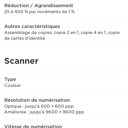
Réduction / Agrandissement
25 à 400 % par incréments de 1 %
Autres caractéristiques
Assemblage de copies, copie 2 en 1, copie 4 en 1, copie
de cartes d'identité
Scanner
Type
Couleur
Résolution de numérisation
Optique : jusqu'à 600 × 600 ppp
Améliorée : jusqu'à 9600 × 9600 ppp
Vitesse de numérisation