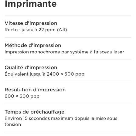
Imprimante
Vitesse d'impression
Recto : jusqu'à 22 ppm (A4)
Méthode d'impression
Impression monochrome par système à faisceau laser
Qualité d'impression
Équivalent jusqu'à 2400 × 600 ppp
Résolution d'impression
600 × 600 ppp
Temps de préchauffage
Environ 15 secondes maximum depuis la mise sous
tension