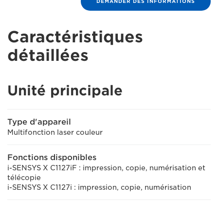
DEMANDER DES INFORMATIONS
Caractéristiques
détaillées
Unité principale
Type d'appareil
Multifonction laser couleur
Fonctions disponibles
i-SENSYS X C1127iF : impression, copie, numérisation et
télécopie
i-SENSYS X C1127i : impression, copie, numérisation