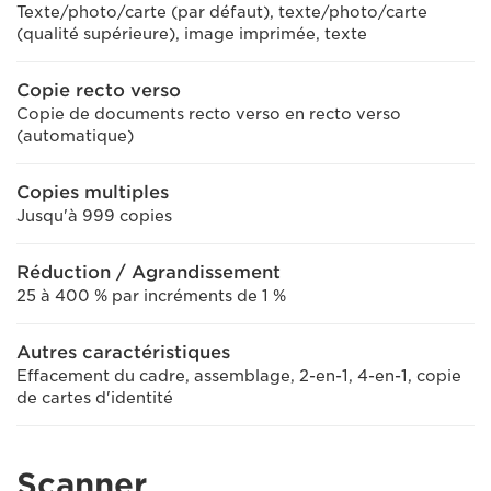
Texte/photo/carte (par défaut), texte/photo/carte
(qualité supérieure), image imprimée, texte
Copie recto verso
Copie de documents recto verso en recto verso
(automatique)
Copies multiples
Jusqu'à 999 copies
Réduction / Agrandissement
25 à 400 % par incréments de 1 %
Autres caractéristiques
Effacement du cadre, assemblage, 2-en-1, 4-en-1, copie
de cartes d'identité
Scanner