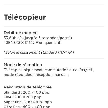
Télécopieur
Débit de modem
33,6 kbit/s (jusqu'à 3 secondes/page*)
i-SENSYS X C1127iF uniquement
*
Selon le classement standard ITU-T nº 1
Mode de réception
Télécopie uniquement, commutation auto. fax/tél.,
mode répondeur, réception manuelle
Résolution de télécopie
Standard : 200 × 100 ppp
Fine : 200 × 200 ppp
Super fine : 200 × 400 ppp
Ultra fine : 400 x 400 ppp