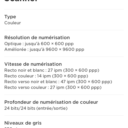
Type
Couleur
Résolution de numérisation
Optique : jusqu'à 600 × 600 ppp
Améliorée : jusqu'à 9600 × 9600 ppp
Vitesse de numérisation
Recto noir et blanc : 27 ipm (300 × 600 ppp)
Recto couleur : 14 ipm (300 × 600 ppp)
Recto verso noir et blanc : 47 ipm (300 × 600 ppp)
Recto verso couleur : 27 ipm (300 × 600 ppp)
Profondeur de numérisation de couleur
24 bits/24 bits (entrée/sortie)
Niveaux de gris