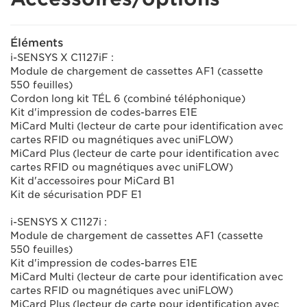
Éléments
i-SENSYS X C1127iF :
Module de chargement de cassettes AF1 (cassette
550 feuilles)
Cordon long kit TÉL 6 (combiné téléphonique)
Kit d'impression de codes-barres E1E
MiCard Multi (lecteur de carte pour identification avec
cartes RFID ou magnétiques avec uniFLOW)
MiCard Plus (lecteur de carte pour identification avec
cartes RFID ou magnétiques avec uniFLOW)
Kit d'accessoires pour MiCard B1
Kit de sécurisation PDF E1
i-SENSYS X C1127i :
Module de chargement de cassettes AF1 (cassette
550 feuilles)
Kit d'impression de codes-barres E1E
MiCard Multi (lecteur de carte pour identification avec
cartes RFID ou magnétiques avec uniFLOW)
MiCard Plus (lecteur de carte pour identification avec