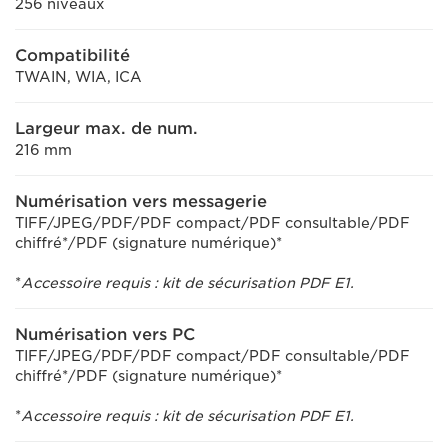
256 niveaux
Compatibilité
TWAIN, WIA, ICA
Largeur max. de num.
216 mm
Numérisation vers messagerie
TIFF/JPEG/PDF/PDF compact/PDF consultable/PDF
chiffré*/PDF (signature numérique)*
*
Accessoire requis : kit de sécurisation PDF E1.
Numérisation vers PC
TIFF/JPEG/PDF/PDF compact/PDF consultable/PDF
chiffré*/PDF (signature numérique)*
*
Accessoire requis : kit de sécurisation PDF E1.