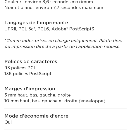
Couleur : environ 8,6 secondes maximum
Noir et blanc : environ 7,7 secondes maximum
Langages de l'imprimante
UFRII, PCL 5c*, PCL6, Adobe® PostScript3
*
Commandes prises en charge uniquement. Pilote tiers
ou impression directe à partir de l'application requise.
Polices de caractères
93 polices PCL
136 polices PostScript
Marges d'impression
5 mm haut, bas, gauche, droite
10 mm haut, bas, gauche et droite (enveloppe)
Mode d'économie d'encre
Oui