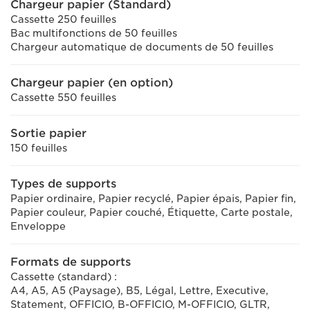
Chargeur papier (Standard)
Cassette 250 feuilles
Bac multifonctions de 50 feuilles
Chargeur automatique de documents de 50 feuilles
Chargeur papier (en option)
Cassette 550 feuilles
Sortie papier
150 feuilles
Types de supports
Papier ordinaire, Papier recyclé, Papier épais, Papier fin,
Papier couleur, Papier couché, Étiquette, Carte postale,
Enveloppe
Formats de supports
Cassette (standard) :
A4, A5, A5 (Paysage), B5, Légal, Lettre, Executive,
Statement, OFFICIO, B-OFFICIO, M-OFFICIO, GLTR,