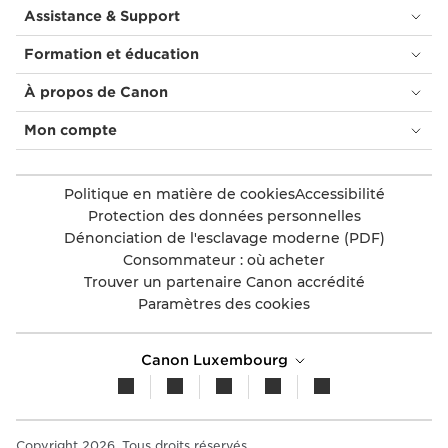
Assistance & Support
Formation et éducation
À propos de Canon
Mon compte
Politique en matière de cookies
Accessibilité
Protection des données personnelles
Dénonciation de l'esclavage moderne (PDF)
Consommateur : où acheter
Trouver un partenaire Canon accrédité
Paramètres des cookies
Canon Luxembourg
Copyright 2026. Tous droits réservés.