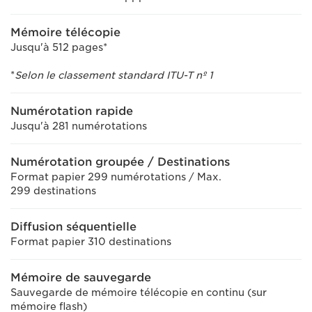
Mémoire télécopie
Jusqu'à 512 pages*
*
Selon le classement standard ITU-T nº 1
Numérotation rapide
Jusqu'à 281 numérotations
Numérotation groupée / Destinations
Format papier 299 numérotations / Max.
299 destinations
Diffusion séquentielle
Format papier 310 destinations
Mémoire de sauvegarde
Sauvegarde de mémoire télécopie en continu (sur
mémoire flash)