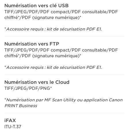
Numérisation vers clé USB
TIFF/JPEG/PDF/PDF compact/PDF consultable/PDF
chiffré*/PDF (signature numérique)*
*
Accessoire requis : kit de sécurisation PDF E1.
Numérisation vers FTP
TIFF/JPEG/PDF/PDF compact/PDF consultable/PDF
chiffré*/PDF (signature numérique)*
*
Accessoire requis : kit de sécurisation PDF E1.
Numérisation vers le Cloud
TIFF/JPEG/PDF/PNG*
*
Numérisation par MF Scan Utility ou application Canon
PRINT Business
iFAX
ITU-T.37