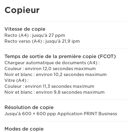
Copieur
Vitesse de copie
Recto (A4) : jusqu'à 27 ppm
Recto verso (A4) : jusqu'à 21,9 ipm
Temps de sortie de la première copie (FCOT)
Chargeur automatique de documents (A4) :
Couleur : environ 12,0 secondes maximum
Noir et blanc : environ 10,2 secondes maximum
Vitre (A4) :
Couleur : environ 11,3 secondes maximum
Noir et blanc : environ 9,8 secondes maximum
Résolution de copie
Jusqu'à 600 × 600 ppp Application PRINT Business
Modes de copie