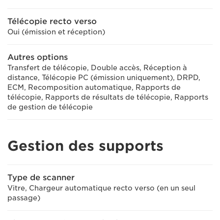
Télécopie recto verso
Oui (émission et réception)
Autres options
Transfert de télécopie, Double accès, Réception à
distance, Télécopie PC (émission uniquement), DRPD,
ECM, Recomposition automatique, Rapports de
télécopie, Rapports de résultats de télécopie, Rapports
de gestion de télécopie
Gestion des supports
Type de scanner
Vitre, Chargeur automatique recto verso (en un seul
passage)