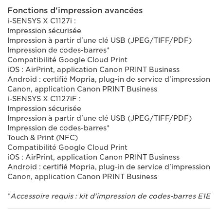
Fonctions d'impression avancées
i-SENSYS X C1127i :
Impression sécurisée
Impression à partir d'une clé USB (JPEG/TIFF/PDF)
Impression de codes-barres*
Compatibilité Google Cloud Print
iOS : AirPrint, application Canon PRINT Business
Android : certifié Mopria, plug-in de service d'impression
Canon, application Canon PRINT Business
i-SENSYS X C1127iF :
Impression sécurisée
Impression à partir d'une clé USB (JPEG/TIFF/PDF)
Impression de codes-barres*
Touch & Print (NFC)
Compatibilité Google Cloud Print
iOS : AirPrint, application Canon PRINT Business
Android : certifié Mopria, plug-in de service d'impression
Canon, application Canon PRINT Business
*
Accessoire requis : kit d'impression de codes-barres E1E