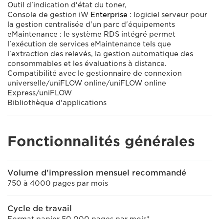
Outil d'indication d'état du toner,
Console de gestion iW
Enterprise
: logiciel serveur pour
la gestion centralisée d'un parc d'équipements
eMaintenance : le système RDS intégré permet
l'exécution de services eMaintenance tels que
l'extraction des relevés, la gestion automatique des
consommables et les évaluations à distance.
Compatibilité avec le gestionnaire de connexion
universelle/uniFLOW online/uniFLOW online
Express/uniFLOW
Bibliothèque d'applications
Fonctionnalités générales
Volume d'impression mensuel recommandé
750 à 4000 pages par mois
Cycle de travail