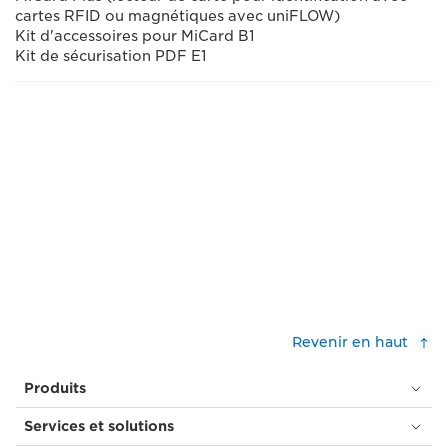
cartes RFID ou magnétiques avec uniFLOW)
Kit d'accessoires pour MiCard B1
Kit de sécurisation PDF E1
Revenir en haut
Produits
Services et solutions