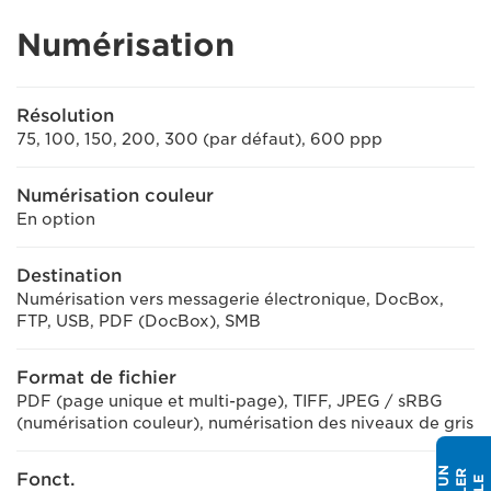
Numérisation
Résolution
75, 100, 150, 200, 300 (par défaut), 600 ppp
Numérisation couleur
En option
Destination
Numérisation vers messagerie électronique, DocBox,
FTP, USB, PDF (DocBox), SMB
Format de fichier
PDF (page unique et multi-page), TIFF, JPEG / sRBG
(numérisation couleur), numérisation des niveaux de gris
Fonct.