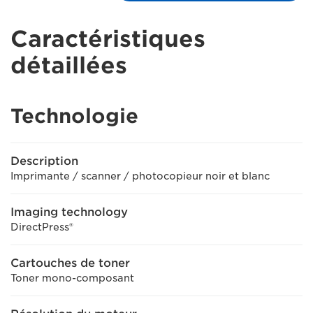
Caractéristiques
détaillées
Technologie
Description
Imprimante / scanner / photocopieur noir et blanc
Imaging technology
DirectPress®
Cartouches de toner
Toner mono-composant