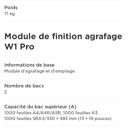
Poids
71 kg
Module de finition agrafage
W1 Pro
Informations de base
Module d'agrafage et d'empilage
Nombre de bacs
2
Capacité du bac supérieur (A)
1000 feuilles A4/A4R/A5R, 1000 feuilles A3,
1000 feuilles SRA3/330 × 483 mm (13 × 19 pouces)