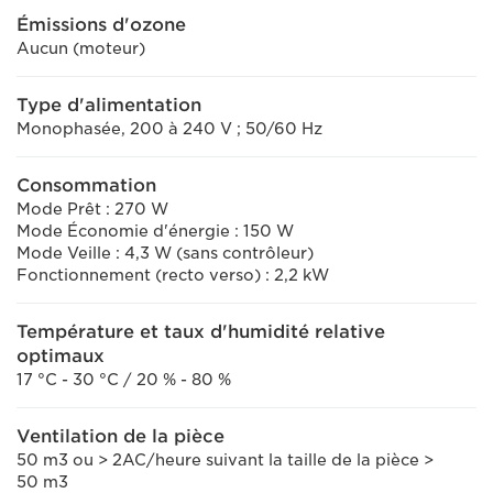
Émissions d'ozone
Aucun (moteur)
Type d'alimentation
Monophasée, 200 à 240 V ; 50/60 Hz
Consommation
Mode Prêt : 270 W
Mode Économie d'énergie : 150 W
Mode Veille : 4,3 W (sans contrôleur)
Fonctionnement (recto verso) : 2,2 kW
Température et taux d'humidité relative
optimaux
17 °C - 30 °C / 20 % - 80 %
Ventilation de la pièce
50 m3 ou > 2AC/heure suivant la taille de la pièce >
50 m3