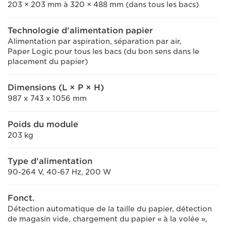
203 × 203 mm à 320 × 488 mm (dans tous les bacs)
Technologie d'alimentation papier
Alimentation par aspiration, séparation par air,
Paper Logic pour tous les bacs (du bon sens dans le
placement du papier)
Dimensions (L × P × H)
987 x 743 x 1056 mm
Poids du module
203 kg
Type d'alimentation
90-264 V, 40-67 Hz, 200 W
Fonct.
Détection automatique de la taille du papier, détection
de magasin vide, chargement du papier « à la volée »,