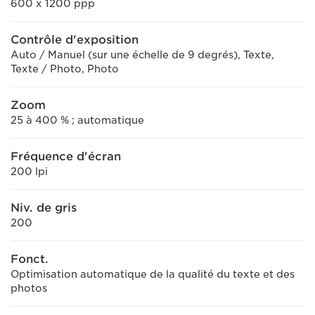
600 x 1200 ppp
Contrôle d'exposition
Auto / Manuel (sur une échelle de 9 degrés), Texte,
Texte / Photo, Photo
Zoom
25 à 400 % ; automatique
Fréquence d'écran
200 lpi
Niv. de gris
200
Fonct.
Optimisation automatique de la qualité du texte et des
photos