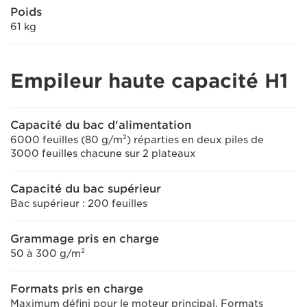
Poids
61 kg
Empileur haute capacité H1
Capacité du bac d'alimentation
6000 feuilles (80 g/m²) réparties en deux piles de
3000 feuilles chacune sur 2 plateaux
Capacité du bac supérieur
Bac supérieur : 200 feuilles
Grammage pris en charge
50 à 300 g/m²
Formats pris en charge
Maximum défini pour le moteur principal. Formats