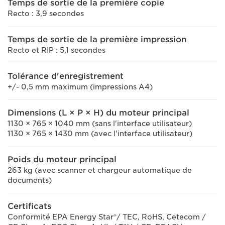
Temps de sortie de la première copie
Recto : 3,9 secondes
Temps de sortie de la première impression
Recto et RIP : 5,1 secondes
Tolérance d'enregistrement
+/- 0,5 mm maximum (impressions A4)
Dimensions (L × P × H) du moteur principal
1130 × 765 × 1040 mm (sans l'interface utilisateur)
1130 × 765 × 1430 mm (avec l'interface utilisateur)
Poids du moteur principal
263 kg (avec scanner et chargeur automatique de
documents)
Certificats
Conformité EPA Energy Star®/ TEC, RoHS, Cetecom /