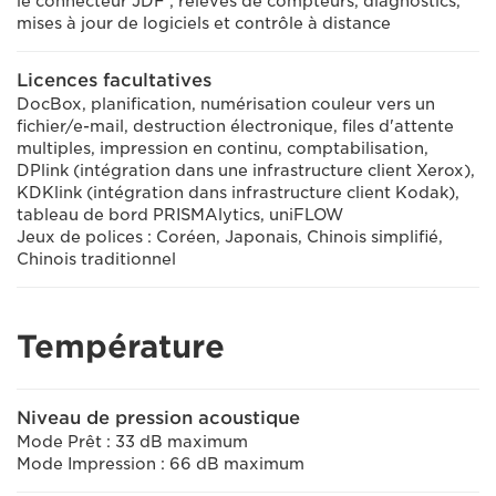
le connecteur JDF ; relevés de compteurs, diagnostics,
mises à jour de logiciels et contrôle à distance
Licences facultatives
DocBox, planification, numérisation couleur vers un
fichier/e-mail, destruction électronique, files d'attente
multiples, impression en continu, comptabilisation,
DPlink (intégration dans une infrastructure client Xerox),
KDKlink (intégration dans infrastructure client Kodak),
tableau de bord PRISMAlytics, uniFLOW
Jeux de polices : Coréen, Japonais, Chinois simplifié,
Chinois traditionnel
Température
Niveau de pression acoustique
Mode Prêt : 33 dB maximum
Mode Impression : 66 dB maximum