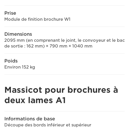
Prise
Module de finition brochure W1
Dimensions
2095 mm (en comprenant le joint, le convoyeur et le bac
de sortie : 162 mm) × 790 mm × 1040 mm
Poids
Environ 152 kg
Massicot pour brochures à
deux lames A1
Informations de base
Découpe des bords inférieur et supérieur