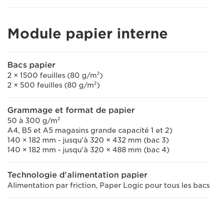
Module papier interne
Bacs papier
2 × 1500 feuilles (80 g/m²)
2 × 500 feuilles (80 g/m²)
Grammage et format de papier
50 à 300 g/m²
A4, B5 et A5 magasins grande capacité 1 et 2)
140 × 182 mm - jusqu'à 320 × 432 mm (bac 3)
140 × 182 mm - jusqu'à 320 × 488 mm (bac 4)
Technologie d'alimentation papier
Alimentation par friction, Paper Logic pour tous les bacs