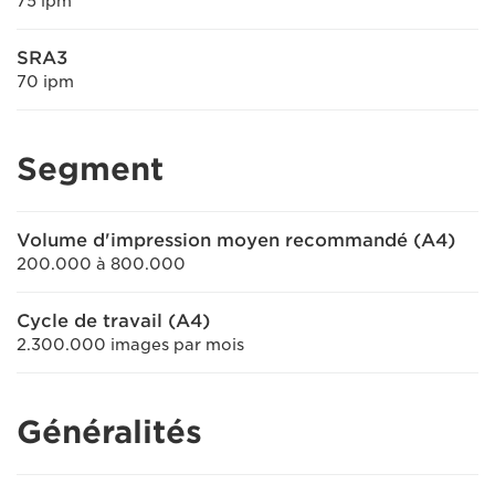
75 ipm
SRA3
70 ipm
Segment
Volume d'impression moyen recommandé (A4)
200.000 à 800.000
Cycle de travail (A4)
2.300.000 images par mois
Généralités