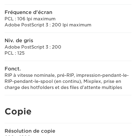
Fréquence d'écran
PCL : 106 lpi maximum
Adobe PostScript 3 : 200 lpi maximum
Niv. de gris
Adobe PostScript 3 : 200
PCL : 125
Fonct.
RIP à vitesse nominale, pré-RIP, impression-pendant-le-
RIP-pendant-le-spool (en continu), Mixplex, prise en
charge des hotfolders et des files d'attente multiples
Copie
Résolution de copie