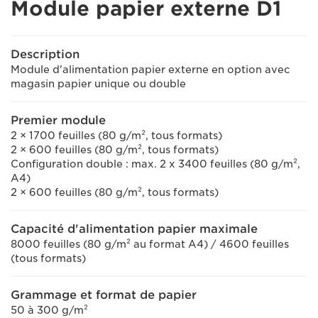
Module papier externe D1
Description
Module d'alimentation papier externe en option avec
magasin papier unique ou double
Premier module
2 × 1700 feuilles (80 g/m², tous formats)
2 × 600 feuilles (80 g/m², tous formats)
Configuration double : max. 2 x 3400 feuilles (80 g/m²,
A4)
2 × 600 feuilles (80 g/m², tous formats)
Capacité d'alimentation papier maximale
8000 feuilles (80 g/m² au format A4) / 4600 feuilles
(tous formats)
Grammage et format de papier
50 à 300 g/m²