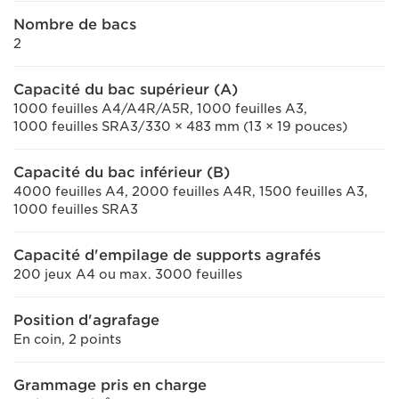
Nombre de bacs
2
Capacité du bac supérieur (A)
1000 feuilles A4/A4R/A5R, 1000 feuilles A3,
1000 feuilles SRA3/330 × 483 mm (13 × 19 pouces)
Capacité du bac inférieur (B)
4000 feuilles A4, 2000 feuilles A4R, 1500 feuilles A3,
1000 feuilles SRA3
Capacité d'empilage de supports agrafés
200 jeux A4 ou max. 3000 feuilles
Position d'agrafage
En coin, 2 points
Grammage pris en charge