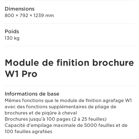
Dimensions
800 × 792 × 1239 mm
Poids
130 kg
Module de finition brochure
W1 Pro
Informations de base
Mêmes fonctions que le module de finition agrafage W1
avec des fonctions supplémentaires de pliage de
brochures et de piqûre à cheval
Brochures jusqu'à 100 pages (2 à 25 feuilles)
Capacité d'empilage maximale de 5000 feuilles et de
100 feuilles agrafées