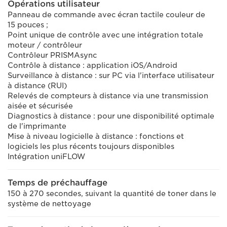
Opérations utilisateur
Panneau de commande avec écran tactile couleur de
15 pouces ;
Point unique de contrôle avec une intégration totale
moteur / contrôleur
Contrôleur PRISMAsync
Contrôle à distance : application iOS/Android
Surveillance à distance : sur PC via l'interface utilisateur
à distance (RUI)
Relevés de compteurs à distance via une transmission
aisée et sécurisée
Diagnostics à distance : pour une disponibilité optimale
de l'imprimante
Mise à niveau logicielle à distance : fonctions et
logiciels les plus récents toujours disponibles
Intégration uniFLOW
Temps de préchauffage
150 à 270 secondes, suivant la quantité de toner dans le
système de nettoyage