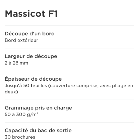
Massicot F1
Découpe d'un bord
Bord extérieur
Largeur de découpe
2 à 28 mm
Épaisseur de découpe
Jusqu'à 50 feuilles (couverture comprise, avec pliage en
deux)
Grammage pris en charge
50 à 300 g/m²
Capacité du bac de sortie
30 brochures