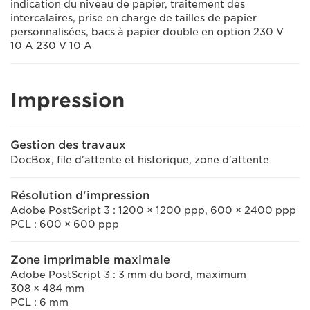
indication du niveau de papier, traitement des
intercalaires, prise en charge de tailles de papier
personnalisées, bacs à papier double en option 230 V
10 A 230 V 10 A
Impression
Gestion des travaux
DocBox, file d'attente et historique, zone d'attente
Résolution d'impression
Adobe PostScript 3 : 1200 × 1200 ppp, 600 × 2400 ppp
PCL : 600 × 600 ppp
Zone imprimable maximale
Adobe PostScript 3 : 3 mm du bord, maximum
308 × 484 mm
PCL : 6 mm