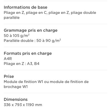
Informations de base
Pliage en Z, pliage en C, pliage en Z, pliage double
parallèle
Grammage pris en charge
50 à 105 g/m²
Parallèle double : 50 à 90 g/m²
Formats pris en charge
A4R
Pliage en Z : A3, B4
Prise
Module de finition W1 ou module de finition de
brochage W1
Dimensions
336 x 793 x 1190 mm