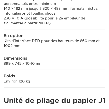
personnalisés entre minimum
140 × 182 mm jusqu'à 320 × 488 mm, formats mixtes,
intercalaires et feuilles pliées
230 V 10 A (possibilité pour le 2e empileur de
s'alimenter à partir du 1er)
En option
Kits d'interface DFD pour des hauteurs de 860 mm et
1002 mm
Dimensions
899 x 745 x 1040 mm
Poids
Environ 120 kg
Unité de pliage du papier J1