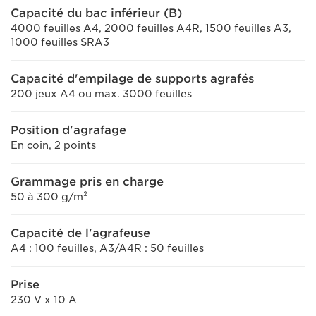
Capacité du bac inférieur (B)
4000 feuilles A4, 2000 feuilles A4R, 1500 feuilles A3,
1000 feuilles SRA3
Capacité d'empilage de supports agrafés
200 jeux A4 ou max. 3000 feuilles
Position d'agrafage
En coin, 2 points
Grammage pris en charge
50 à 300 g/m²
Capacité de l'agrafeuse
A4 : 100 feuilles, A3/A4R : 50 feuilles
Prise
230 V x 10 A