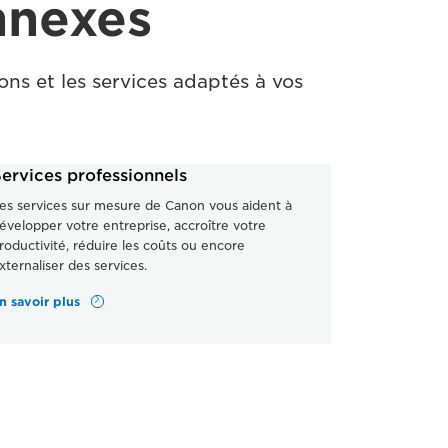
nnexes
ons et les services adaptés à vos
ervices professionnels
es services sur mesure de Canon vous aident à
évelopper votre entreprise, accroître votre
roductivité, réduire les coûts ou encore
xternaliser des services.
n savoir plus