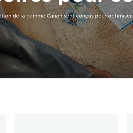
ption de la gamme Canon sont conçus pour optimiser l