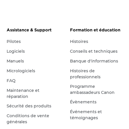
Assistance & Support
Formation et éducation
Pilotes
Histoires
Logiciels
Conseils et techniques
Manuels
Banque d'informations
Micrologiciels
Histoires de
professionnels
FAQ
Programme
Maintenance et
ambassadeurs Canon
réparation
Évènements
Sécurité des produits
Événements et
Conditions de vente
témoignages
générales