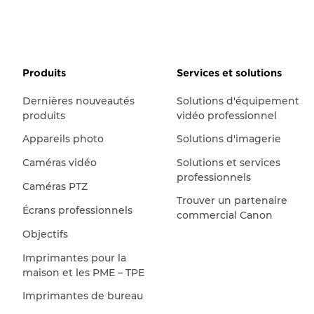
Produits
Services et solutions
Dernières nouveautés
Solutions d'équipement
produits
vidéo professionnel
Appareils photo
Solutions d'imagerie
Caméras vidéo
Solutions et services
professionnels
Caméras PTZ
Trouver un partenaire
Écrans professionnels
commercial Canon
Objectifs
Imprimantes pour la
maison et les PME – TPE
Imprimantes de bureau