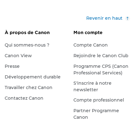
Revenir en haut
À propos de Canon
Mon compte
Qui sommes-nous ?
Compte Canon
Canon View
Rejoindre le Canon Club
Presse
Programme CPS (Canon
Professional Services)
Développement durable
S'inscrire à notre
Travailler chez Canon
newsletter
Contactez Canon
Compte professionnel
Partner Programme
Canon