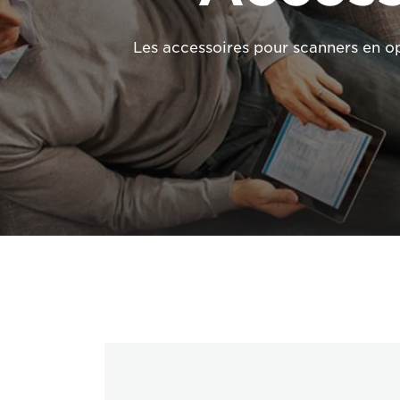
Les accessoires pour scanners en o