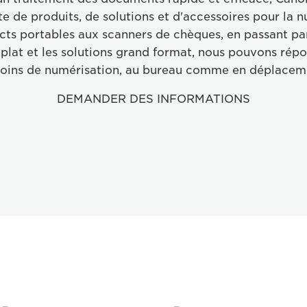
de produits, de solutions et d'accessoires pour la n
ts portables aux scanners de chèques, en passant par
plat et les solutions grand format, nous pouvons rép
oins de numérisation, au bureau comme en déplacem
DEMANDER DES INFORMATIONS