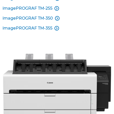
imagePROGRAF TM-255

imagePROGRAF TM-350

imagePROGRAF TM-355
