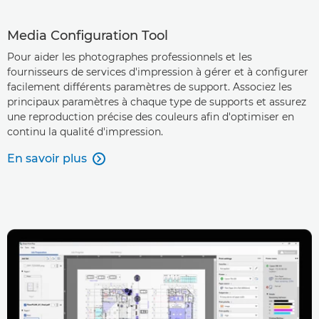
Media Configuration Tool
Pour aider les photographes professionnels et les
fournisseurs de services d'impression à gérer et à configurer
facilement différents paramètres de support. Associez les
principaux paramètres à chaque type de supports et assurez
une reproduction précise des couleurs afin d'optimiser en
continu la qualité d'impression.
En savoir plus
