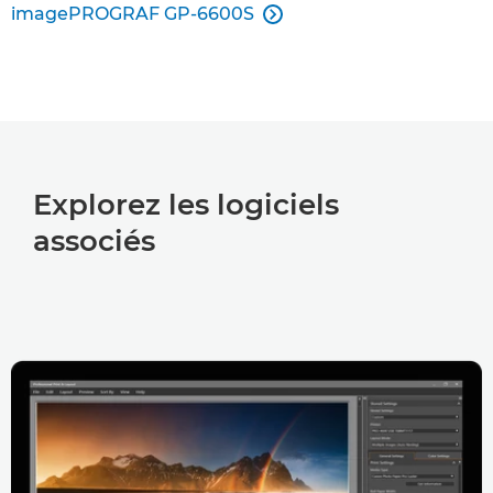
imagePROGRAF GP-6600S

Explorez les logiciels
associés