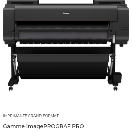
IMPRIMANTE GRAND FORMAT
Gamme imagePROGRAF PRO