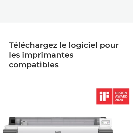
Téléchargez le logiciel pour
les imprimantes
compatibles