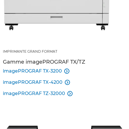
IMPRIMANTE GRAND FORMAT
Gamme imagePROGRAF TX/TZ
imagePROGRAF TX-3200

imagePROGRAF TX-4200

imagePROGRAF TZ-32000
