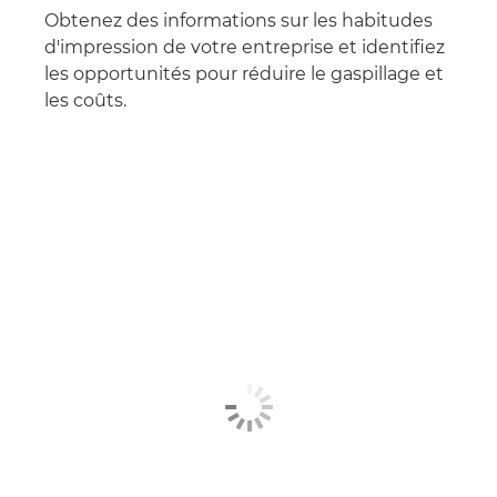
Obtenez des informations sur les habitudes
d'impression de votre entreprise et identifiez
les opportunités pour réduire le gaspillage et
les coûts.