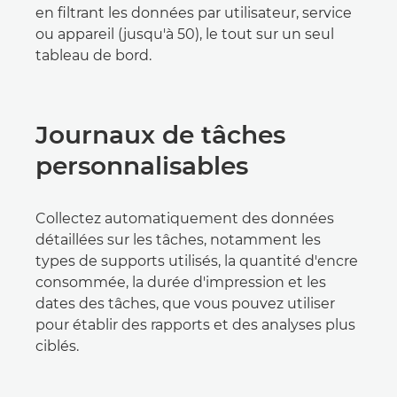
en filtrant les données par utilisateur, service
ou appareil (jusqu'à 50), le tout sur un seul
tableau de bord.
Journaux de tâches
personnalisables
Collectez automatiquement des données
détaillées sur les tâches, notamment les
types de supports utilisés, la quantité d'encre
consommée, la durée d'impression et les
dates des tâches, que vous pouvez utiliser
pour établir des rapports et des analyses plus
ciblés.