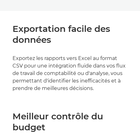
Exportation facile des
données
Exportez les rapports vers Excel au format
CSV pour une intégration fluide dans vos flux
de travail de comptabilité ou d'analyse, vous
permettant d'identifier les inefficacités et à
prendre de meilleures décisions.
Meilleur contrôle du
budget