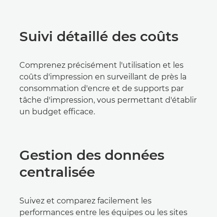
Suivi détaillé des coûts
Comprenez précisément l'utilisation et les
coûts d'impression en surveillant de près la
consommation d'encre et de supports par
tâche d'impression, vous permettant d'établir
un budget efficace.
Gestion des données
centralisée
Suivez et comparez facilement les
performances entre les équipes ou les sites