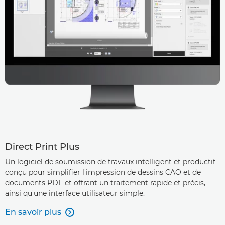
Direct Print Plus
Un logiciel de soumission de travaux intelligent et productif
conçu pour simplifier l'impression de dessins CAO et de
documents PDF et offrant un traitement rapide et précis,
ainsi qu'une interface utilisateur simple.
En savoir plus
