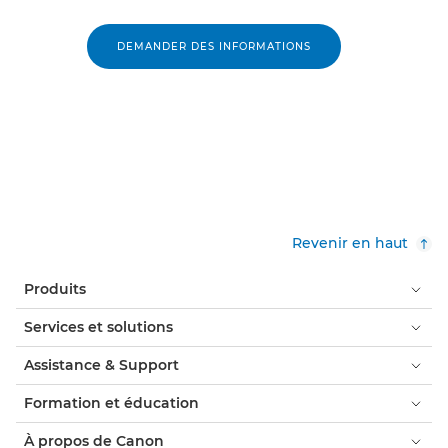
DEMANDER DES INFORMATIONS
Revenir en haut
Produits
Services et solutions
Assistance & Support
Formation et éducation
À propos de Canon