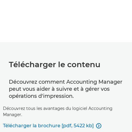
Télécharger le contenu
Découvrez comment Accounting Manager
peut vous aider à suivre et à gérer vos
opérations d'impression.
Découvrez tous les avantages du logiciel Accounting
Manager.
Télécharger la brochure [pdf, 5422 kb]
