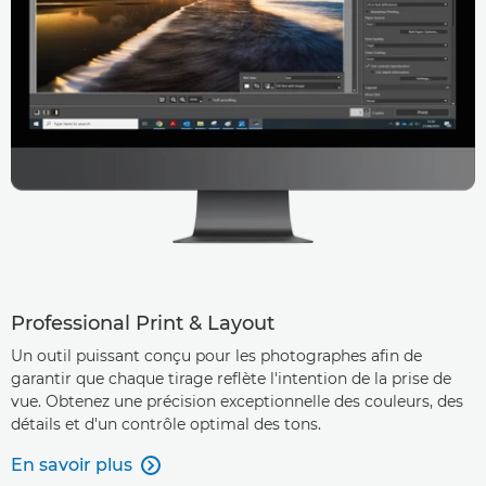
Professional Print & Layout
Un outil puissant conçu pour les photographes afin de
garantir que chaque tirage reflète l'intention de la prise de
vue. Obtenez une précision exceptionnelle des couleurs, des
détails et d'un contrôle optimal des tons.
En savoir plus
