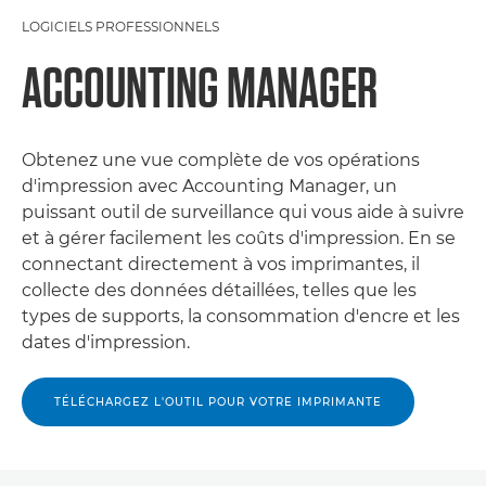
LOGICIELS PROFESSIONNELS
ACCOUNTING MANAGER
Obtenez une vue complète de vos opérations
d'impression avec Accounting Manager, un
puissant outil de surveillance qui vous aide à suivre
et à gérer facilement les coûts d'impression. En se
connectant directement à vos imprimantes, il
collecte des données détaillées, telles que les
types de supports, la consommation d'encre et les
dates d'impression.
TÉLÉCHARGEZ L'OUTIL POUR VOTRE IMPRIMANTE