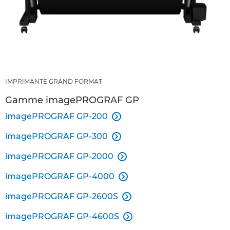
IMPRIMANTE GRAND FORMAT
Gamme imagePROGRAF GP
imagePROGRAF GP-200

imagePROGRAF GP-300

imagePROGRAF GP-2000

imagePROGRAF GP-4000

imagePROGRAF GP-2600S

imagePROGRAF GP-4600S
