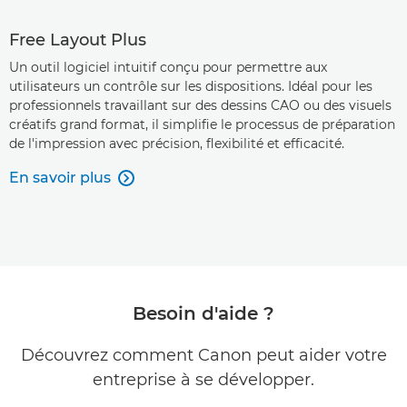
Free Layout Plus
Un outil logiciel intuitif conçu pour permettre aux
utilisateurs un contrôle sur les dispositions. Idéal pour les
professionnels travaillant sur des dessins CAO ou des visuels
créatifs grand format, il simplifie le processus de préparation
de l'impression avec précision, flexibilité et efficacité.
En savoir plus

Besoin d'aide ?
Découvrez comment Canon peut aider votre
entreprise à se développer.