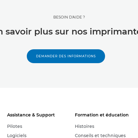
BESOIN D'AIDE ?
n savoir plus sur nos imprimant
DEMANDER DES INFORMATIONS
Assistance & Support
Formation et éducation
Pilotes
Histoires
Logiciels
Conseils et techniques