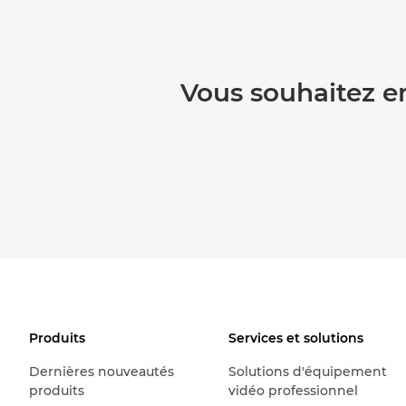
Vous souhaitez e
Produits
Services et solutions
Dernières nouveautés
Solutions d'équipement
produits
vidéo professionnel