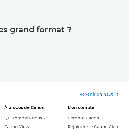
es grand format ?
Revenir en haut
À propos de Canon
Mon compte
Qui sommes-nous ?
Compte Canon
Canon View
Rejoindre le Canon Club