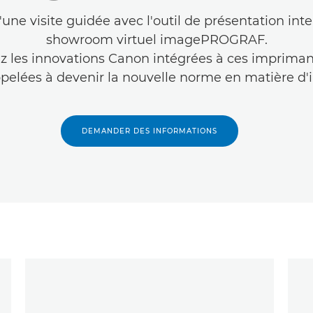
'une visite guidée avec l'outil de présentation int
showroom virtuel imagePROGRAF.
 les innovations Canon intégrées à ces imprima
pelées à devenir la nouvelle norme en matière d'i
DEMANDER DES INFORMATIONS