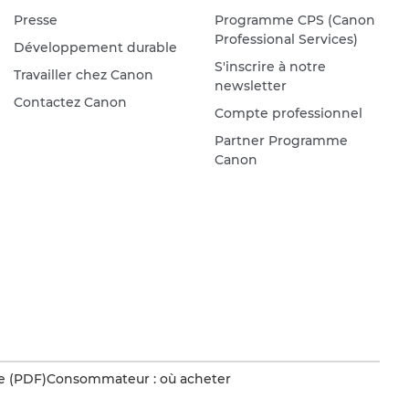
Presse
Programme CPS (Canon
Professional Services)
Développement durable
S'inscrire à notre
Travailler chez Canon
newsletter
Contactez Canon
Compte professionnel
Partner Programme
Canon
e (PDF)
Consommateur : où acheter