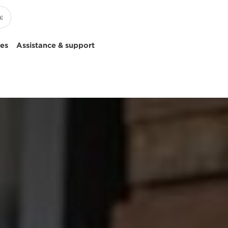
ces
Assistance & support