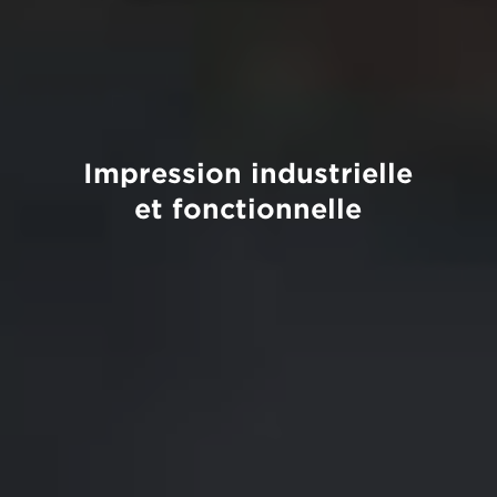
Impression industrielle
et fonctionnelle