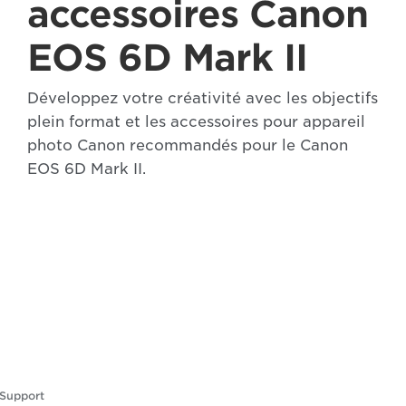
accessoires Canon
EOS 6D Mark II
Développez votre créativité avec les objectifs
plein format et les accessoires pour appareil
photo Canon recommandés pour le Canon
EOS 6D Mark II.
Support