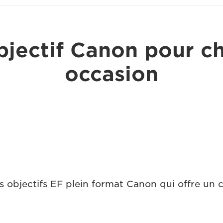
bjectif Canon pour c
occasion
 objectifs EF plein format Canon qui offre un 