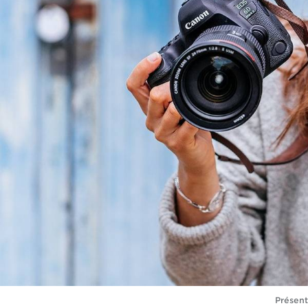
Présent