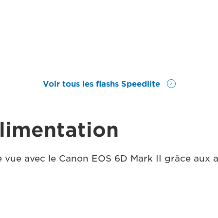
Voir tous les flashs Speedlite
alimentation
e vue avec le Canon EOS 6D Mark II grâce aux a