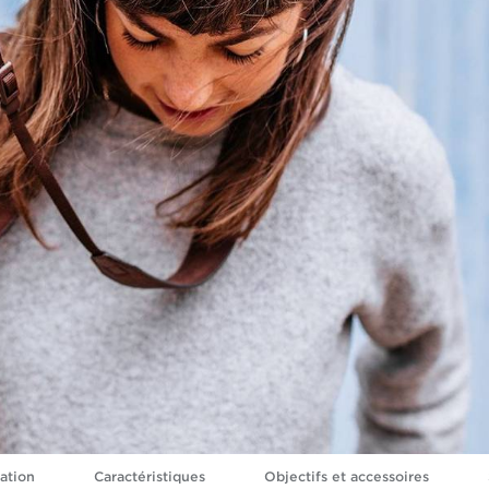
ation
Caractéristiques
Objectifs et accessoires