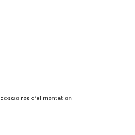
ccessoires d'alimentation