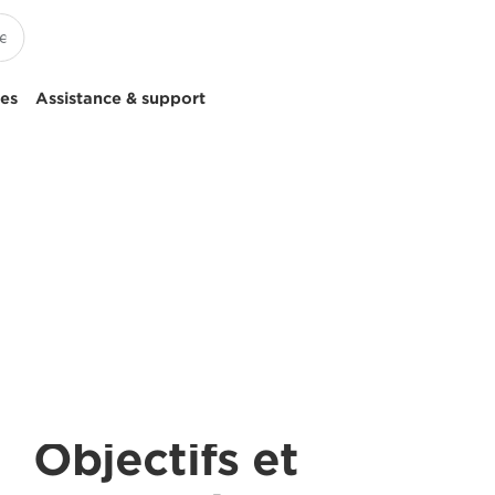
ces
Assistance & support
Objectifs et