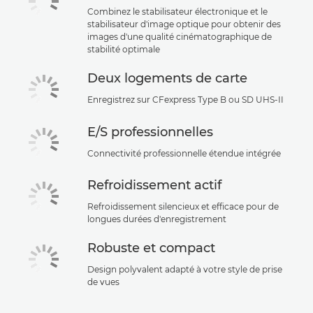
Combinez le stabilisateur électronique et le
stabilisateur d'image optique pour obtenir des
images d'une qualité cinématographique de
stabilité optimale
Deux logements de carte
Enregistrez sur CFexpress Type B ou SD UHS-II
E/S professionnelles
Connectivité professionnelle étendue intégrée
Refroidissement actif
Refroidissement silencieux et efficace pour de
longues durées d'enregistrement
Robuste et compact
Design polyvalent adapté à votre style de prise
de vues