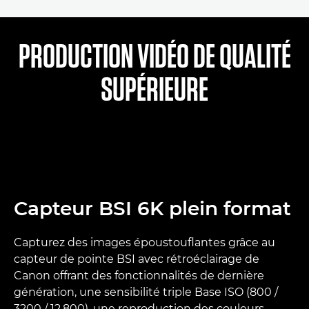
PRODUCTION VIDÉO DE QUALITÉ
SUPÉRIEURE
Capteur BSI 6K plein format
Capturez des images époustouflantes grâce au
capteur de pointe BSI avec rétroéclairage de
Canon offrant des fonctionnalités de dernière
génération, une sensibilité triple Base ISO (800 /
3200 / 12.800), une reproduction des couleurs