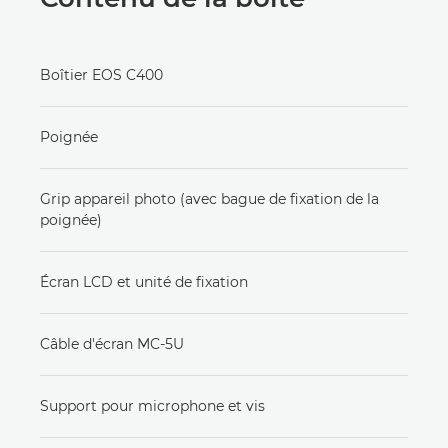
Boîtier EOS C400
Poignée
Grip appareil photo (avec bague de fixation de la
poignée)
Écran LCD et unité de fixation
Câble d'écran MC-5U
Support pour microphone et vis