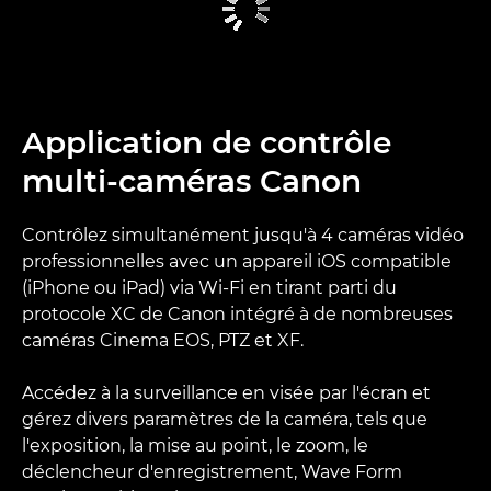
Application de contrôle
multi-caméras Canon
Contrôlez simultanément jusqu'à 4 caméras vidéo
professionnelles avec un appareil iOS compatible
(iPhone ou iPad) via Wi-Fi en tirant parti du
protocole XC de Canon intégré à de nombreuses
caméras Cinema EOS, PTZ et XF.
Accédez à la surveillance en visée par l'écran et
gérez divers paramètres de la caméra, tels que
l'exposition, la mise au point, le zoom, le
déclencheur d'enregistrement, Wave Form