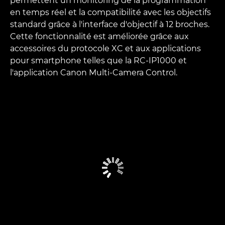
permettent un monitoring de la programmation
en temps réel et la compatibilité avec les objectifs
standard grâce à l'interface d'objectif à 12 broches.
Cette fonctionnalité est améliorée grâce aux
accessoires du protocole XC et aux applications
pour smartphone telles que la RC-IP1000 et
l'application Canon Multi-Camera Control.