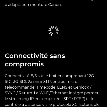
d'adaptation monture Canon.
Connectivité sans
compromis
Connectivité E/S sur le boîtier comprenant 12G-
SDI, 3G-SDI, 2x mini-XLR, entrée micro,
télécommande, Timecode, LENS et Genlock /
SYNC / Return. Le Wi-Fi/Ethernet intégré permet
le streaming IP en temps réel (SRT / RTSP) et le
contrôle à distance via le protocole XC. Extensible