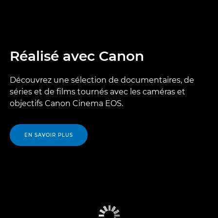
Réalisé avec Canon
Découvrez une sélection de documentaires, de
séries et de films tournés avec les caméras et
objectifs Canon Cinema EOS.
EN SAVOIR PLUS