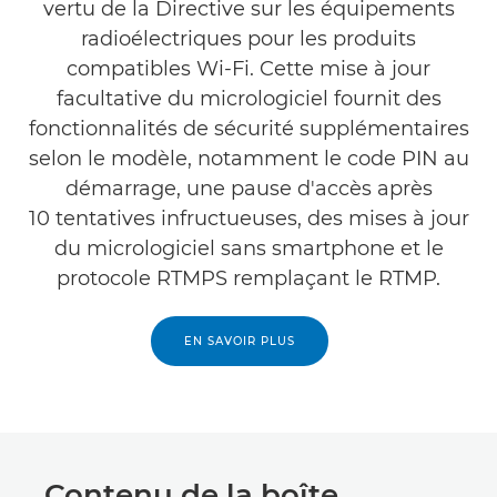
vertu de la Directive sur les équipements
radioélectriques pour les produits
compatibles Wi-Fi. Cette mise à jour
facultative du micrologiciel fournit des
fonctionnalités de sécurité supplémentaires
selon le modèle, notamment le code PIN au
démarrage, une pause d'accès après
10 tentatives infructueuses, des mises à jour
du micrologiciel sans smartphone et le
protocole RTMPS remplaçant le RTMP.
EN SAVOIR PLUS
Contenu de la boîte