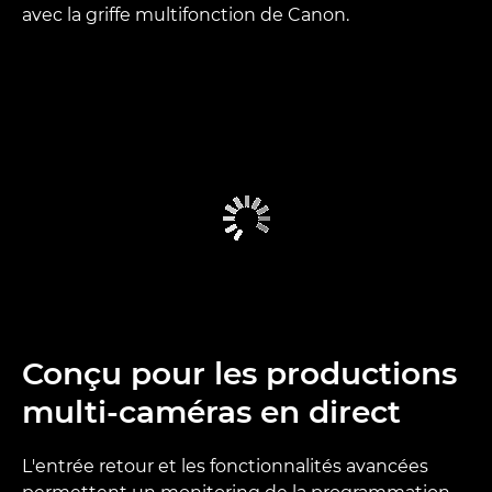
avec la griffe multifonction de Canon.
Conçu pour les productions
multi-caméras en direct
L'entrée retour et les fonctionnalités avancées