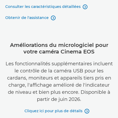
Consulter les caractéristiques détaillées

Obtenir de l'assistance

Améliorations du micrologiciel pour
votre caméra Cinema EOS
Les fonctionnalités supplémentaires incluent
le contrôle de la caméra USB pour les
cardans, moniteurs et appareils tiers pris en
charge, l'affichage amélioré de l'indicateur
de niveau et bien plus encore. Disponible à
partir de juin 2026.
Cliquez ici pour plus de détails
