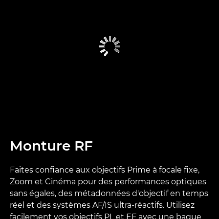
Monture RF
Faites confiance aux objectifs Prime à focale fixe,
Zoom et Cinéma pour des performances optiques
sans égales, des métadonnées d'objectif en temps
réel et des systèmes AF/IS ultra-réactifs. Utilisez
facilement vos objectifs PL et EF avec une bague