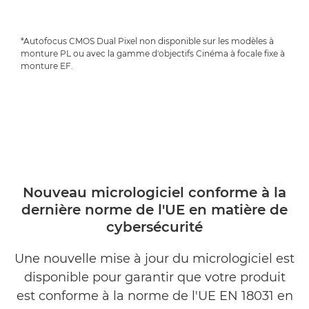
*Autofocus CMOS Dual Pixel non disponible sur les modèles à
monture PL ou avec la gamme d'objectifs Cinéma à focale fixe à
monture EF.
Nouveau micrologiciel conforme à la
dernière norme de l'UE en matière de
cybersécurité
Une nouvelle mise à jour du micrologiciel est
disponible pour garantir que votre produit
est conforme à la norme de l'UE EN 18031 en