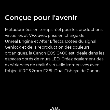
Conçue pour l'avenir
Métadonnées en temps réel pour les productions
virtuelles et VFX avec prise en charge de
Unreal Engine et After Effects. Dotée du signal
Genlock et de la reproduction des couleurs
organiques, la Canon EOS C400 est idéale dans les
espaces dotés de murs LED. Créez également des
expériences de réalité virtuelle immersives avec
l'objectif RF 5.2mm F2.8L Dual Fisheye de Canon.