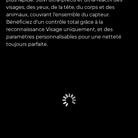
visages, des yeux, de la tête, du corps et des
animaux, couvrant l'ensemble du capteur.
Bénéficiez d'un contrôle total grâce à la
reconnaissance Visage uniquement, et des
paramètres personnalisables pour une netteté
toujours parfaite.