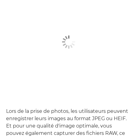
Lors de la prise de photos, les utilisateurs peuvent
enregistrer leurs images au format JPEG ou HEIF.
Et pour une qualité d'image optimale, vous
pouvez également capturer des fichiers RAW, ce