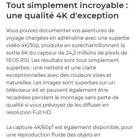
Tout simplement incroyable :
une qualité 4K d'exception
Vous pouvez documenter vos aventures de
voyage chargées en adrénaline avec une superbe
vidéo 4K/30p, produite en suréchantillonnant la
sortie 6K du capteur de 24,2 millions de pixels de
l'EOS R10. Les résultats sont tout simplement
superbes : une netteté et une clarté
exceptionnelles avec des couleurs vives et
naturelles. Les images sont superbes sur un
téléviseur 4K et peuvent également être
recadrées pendant le montage sans perte de
qualité si vous prévoyez de les diffuser en
résolution Full HD.
1
La capture 4K/60p
est également disponible, pour
une reproduction fluide des objets en