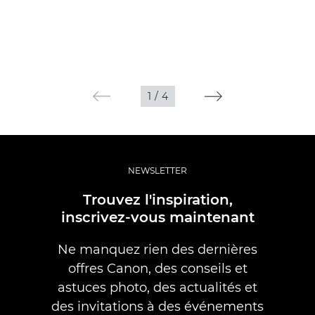
1
/
4
NEWSLETTER
Trouvez l'inspiration,
inscrivez-vous maintenant
Ne manquez rien des dernières
offres Canon, des conseils et
astuces photo, des actualités et
des invitations à des événements