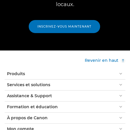
locaux.
INSCRIVEZ-VOUS MAINTENANT
Revenir en haut
Produits
Services et solutions
Assistance & Support
Formation et éducation
À propos de Canon
Mon compte