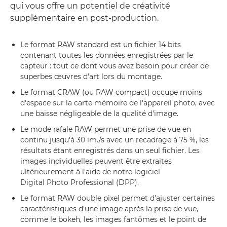
qui vous offre un potentiel de créativité
supplémentaire en post-production.
Le format RAW standard est un fichier 14 bits
contenant toutes les données enregistrées par le
capteur : tout ce dont vous avez besoin pour créer de
superbes œuvres d'art lors du montage.
Le format CRAW (ou RAW compact) occupe moins
d'espace sur la carte mémoire de l'appareil photo, avec
une baisse négligeable de la qualité d'image.
Le mode rafale RAW permet une prise de vue en
continu jusqu'à 30 im./s avec un recadrage à 75 %, les
résultats étant enregistrés dans un seul fichier. Les
images individuelles peuvent être extraites
ultérieurement à l'aide de notre logiciel
Digital Photo Professional (DPP).
Le format RAW double pixel permet d'ajuster certaines
caractéristiques d'une image après la prise de vue,
comme le bokeh, les images fantômes et le point de