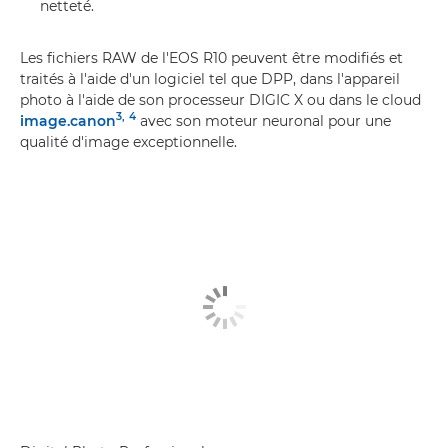
netteté.
Les fichiers RAW de l'EOS R10 peuvent être modifiés et
traités à l'aide d'un logiciel tel que DPP, dans l'appareil
photo à l'aide de son processeur DIGIC X ou dans le cloud
3,
4
image.canon
avec son moteur neuronal pour une
qualité d'image exceptionnelle.