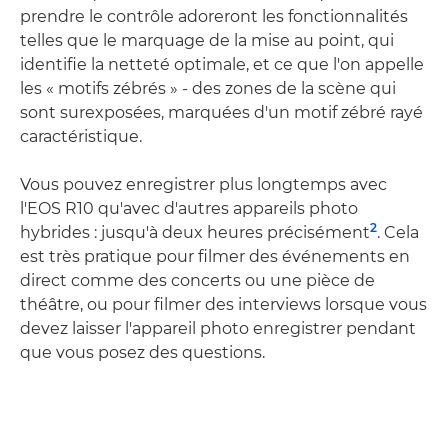
prendre le contrôle adoreront les fonctionnalités
telles que le marquage de la mise au point, qui
identifie la netteté optimale, et ce que l'on appelle
les « motifs zébrés » - des zones de la scène qui
sont surexposées, marquées d'un motif zébré rayé
caractéristique.
Vous pouvez enregistrer plus longtemps avec
l'EOS R10 qu'avec d'autres appareils photo
2
hybrides : jusqu'à deux heures précisément
. Cela
est très pratique pour filmer des événements en
direct comme des concerts ou une pièce de
théâtre, ou pour filmer des interviews lorsque vous
devez laisser l'appareil photo enregistrer pendant
que vous posez des questions.