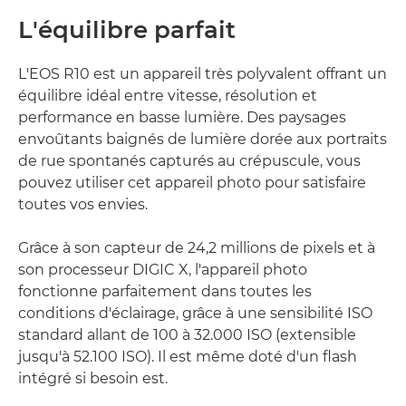
L'équilibre parfait
L'EOS R10 est un appareil très polyvalent offrant un
équilibre idéal entre vitesse, résolution et
performance en basse lumière. Des paysages
envoûtants baignés de lumière dorée aux portraits
de rue spontanés capturés au crépuscule, vous
pouvez utiliser cet appareil photo pour satisfaire
toutes vos envies.
Grâce à son capteur de 24,2 millions de pixels et à
son processeur DIGIC X, l'appareil photo
fonctionne parfaitement dans toutes les
conditions d'éclairage, grâce à une sensibilité ISO
standard allant de 100 à 32.000 ISO (extensible
jusqu'à 52.100 ISO). Il est même doté d'un flash
intégré si besoin est.