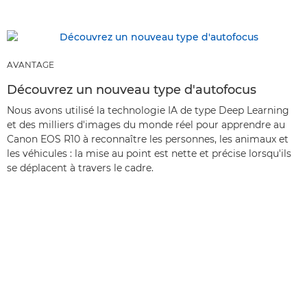
AVANTAGE
Découvrez un nouveau type d'autofocus
Nous avons utilisé la technologie IA de type Deep Learning
et des milliers d'images du monde réel pour apprendre au
Canon EOS R10 à reconnaître les personnes, les animaux et
les véhicules : la mise au point est nette et précise lorsqu'ils
se déplacent à travers le cadre.