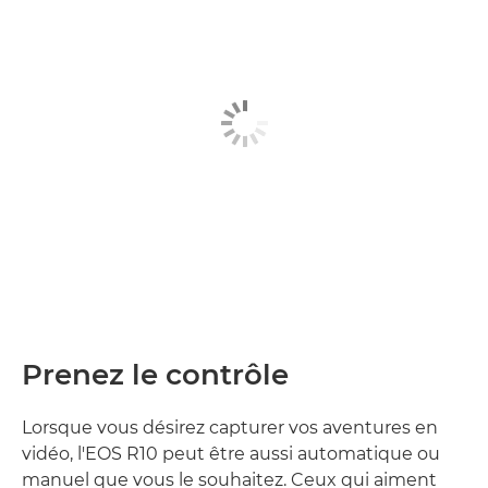
Prenez le contrôle
Lorsque vous désirez capturer vos aventures en
vidéo, l'EOS R10 peut être aussi automatique ou
manuel que vous le souhaitez. Ceux qui aiment