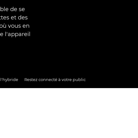
ble de se
tes et des
 où vous en
e l'appareil
 l'hybride
Restez connecté à votre public