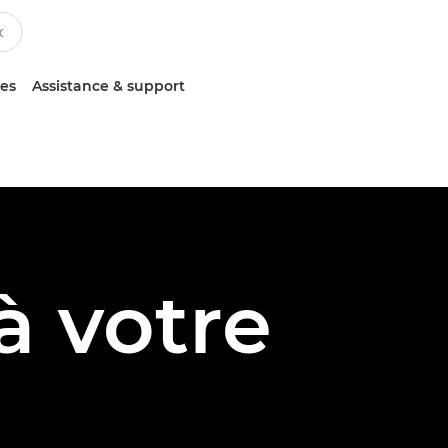
ces
Assistance & support
à votre