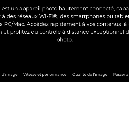
 est un appareil photo hautement connecté, capa
 à des réseaux Wi-Fi®, des smartphones ou tablet
s PC/Mac. Accédez rapidement à vos contenus là
 et profitez du contrôle à distance exceptionnel d
photo.
ur d'image
Vitesse et performance
Qualité de l'image
Passer à