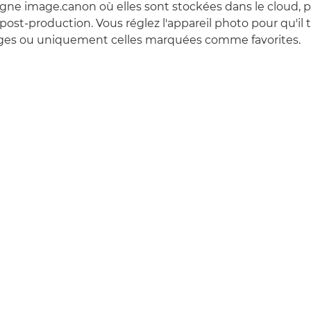
ligne image.canon où elles sont stockées dans le cloud, p
post-production. Vous réglez l'appareil photo pour qu'il 
ages ou uniquement celles marquées comme favorites.