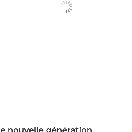
e nouvelle génération