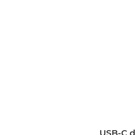
USB-C d