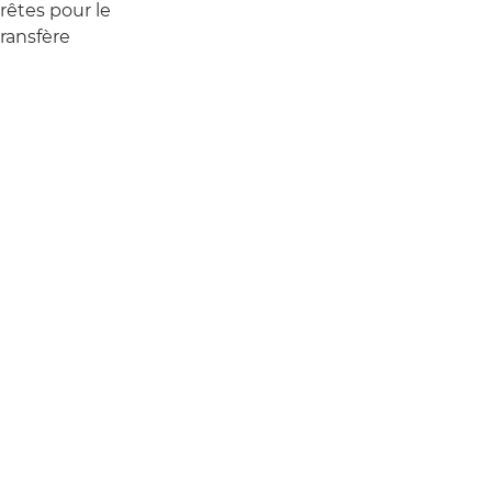
rêtes pour le
transfère