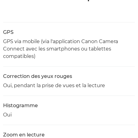
GPS
GPS via mobile (via l'application Canon Camera
Connect avec les smartphones ou tablettes
compatibles)
Correction des yeux rouges
Oui, pendant la prise de vues et la lecture
Histogramme
Oui
Zoom en lecture