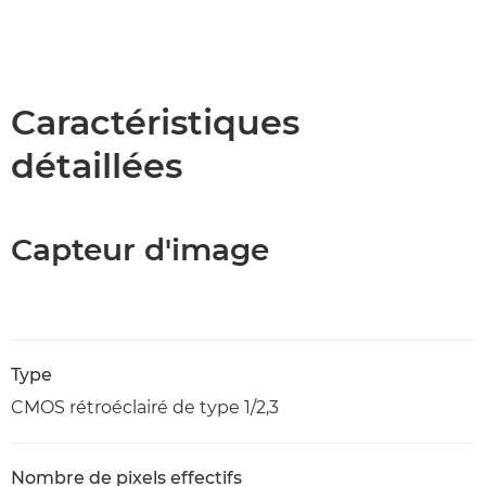
Caractéristiques
détaillées
Capteur d'image
Type
CMOS rétroéclairé de type 1/2,3
Nombre de pixels effectifs