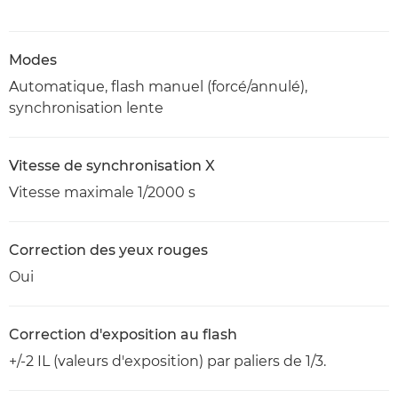
Modes
Automatique, flash manuel (forcé/annulé),
synchronisation lente
Vitesse de synchronisation X
Vitesse maximale 1/2000 s
Correction des yeux rouges
Oui
Correction d'exposition au flash
+/-2 IL (valeurs d'exposition) par paliers de 1/3.