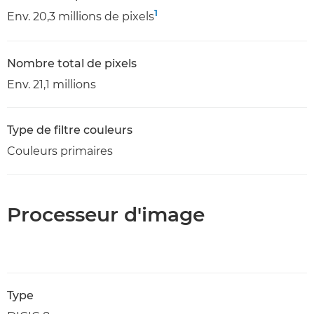
1
Env. 20,3 millions de pixels
Nombre total de pixels
Env. 21,1 millions
Type de filtre couleurs
Couleurs primaires
Processeur d'image
Type