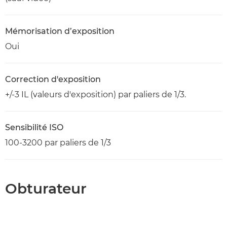
Mémorisation d’exposition
Oui
Correction d'exposition
+/-3 IL (valeurs d'exposition) par paliers de 1/3.
Sensibilité ISO
100-3200 par paliers de 1/3
Obturateur