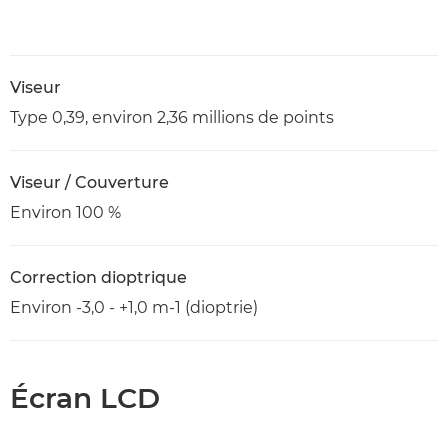
Viseur
Type 0,39, environ 2,36 millions de points
Viseur / Couverture
Environ 100 %
Correction dioptrique
Environ -3,0 - +1,0 m-1 (dioptrie)
Écran LCD