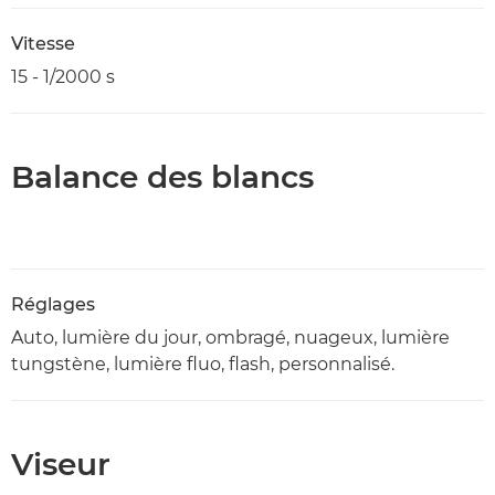
Vitesse
15 - 1/2000 s
Balance des blancs
Réglages
Auto, lumière du jour, ombragé, nuageux, lumière
tungstène, lumière fluo, flash, personnalisé.
Viseur