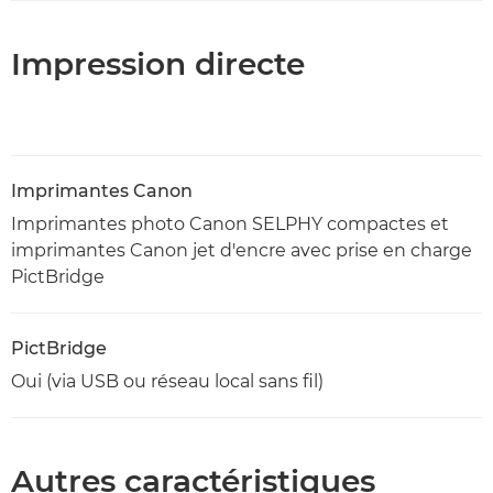
Impression directe
Imprimantes Canon
Imprimantes photo Canon SELPHY compactes et
imprimantes Canon jet d'encre avec prise en charge
PictBridge
PictBridge
Oui (via USB ou réseau local sans fil)
Autres caractéristiques