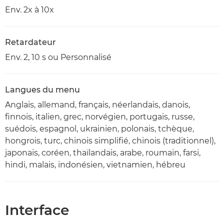
Env. 2x à 10x
Retardateur
Env. 2, 10 s ou Personnalisé
Langues du menu
Anglais, allemand, français, néerlandais, danois,
finnois, italien, grec, norvégien, portugais, russe,
suédois, espagnol, ukrainien, polonais, tchèque,
hongrois, turc, chinois simplifié, chinois (traditionnel),
japonais, coréen, thaïlandais, arabe, roumain, farsi,
hindi, malais, indonésien, vietnamien, hébreu
Interface