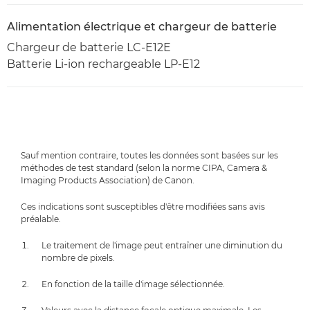
Alimentation électrique et chargeur de batterie
Chargeur de batterie LC-E12E
Batterie Li-ion rechargeable LP-E12
Sauf mention contraire, toutes les données sont basées sur les
méthodes de test standard (selon la norme CIPA, Camera &
Imaging Products Association) de Canon.
Ces indications sont susceptibles d'être modifiées sans avis
préalable.
Le traitement de l'image peut entraîner une diminution du
nombre de pixels.
En fonction de la taille d'image sélectionnée.