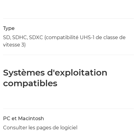
Type
SD, SDHC, SDXC (compatibilité UHS-1 de classe de
vitesse 3)
Systèmes d'exploitation
compatibles
PC et Macintosh
Consulter les pages de logiciel