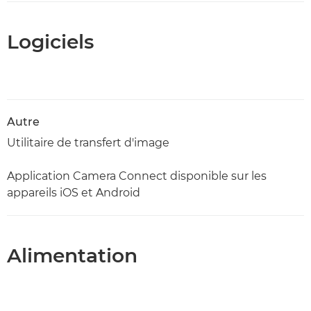
Logiciels
Autre
Utilitaire de transfert d'image
Application Camera Connect disponible sur les
appareils iOS et Android
Alimentation