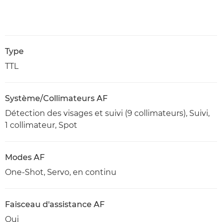
Type
TTL
Système/Collimateurs AF
Détection des visages et suivi (9 collimateurs), Suivi,
1 collimateur, Spot
Modes AF
One-Shot, Servo, en continu
Faisceau d'assistance AF
Oui