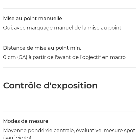
Mise au point manuelle
Oui, avec marquage manuel de la mise au point
Distance de mise au point min.
0 cm (GA) à partir de l'avant de l’objectif en macro
Contrôle d'exposition
Modes de mesure
Moyenne pondérée centrale, évaluative, mesure spot
(sauf vidéo)