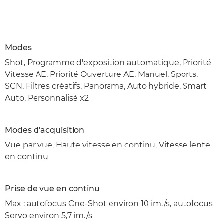
Modes
Shot, Programme d'exposition automatique, Priorité
Vitesse AE, Priorité Ouverture AE, Manuel, Sports,
SCN, Filtres créatifs, Panorama, Auto hybride, Smart
Auto, Personnalisé x2
Modes d'acquisition
Vue par vue, Haute vitesse en continu, Vitesse lente
en continu
Prise de vue en continu
Max : autofocus One-Shot environ 10 im./s, autofocus
Servo environ 5,7 im./s