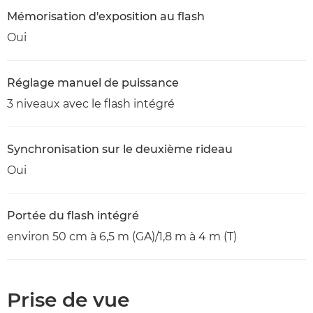
Mémorisation d'exposition au flash
Oui
Réglage manuel de puissance
3 niveaux avec le flash intégré
Synchronisation sur le deuxième rideau
Oui
Portée du flash intégré
environ 50 cm à 6,5 m (GA)/1,8 m à 4 m (T)
Prise de vue