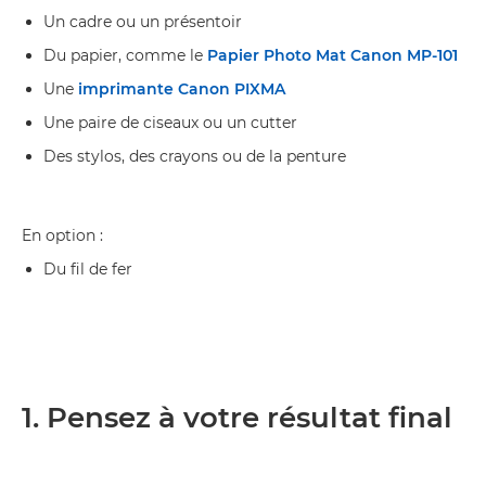
Un cadre ou un présentoir
Du papier, comme le
Papier Photo Mat Canon MP-101
Une
imprimante Canon PIXMA
Une paire de ciseaux ou un cutter
Des stylos, des crayons ou de la penture
En option :
Du fil de fer
1. Pensez à votre résultat final