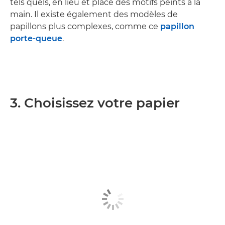
tels quels, en lieu et place des motifs peints à la
main. Il existe également des modèles de
papillons plus complexes, comme ce
papillon
porte-queue
.
3. Choisissez votre papier