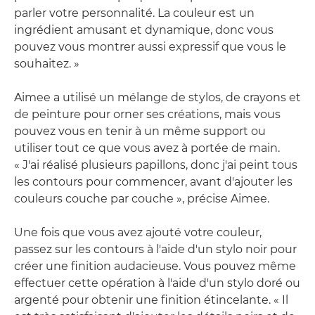
parler votre personnalité. La couleur est un
ingrédient amusant et dynamique, donc vous
pouvez vous montrer aussi expressif que vous le
souhaitez. »
Aimee a utilisé un mélange de stylos, de crayons et
de peinture pour orner ses créations, mais vous
pouvez vous en tenir à un même support ou
utiliser tout ce que vous avez à portée de main.
« J'ai réalisé plusieurs papillons, donc j'ai peint tous
les contours pour commencer, avant d'ajouter les
couleurs couche par couche », précise Aimee.
Une fois que vous avez ajouté votre couleur,
passez sur les contours à l'aide d'un stylo noir pour
créer une finition audacieuse. Vous pouvez même
effectuer cette opération à l'aide d'un stylo doré ou
argenté pour obtenir une finition étincelante. « Il