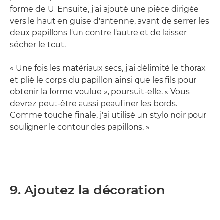
forme de U. Ensuite, j'ai ajouté une pièce dirigée
vers le haut en guise d'antenne, avant de serrer les
deux papillons l'un contre l'autre et de laisser
sécher le tout.
« Une fois les matériaux secs, j'ai délimité le thorax
et plié le corps du papillon ainsi que les fils pour
obtenir la forme voulue », poursuit-elle. « Vous
devrez peut-être aussi peaufiner les bords.
Comme touche finale, j'ai utilisé un stylo noir pour
souligner le contour des papillons. »
9. Ajoutez la décoration