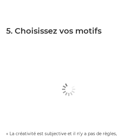
5. Choisissez vos motifs
« La créativité est subjective et il n'y a pas de règles,