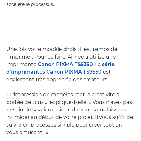
accélère le processus.
Une fois votre modèle choisi, il est temps de
l'imprimer. Pour ce faire, Aimee a utilisé une
imprimante
Canon PIXMA TS5350
. La
série
d'imprimantes Canon PIXMA TS9550
est
également très appréciée des créateurs.
« L'impression de modèles met la créativité à
portée de tous », explique-t-elle. « Vous n'avez pas
besoin de savoir dessiner, donc ne vous laissez pas
intimider au début de votre projet. Il vous suffit de
suivre un processus simple pour créer tout en
vous amusant ! »