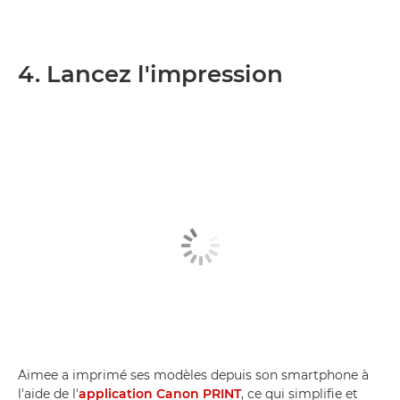
4. Lancez l'impression
Aimee a imprimé ses modèles depuis son smartphone à
l'aide de l'
application Canon PRINT
, ce qui simplifie et