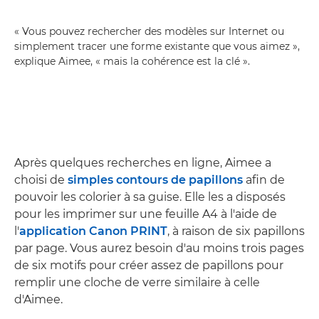
« Vous pouvez rechercher des modèles sur Internet ou
simplement tracer une forme existante que vous aimez »,
explique Aimee, « mais la cohérence est la clé ».
Après quelques recherches en ligne, Aimee a
choisi de
simples contours de papillons
afin de
pouvoir les colorier à sa guise. Elle les a disposés
pour les imprimer sur une feuille A4 à l'aide de
l'
application Canon PRINT
, à raison de six papillons
par page. Vous aurez besoin d'au moins trois pages
de six motifs pour créer assez de papillons pour
remplir une cloche de verre similaire à celle
d'Aimee.