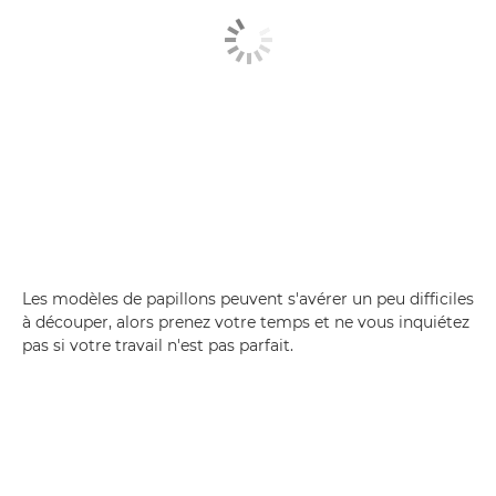
Les modèles de papillons peuvent s'avérer un peu difficiles
à découper, alors prenez votre temps et ne vous inquiétez
pas si votre travail n'est pas parfait.