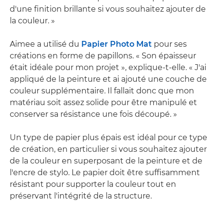
d'une finition brillante si vous souhaitez ajouter de
la couleur. »
Aimee a utilisé du
Papier Photo Mat
pour ses
créations en forme de papillons. « Son épaisseur
était idéale pour mon projet », explique-t-elle. « J'ai
appliqué de la peinture et ai ajouté une couche de
couleur supplémentaire. Il fallait donc que mon
matériau soit assez solide pour être manipulé et
conserver sa résistance une fois découpé. »
Un type de papier plus épais est idéal pour ce type
de création, en particulier si vous souhaitez ajouter
de la couleur en superposant de la peinture et de
l'encre de stylo. Le papier doit être suffisamment
résistant pour supporter la couleur tout en
préservant l'intégrité de la structure.