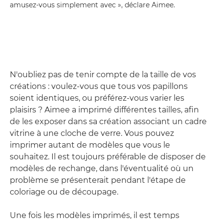
amusez-vous simplement avec », déclare Aimee.
N'oubliez pas de tenir compte de la taille de vos
créations : voulez-vous que tous vos papillons
soient identiques, ou préférez-vous varier les
plaisirs ? Aimee a imprimé différentes tailles, afin
de les exposer dans sa création associant un cadre
vitrine à une cloche de verre. Vous pouvez
imprimer autant de modèles que vous le
souhaitez. Il est toujours préférable de disposer de
modèles de rechange, dans l'éventualité où un
problème se présenterait pendant l'étape de
coloriage ou de découpage.
Une fois les modèles imprimés, il est temps