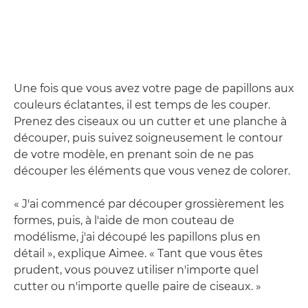
Une fois que vous avez votre page de papillons aux
couleurs éclatantes, il est temps de les couper.
Prenez des ciseaux ou un cutter et une planche à
découper, puis suivez soigneusement le contour
de votre modèle, en prenant soin de ne pas
découper les éléments que vous venez de colorer.
« J'ai commencé par découper grossièrement les
formes, puis, à l'aide de mon couteau de
modélisme, j'ai découpé les papillons plus en
détail », explique Aimee. « Tant que vous êtes
prudent, vous pouvez utiliser n'importe quel
cutter ou n'importe quelle paire de ciseaux. »