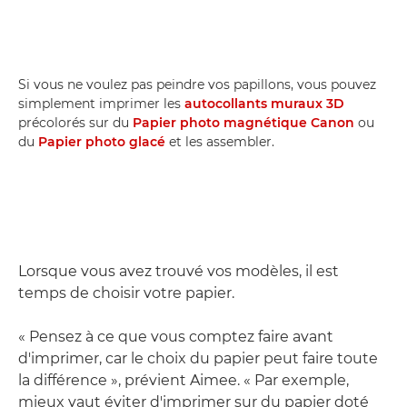
Si vous ne voulez pas peindre vos papillons, vous pouvez
simplement imprimer les
autocollants muraux 3D
précolorés sur du
Papier photo magnétique Canon
ou
du
Papier photo glacé
et les assembler.
Lorsque vous avez trouvé vos modèles, il est
temps de choisir votre papier.
« Pensez à ce que vous comptez faire avant
d'imprimer, car le choix du papier peut faire toute
la différence », prévient Aimee. « Par exemple,
mieux vaut éviter d'imprimer sur du papier doté