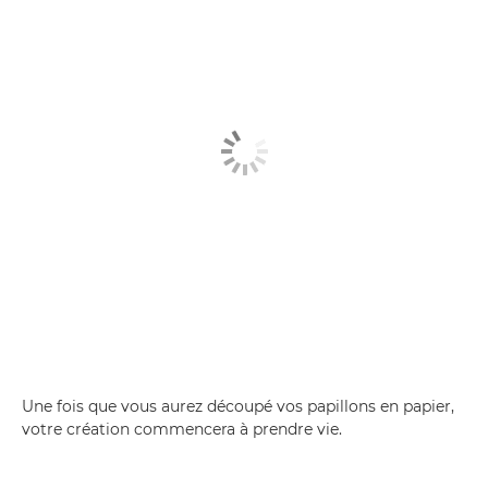
Une fois que vous aurez découpé vos papillons en papier,
votre création commencera à prendre vie.