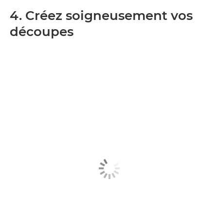
4. Créez soigneusement vos
découpes