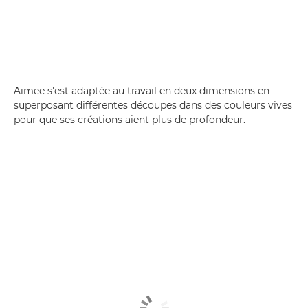
Aimee s'est adaptée au travail en deux dimensions en
superposant différentes découpes dans des couleurs vives
pour que ses créations aient plus de profondeur.