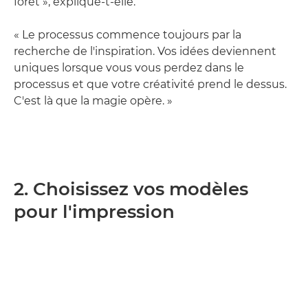
forêt », explique-t-elle.
« Le processus commence toujours par la
recherche de l'inspiration. Vos idées deviennent
uniques lorsque vous vous perdez dans le
processus et que votre créativité prend le dessus.
C'est là que la magie opère. »
2. Choisissez vos modèles
pour l'impression