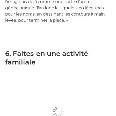
l'imaginais déjà comme une sorte d'arbre
généalogique. J'ai donc fait quelques découpes
pour les noms, en dessinant les contours à main
levée, pour terminer la pièce. »
6. Faites-en une activité
familiale