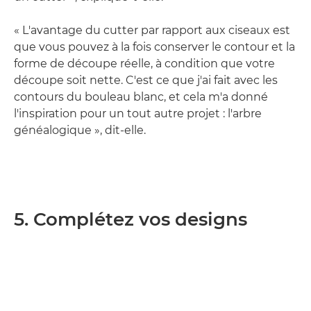
« L'avantage du cutter par rapport aux ciseaux est
que vous pouvez à la fois conserver le contour et la
forme de découpe réelle, à condition que votre
découpe soit nette. C'est ce que j'ai fait avec les
contours du bouleau blanc, et cela m'a donné
l'inspiration pour un tout autre projet : l'arbre
généalogique », dit-elle.
5. Complétez vos designs