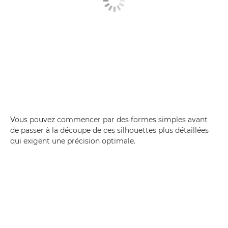
Vous pouvez commencer par des formes simples avant
de passer à la découpe de ces silhouettes plus détaillées
qui exigent une précision optimale.