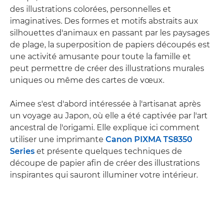
des illustrations colorées, personnelles et
imaginatives. Des formes et motifs abstraits aux
silhouettes d'animaux en passant par les paysages
de plage, la superposition de papiers découpés est
une activité amusante pour toute la famille et
peut permettre de créer des illustrations murales
uniques ou même des cartes de vœux.
Aimee s'est d'abord intéressée à l'artisanat après
un voyage au Japon, où elle a été captivée par l'art
ancestral de l'origami. Elle explique ici comment
utiliser une imprimante
Canon PIXMA TS8350
Series
et présente quelques techniques de
découpe de papier afin de créer des illustrations
inspirantes qui sauront illuminer votre intérieur.