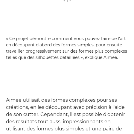
« Ce projet démontre comment vous pouvez faire de l'art
en découpant d'abord des formes simples, pour ensuite
travailler progressivement sur des formes plus complexes
telles que des silhouettes détaillées », explique Aimee.
Aimee utilisait des formes complexes pour ses
créations, en les découpant avec précision à l'aide
de son cutter. Cependant, il est possible d'obtenir
des résultats tout aussi impressionnants en
utilisant des formes plus simples et une paire de