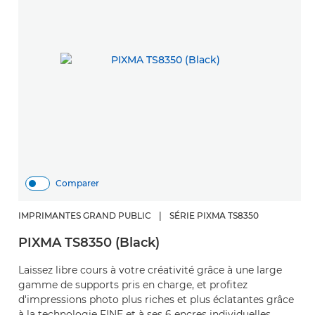
Comparer
IMPRIMANTES GRAND PUBLIC
|
SÉRIE PIXMA TS8350
PIXMA TS8350 (Black)
Laissez libre cours à votre créativité grâce à une large
gamme de supports pris en charge, et profitez
d'impressions photo plus riches et plus éclatantes grâce
à la technologie FINE et à ses 6 encres individuelles.