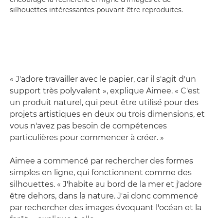
silhouettes intéressantes pouvant être reproduites.
« J'adore travailler avec le papier, car il s'agit d'un
support très polyvalent », explique Aimee. « C'est
un produit naturel, qui peut être utilisé pour des
projets artistiques en deux ou trois dimensions, et
vous n'avez pas besoin de compétences
particulières pour commencer à créer. »
Aimee a commencé par rechercher des formes
simples en ligne, qui fonctionnent comme des
silhouettes. « J'habite au bord de la mer et j'adore
être dehors, dans la nature. J'ai donc commencé
par rechercher des images évoquant l'océan et la