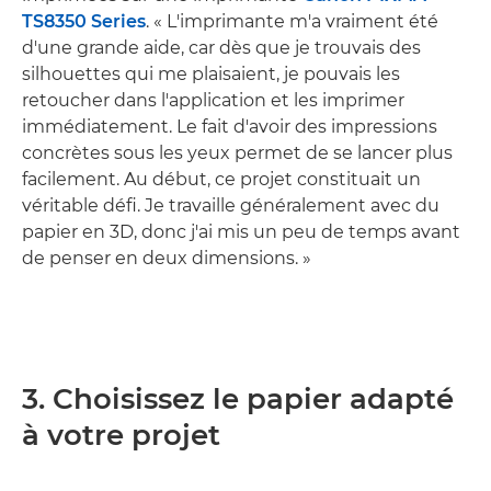
TS8350 Series
. « L'imprimante m'a vraiment été
d'une grande aide, car dès que je trouvais des
silhouettes qui me plaisaient, je pouvais les
retoucher dans l'application et les imprimer
immédiatement. Le fait d'avoir des impressions
concrètes sous les yeux permet de se lancer plus
facilement. Au début, ce projet constituait un
véritable défi. Je travaille généralement avec du
papier en 3D, donc j'ai mis un peu de temps avant
de penser en deux dimensions. »
3. Choisissez le papier adapté
à votre projet