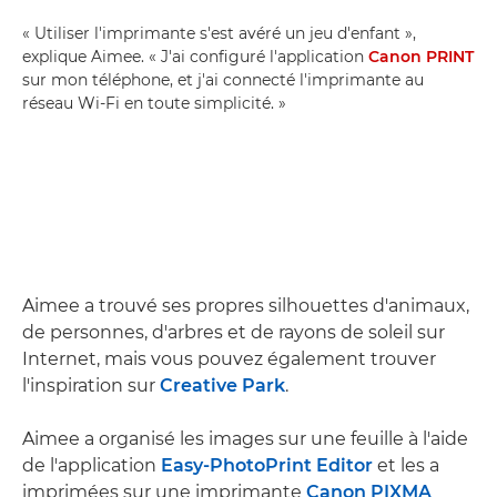
« Utiliser l'imprimante s'est avéré un jeu d'enfant »,
explique Aimee. « J'ai configuré l'application
Canon PRINT
sur mon téléphone, et j'ai connecté l'imprimante au
réseau Wi-Fi en toute simplicité. »
Aimee a trouvé ses propres silhouettes d'animaux,
de personnes, d'arbres et de rayons de soleil sur
Internet, mais vous pouvez également trouver
l'inspiration sur
Creative Park
.
Aimee a organisé les images sur une feuille à l'aide
de l'application
Easy-PhotoPrint Editor
et les a
imprimées sur une imprimante
Canon PIXMA