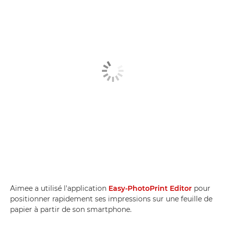
Aimee a utilisé l'application
Easy-PhotoPrint Editor
pour
positionner rapidement ses impressions sur une feuille de
papier à partir de son smartphone.