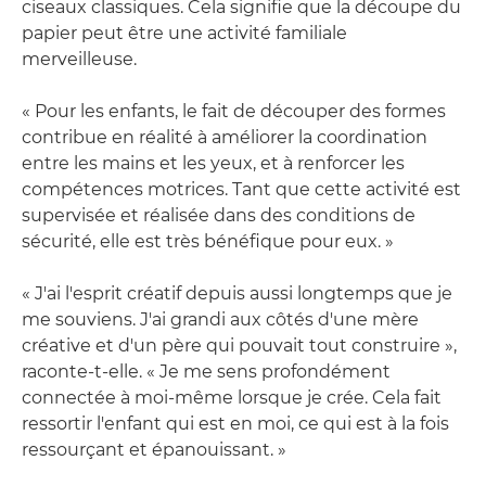
ciseaux classiques. Cela signifie que la découpe du
papier peut être une activité familiale
merveilleuse.
« Pour les enfants, le fait de découper des formes
contribue en réalité à améliorer la coordination
entre les mains et les yeux, et à renforcer les
compétences motrices. Tant que cette activité est
supervisée et réalisée dans des conditions de
sécurité, elle est très bénéfique pour eux. »
« J'ai l'esprit créatif depuis aussi longtemps que je
me souviens. J'ai grandi aux côtés d'une mère
créative et d'un père qui pouvait tout construire »,
raconte-t-elle. « Je me sens profondément
connectée à moi-même lorsque je crée. Cela fait
ressortir l'enfant qui est en moi, ce qui est à la fois
ressourçant et épanouissant. »