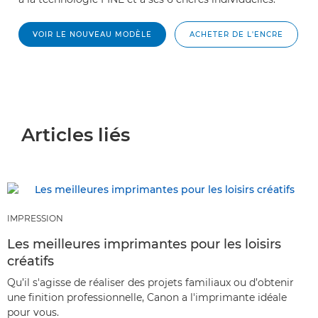
VOIR LE NOUVEAU MODÈLE
ACHETER DE L'ENCRE
Articles liés
IMPRESSION
Les meilleures imprimantes pour les loisirs
créatifs
Qu’il s'agisse de réaliser des projets familiaux ou d’obtenir
une finition professionnelle, Canon a l'imprimante idéale
pour vous.