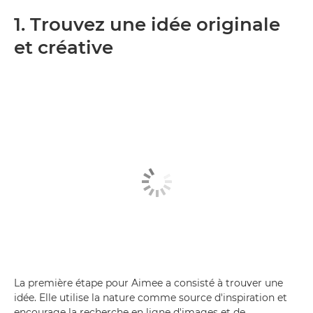
1. Trouvez une idée originale
et créative
La première étape pour Aimee a consisté à trouver une
idée. Elle utilise la nature comme source d'inspiration et
encourage la recherche en ligne d'images et de