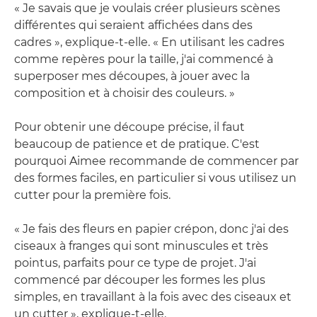
« Je savais que je voulais créer plusieurs scènes
différentes qui seraient affichées dans des
cadres », explique-t-elle. « En utilisant les cadres
comme repères pour la taille, j'ai commencé à
superposer mes découpes, à jouer avec la
composition et à choisir des couleurs. »
Pour obtenir une découpe précise, il faut
beaucoup de patience et de pratique. C'est
pourquoi Aimee recommande de commencer par
des formes faciles, en particulier si vous utilisez un
cutter pour la première fois.
« Je fais des fleurs en papier crépon, donc j'ai des
ciseaux à franges qui sont minuscules et très
pointus, parfaits pour ce type de projet. J'ai
commencé par découper les formes les plus
simples, en travaillant à la fois avec des ciseaux et
un cutter », explique-t-elle.