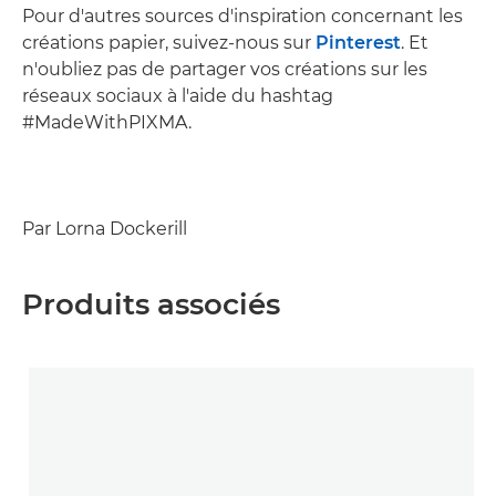
Pour d'autres sources d'inspiration concernant les
créations papier, suivez-nous sur
Pinterest
. Et
n'oubliez pas de partager vos créations sur les
réseaux sociaux à l'aide du hashtag
#MadeWithPIXMA.
Par Lorna Dockerill
Produits associés