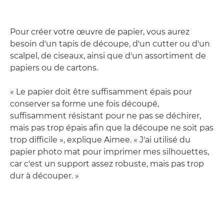
Pour créer votre œuvre de papier, vous aurez
besoin d'un tapis de découpe, d'un cutter ou d'un
scalpel, de ciseaux, ainsi que d'un assortiment de
papiers ou de cartons.
« Le papier doit être suffisamment épais pour
conserver sa forme une fois découpé,
suffisamment résistant pour ne pas se déchirer,
mais pas trop épais afin que la découpe ne soit pas
trop difficile », explique Aimee. « J'ai utilisé du
papier photo mat pour imprimer mes silhouettes,
car c'est un support assez robuste, mais pas trop
dur à découper. »