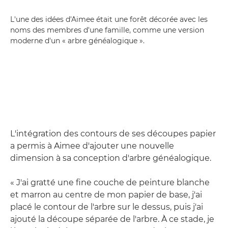
L'une des idées d'Aimee était une forêt décorée avec les
noms des membres d'une famille, comme une version
moderne d'un « arbre généalogique ».
L'intégration des contours de ses découpes papier
a permis à Aimee d'ajouter une nouvelle
dimension à sa conception d'arbre généalogique.
« J'ai gratté une fine couche de peinture blanche
et marron au centre de mon papier de base, j'ai
placé le contour de l'arbre sur le dessus, puis j'ai
ajouté la découpe séparée de l'arbre. À ce stade, je