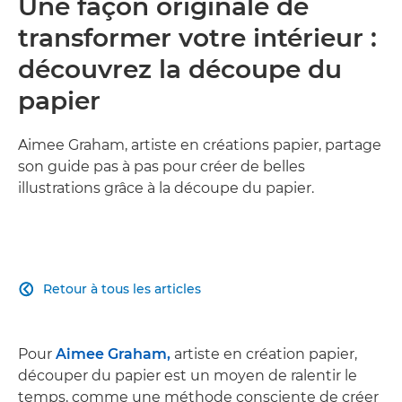
Une façon originale de
transformer votre intérieur :
découvrez la découpe du
papier
Aimee Graham, artiste en créations papier, partage
son guide pas à pas pour créer de belles
illustrations grâce à la découpe du papier.
Retour à tous les articles

Pour
Aimee Graham,
artiste en création papier,
découper du papier est un moyen de ralentir le
temps, comme une méthode consciente de créer