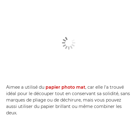
Aimee a utilisé du
papier photo mat
, car elle l'a trouvé
idéal pour le découper tout en conservant sa solidité, sans
marques de pliage ou de déchirure, mais vous pouvez
aussi utiliser du papier brillant ou même combiner les
deux.