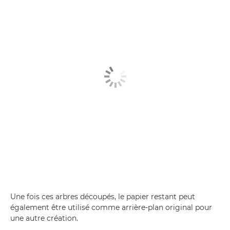
Une fois ces arbres découpés, le papier restant peut
également être utilisé comme arrière-plan original pour
une autre création.