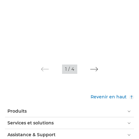
1
/
4
Revenir en haut
Produits
Services et solutions
Assistance & Support