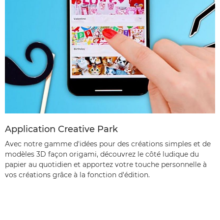
Application Creative Park
Avec notre gamme d'idées pour des créations simples et de
modèles 3D façon origami, découvrez le côté ludique du
papier au quotidien et apportez votre touche personnelle à
vos créations grâce à la fonction d'édition.