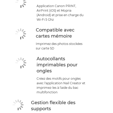
Application Canon PRINT,
AirPrint (iOS) et Mopria
(Android) et prise en charge du
Wi-Fi 5 Ghz
Compatible avec
cartes mémoire
Imprimez des photos stockées
sur carte SD
Autocollants
imprimables pour
ongles
Créez des motifs pour ongles
avec l'application Nail Creator et
imprimez-les à l'aide du bac
multifonction
Gestion flexible des
supports