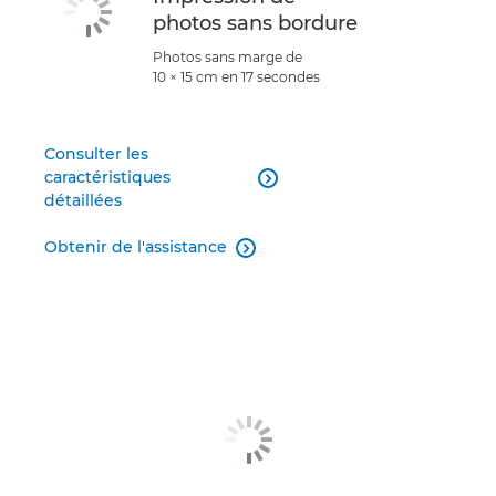
photos sans bordure
Photos sans marge de
10 × 15 cm en 17 secondes
Consulter les
caractéristiques

détaillées
Obtenir de l'assistance
