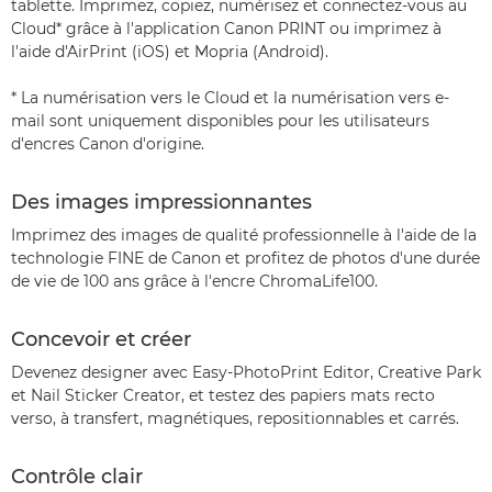
tablette. Imprimez, copiez, numérisez et connectez-vous au
Cloud* grâce à l'application Canon PRINT ou imprimez à
l'aide d'AirPrint (iOS) et Mopria (Android).
* La numérisation vers le Cloud et la numérisation vers e-
mail sont uniquement disponibles pour les utilisateurs
d'encres Canon d'origine.
Des images impressionnantes
Imprimez des images de qualité professionnelle à l'aide de la
technologie FINE de Canon et profitez de photos d'une durée
de vie de 100 ans grâce à l'encre ChromaLife100.
Concevoir et créer
Devenez designer avec Easy-PhotoPrint Editor, Creative Park
et Nail Sticker Creator, et testez des papiers mats recto
verso, à transfert, magnétiques, repositionnables et carrés.
Contrôle clair