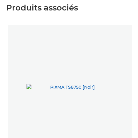
Produits associés