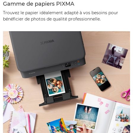
Gamme de papiers PIXMA
Trouvez le papier idéalement adapté à vos besoins pour
bénéficier de photos de qualité professionnelle.