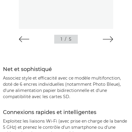
1
/
5
Net et sophistiqué
Associez style et efficacité avec ce modèle multifonction,
doté de 6 encres individuelles (notamment Photo Bleue),
d'une alimentation papier bidirectionnelle et d'une
compatibilité avec les cartes SD.
Connexions rapides et intelligentes
Exploitez les liaisons Wi-Fi (avec prise en charge de la bande
5 GHz) et prenez le contrôle d'un smartphone ou d'une