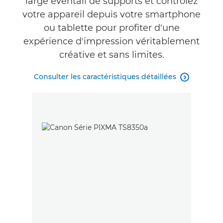
large éventail de supports et contrôlez
votre appareil depuis votre smartphone
ou tablette pour profiter d'une
expérience d'impression véritablement
créative et sans limites.
Consulter les caractéristiques détaillées
