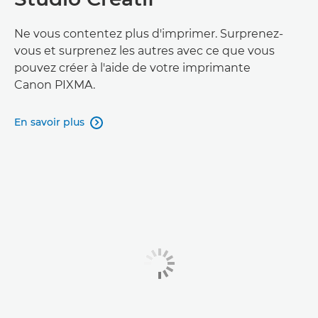
Ne vous contentez plus d'imprimer. Surprenez-
vous et surprenez les autres avec ce que vous
pouvez créer à l'aide de votre imprimante
Canon PIXMA.
En savoir plus
