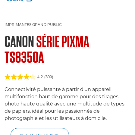
IMPRIMANTES GRAND PUBLIC
CANON
SÉRIE PIXMA
TS8350A
4.2
(309)
Connectivité puissante à partir d'un appareil
multifonction haut de gamme pour des tirages
photo haute qualité avec une multitude de types
de papiers, idéal pour les passionnés de
photographie et les utilisateurs à domicile.