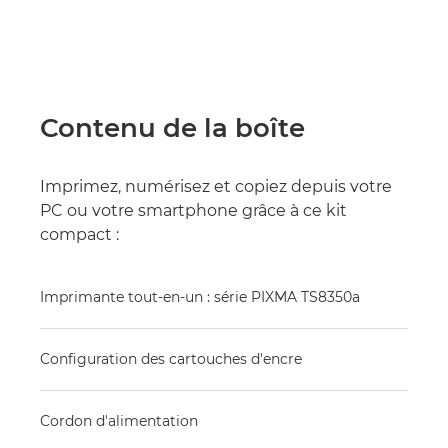
Contenu de la boîte
Imprimez, numérisez et copiez depuis votre
PC ou votre smartphone grâce à ce kit
compact :
Imprimante tout-en-un : série PIXMA TS8350a
Configuration des cartouches d'encre
Cordon d'alimentation