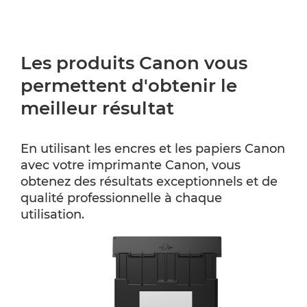
Les produits Canon vous
permettent d'obtenir le
meilleur résultat
En utilisant les encres et les papiers Canon
avec votre imprimante Canon, vous
obtenez des résultats exceptionnels et de
qualité professionnelle à chaque
utilisation.