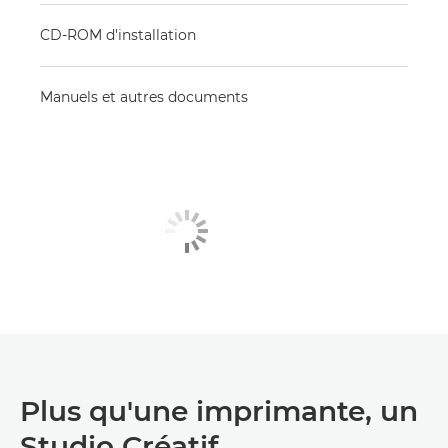
CD-ROM d'installation
Manuels et autres documents
Plus qu'une imprimante, un
Studio Créatif