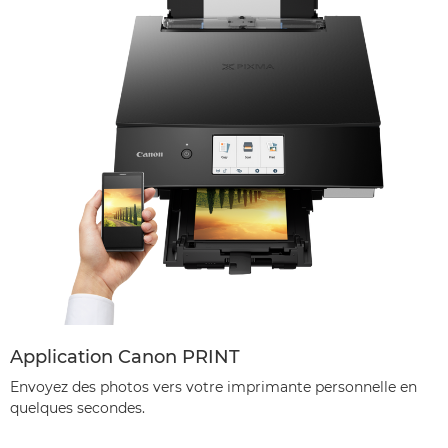
Application Canon PRINT
Envoyez des photos vers votre imprimante personnelle en
quelques secondes.