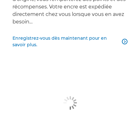
récompenses. Votre encre est expédiée
directement chez vous lorsque vous en avez
besoin…
Enregistrez-vous dès maintenant pour en

savoir plus.