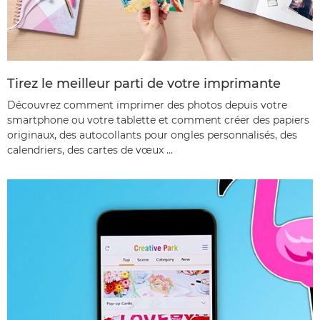
Tirez le meilleur parti de votre imprimante
Découvrez comment imprimer des photos depuis votre
smartphone ou votre tablette et comment créer des papiers
originaux, des autocollants pour ongles personnalisés, des
calendriers, des cartes de vœux ...