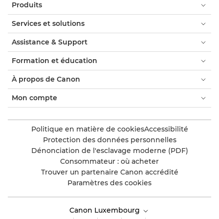
Produits
Services et solutions
Assistance & Support
Formation et éducation
À propos de Canon
Mon compte
Politique en matière de cookies
Accessibilité
Protection des données personnelles
Dénonciation de l'esclavage moderne (PDF)
Consommateur : où acheter
Trouver un partenaire Canon accrédité
Paramètres des cookies
Canon Luxembourg