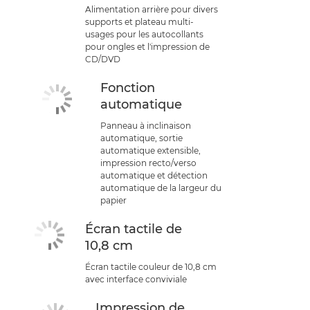
Alimentation arrière pour divers
supports et plateau multi-
usages pour les autocollants
pour ongles et l'impression de
CD/DVD
Fonction
automatique
Panneau à inclinaison
automatique, sortie
automatique extensible,
impression recto/verso
automatique et détection
automatique de la largeur du
papier
Écran tactile de
10,8 cm
Écran tactile couleur de 10,8 cm
avec interface conviviale
Impression de