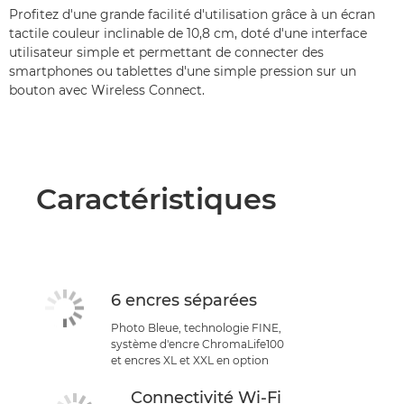
Profitez d'une grande facilité d'utilisation grâce à un écran
tactile couleur inclinable de 10,8 cm, doté d'une interface
utilisateur simple et permettant de connecter des
smartphones ou tablettes d'une simple pression sur un
bouton avec Wireless Connect.
Caractéristiques
6 encres séparées
Photo Bleue, technologie FINE,
système d'encre ChromaLife100
et encres XL et XXL en option
Connectivité Wi-Fi