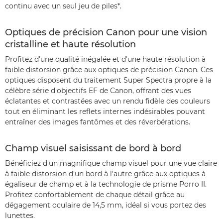
continu avec un seul jeu de piles*.
Optiques de précision Canon pour une vision
cristalline et haute résolution
Profitez d'une qualité inégalée et d'une haute résolution à
faible distorsion grâce aux optiques de précision Canon. Ces
optiques disposent du traitement Super Spectra propre à la
célèbre série d'objectifs EF de Canon, offrant des vues
éclatantes et contrastées avec un rendu fidèle des couleurs
tout en éliminant les reflets internes indésirables pouvant
entraîner des images fantômes et des réverbérations.
Champ visuel saisissant de bord à bord
Bénéficiez d'un magnifique champ visuel pour une vue claire
à faible distorsion d'un bord à l'autre grâce aux optiques à
égaliseur de champ et à la technologie de prisme Porro II.
Profitez confortablement de chaque détail grâce au
dégagement oculaire de 14,5 mm, idéal si vous portez des
lunettes.