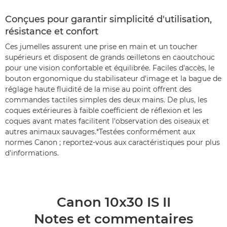
Conçues pour garantir simplicité d'utilisation,
résistance et confort
Ces jumelles assurent une prise en main et un toucher
supérieurs et disposent de grands œilletons en caoutchouc
pour une vision confortable et équilibrée. Faciles d'accès, le
bouton ergonomique du stabilisateur d'image et la bague de
réglage haute fluidité de la mise au point offrent des
commandes tactiles simples des deux mains. De plus, les
coques extérieures à faible coefficient de réflexion et les
coques avant mates facilitent l'observation des oiseaux et
autres animaux sauvages.*Testées conformément aux
normes Canon ; reportez-vous aux caractéristiques pour plus
d'informations.
Canon 10x30 IS II
Notes et commentaires