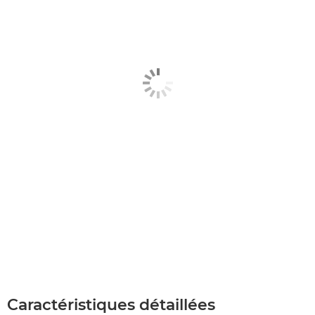
Caractéristiques détaillées