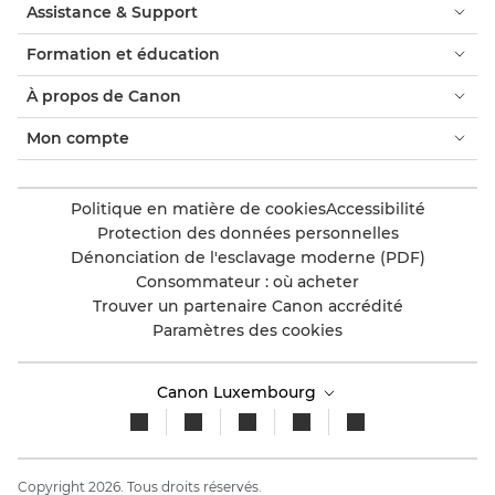
Assistance & Support
Formation et éducation
À propos de Canon
Mon compte
Politique en matière de cookies
Accessibilité
Protection des données personnelles
Dénonciation de l'esclavage moderne (PDF)
Consommateur : où acheter
Trouver un partenaire Canon accrédité
Paramètres des cookies
Canon Luxembourg
Copyright 2026. Tous droits réservés.