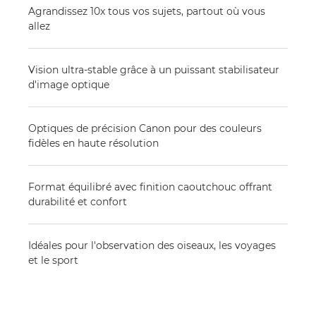
Agrandissez 10x tous vos sujets, partout où vous
allez
Vision ultra-stable grâce à un puissant stabilisateur
d'image optique
Optiques de précision Canon pour des couleurs
fidèles en haute résolution
Format équilibré avec finition caoutchouc offrant
durabilité et confort
Idéales pour l'observation des oiseaux, les voyages
et le sport