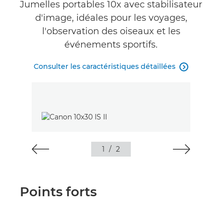
Jumelles portables 10x avec stabilisateur
d'image, idéales pour les voyages,
Commentaires
l'observation des oiseaux et les
événements sportifs.
Consulter les caractéristiques détaillées

1
/
2
Points forts