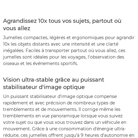
Agrandissez 10x tous vos sujets, partout où
vous allez
Jumelles compactes, légères et ergonomiques pour agrandir
10x les objets distants avec une intensité et une clarté
inégalées. Faciles à transporter partout où vous allez, ces
jumelles sont idéales pour les voyages, l'observation des
oiseaux et les événements sportifs.
Vision ultra-stable grâce au puissant
stabilisateur d'image optique
Un puissant stabilisateur d'image optique compense
rapidement et avec précision de nombreux types de
tremblements et de mouvements. Il corrige même les
tremblements en vue panoramique lorsque vous suivez
votre sujet ou que vous vous trouvez dans un véhicule en
mouvement. Grâce à une consommation d'énergie ultra-
réduite, ces jumelles offrent jusqu'à 9 heures d'autonomie en