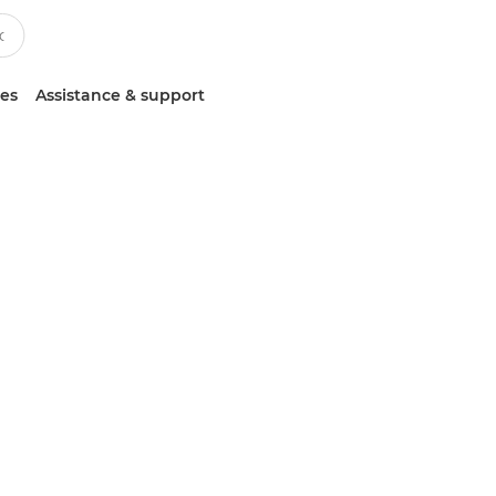
ces
Assistance & support