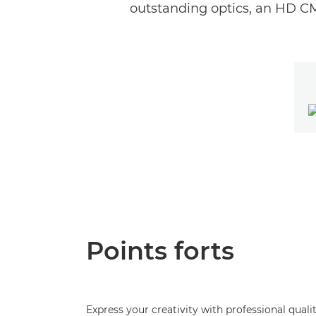
outstanding optics, an HD 
Points forts
Express your creativity with professional quali