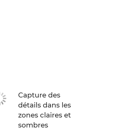
Capture des
détails dans les
zones claires et
sombres