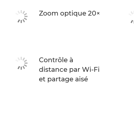
Zoom optique 20×
Contrôle à
distance par Wi-Fi
et partage aisé