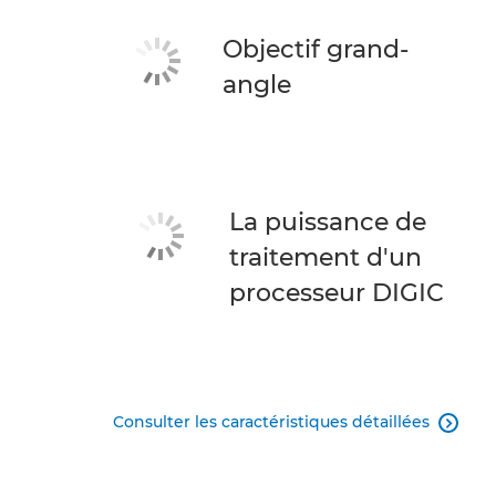
Objectif grand-
angle
La puissance de
traitement d'un
processeur DIGIC
Consulter les caractéristiques détaillées
