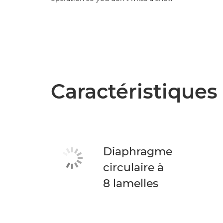
Caractéristiques
Diaphragme
circulaire à
8 lamelles