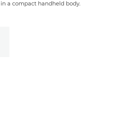
in a compact handheld body.