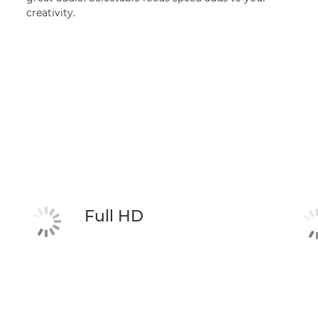
creativity.
Full HD