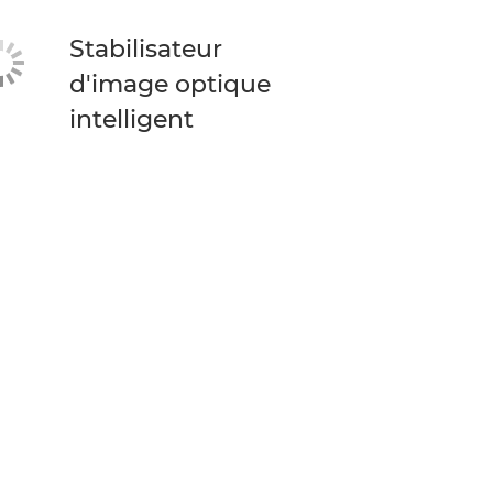
Stabilisateur
d'image optique
intelligent