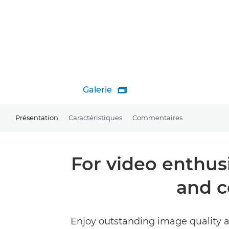
Galerie

Présentation
Caractéristiques
Commentaires
For video enthus
and c
Enjoy outstanding image quality a