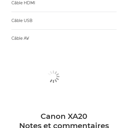
Câble HDMI
Câble USB
Câble AV
Canon XA20
Notes et commentaires