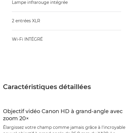
Lampe infrarouge intégrée
2 entrées XLR
Wi-Fi INTÉGRÉ
Caractéristiques détaillées
Objectif vidéo Canon HD à grand-angle avec
zoom 20×
Élargissez votre champ comme jamais grâce à l'incroyable