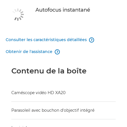
Autofocus instantané
Consulter les caractéristiques détaillées

Obtenir de l'assistance

Contenu de la boîte
Caméscope vidéo HD XA20
Parasoleil avec bouchon d'objectif intégré