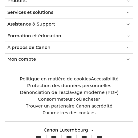
Produits
Services et solutions
Assistance & Support
Formation et éducation
À propos de Canon
Mon compte
Politique en matière de cookies
Accessibilité
Protection des données personnelles
Dénonciation de l'esclavage moderne (PDF)
Consommateur : où acheter
Trouver un partenaire Canon accrédité
Paramètres des cookies
Canon Luxembourg