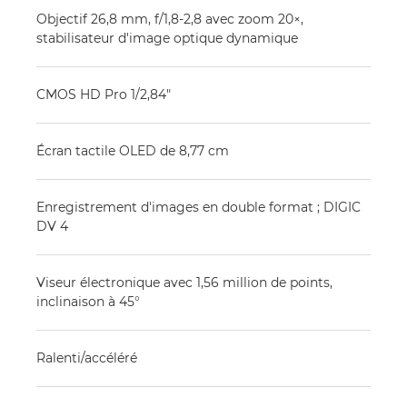
Objectif 26,8 mm, f/1,8-2,8 avec zoom 20×,
stabilisateur d'image optique dynamique
CMOS HD Pro 1/2,84"
Écran tactile OLED de 8,77 cm
Enregistrement d'images en double format ; DIGIC
DV 4
Viseur électronique avec 1,56 million de points,
inclinaison à 45°
Ralenti/accéléré