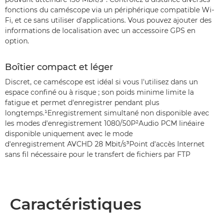
fonctions du caméscope via un périphérique compatible Wi-
Fi, et ce sans utiliser d'applications. Vous pouvez ajouter des
informations de localisation avec un accessoire GPS en
option.
Boîtier compact et léger
Discret, ce caméscope est idéal si vous l'utilisez dans un
espace confiné ou à risque ; son poids minime limite la
fatigue et permet d'enregistrer pendant plus
longtemps.¹Enregistrement simultané non disponible avec
les modes d'enregistrement 1080/50P²Audio PCM linéaire
disponible uniquement avec le mode
d'enregistrement AVCHD 28 Mbit/s³Point d'accès Internet
sans fil nécessaire pour le transfert de fichiers par FTP
Caractéristiques