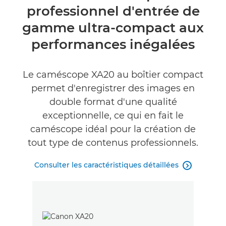
professionnel d'entrée de
Caractéristiques
gamme ultra-compact aux
Commentaires
performances inégalées
Assistance
Le caméscope XA20 au boîtier compact
permet d'enregistrer des images en
double format d'une qualité
exceptionnelle, ce qui en fait le
caméscope idéal pour la création de
tout type de contenus professionnels.
Consulter les caractéristiques détaillées
