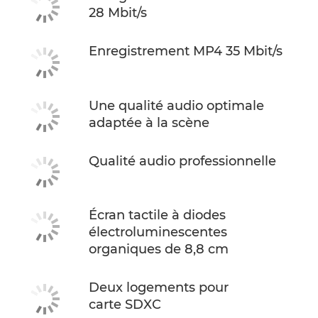
28 Mbit/s
Enregistrement MP4 35 Mbit/s
Une qualité audio optimale
adaptée à la scène
Qualité audio professionnelle
Écran tactile à diodes
électroluminescentes
organiques de 8,8 cm
Deux logements pour
carte SDXC