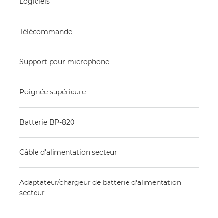
Logiciels
Télécommande
Support pour microphone
Poignée supérieure
Batterie BP-820
Câble d'alimentation secteur
Adaptateur/chargeur de batterie d'alimentation
secteur