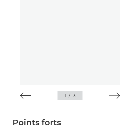
1
/
3
Points forts