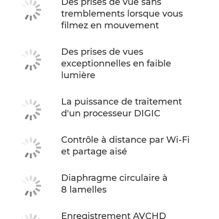
Des prises de vue sans
tremblements lorsque vous
filmez en mouvement
Des prises de vues
exceptionnelles en faible
lumière
La puissance de traitement
d'un processeur DIGIC
Contrôle à distance par Wi-Fi
et partage aisé
Diaphragme circulaire à
8 lamelles
Enregistrement AVCHD