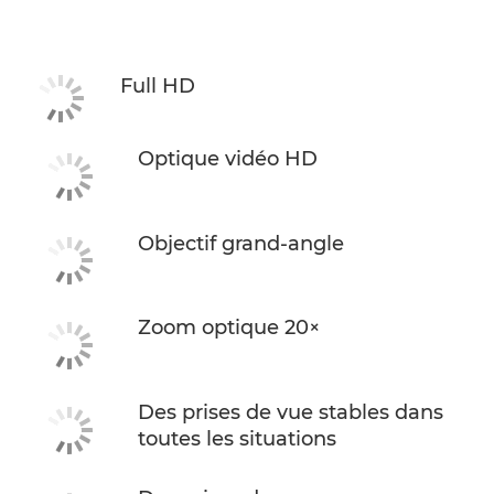
Full HD
Optique vidéo HD
Objectif grand-angle
Zoom optique 20×
Des prises de vue stables dans
toutes les situations