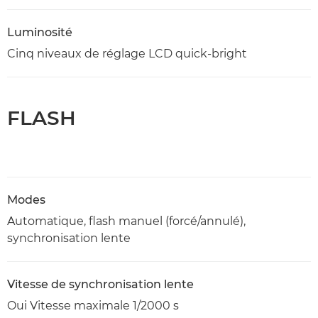
Luminosité
Cinq niveaux de réglage LCD quick-bright
FLASH
Modes
Automatique, flash manuel (forcé/annulé),
synchronisation lente
Vitesse de synchronisation lente
Oui Vitesse maximale 1/2000 s