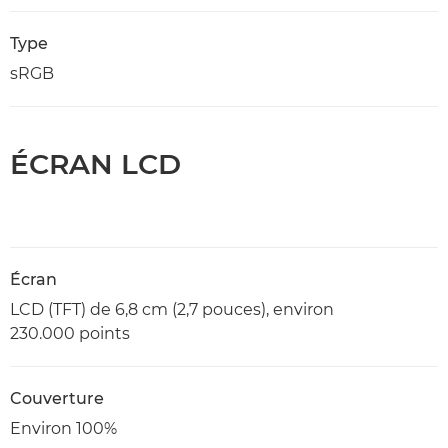
Type
sRGB
ÉCRAN LCD
Écran
LCD (TFT) de 6,8 cm (2,7 pouces), environ
230.000 points
Couverture
Environ 100%