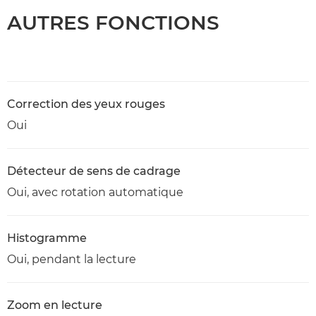
AUTRES FONCTIONS
Correction des yeux rouges
Oui
Détecteur de sens de cadrage
Oui, avec rotation automatique
Histogramme
Oui, pendant la lecture
Zoom en lecture