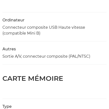
Ordinateur
Connecteur composite USB Haute vitesse
(compatible Mini B)
Autres
Sortie A/V, connecteur composite (PAL/NTSC)
CARTE MÉMOIRE
Type