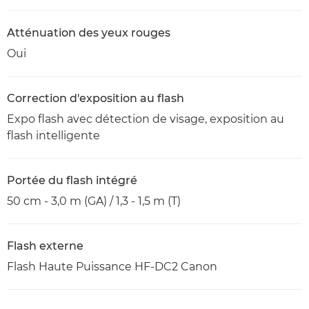
Atténuation des yeux rouges
Oui
Correction d'exposition au flash
Expo flash avec détection de visage, exposition au
flash intelligente
Portée du flash intégré
50 cm - 3,0 m (GA) / 1,3 - 1,5 m (T)
Flash externe
Flash Haute Puissance HF-DC2 Canon