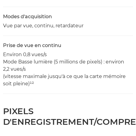
Modes d'acquisition
Vue par vue, continu, retardateur
Prise de vue en continu
Environ 0,8 vues/s
Mode Basse lumière (5 millions de pixels) : environ
2,2 vues/s
(vitesse maximale jusqu'à ce que la carte mémoire
soit pleine)¹²
PIXELS
D'ENREGISTREMENT/COMPRE