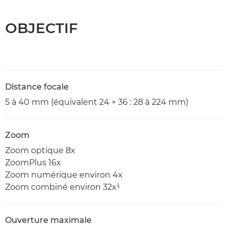
OBJECTIF
Distance focale
5 à 40 mm (équivalent 24 × 36 : 28 à 224 mm)
Zoom
Zoom optique 8x
ZoomPlus 16x
Zoom numérique environ 4x
Zoom combiné environ 32x¹
Ouverture maximale