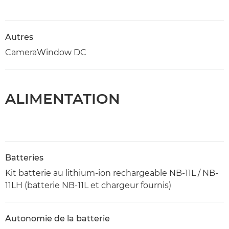
Autres
CameraWindow DC
ALIMENTATION
Batteries
Kit batterie au lithium-ion rechargeable NB-11L / NB-
11LH (batterie NB-11L et chargeur fournis)
Autonomie de la batterie