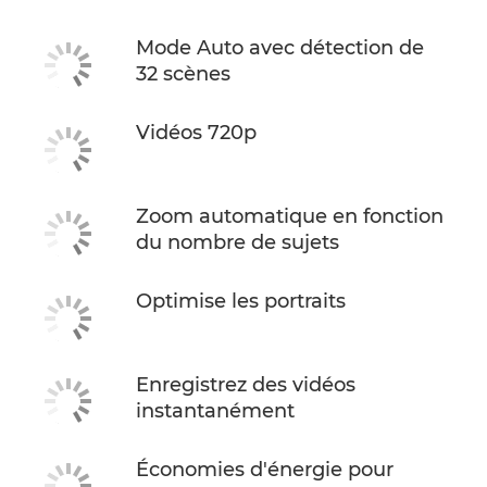
Mode Auto avec détection de
32 scènes
Vidéos 720p
Zoom automatique en fonction
du nombre de sujets
Optimise les portraits
Enregistrez des vidéos
instantanément
Économies d'énergie pour