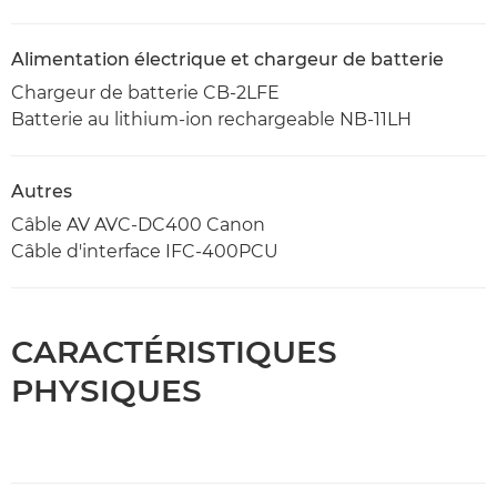
Alimentation électrique et chargeur de batterie
Chargeur de batterie CB-2LFE
Batterie au lithium-ion rechargeable NB-11LH
Autres
Câble AV AVC-DC400 Canon
Câble d'interface IFC-400PCU
CARACTÉRISTIQUES
PHYSIQUES