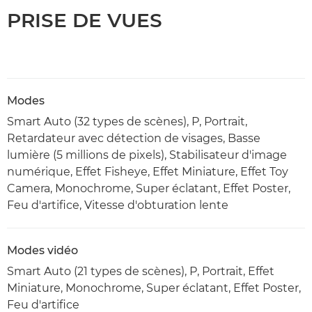
PRISE DE VUES
Modes
Smart Auto (32 types de scènes), P, Portrait,
Retardateur avec détection de visages, Basse
lumière (5 millions de pixels), Stabilisateur d'image
numérique, Effet Fisheye, Effet Miniature, Effet Toy
Camera, Monochrome, Super éclatant, Effet Poster,
Feu d'artifice, Vitesse d'obturation lente
Modes vidéo
Smart Auto (21 types de scènes), P, Portrait, Effet
Miniature, Monochrome, Super éclatant, Effet Poster,
Feu d'artifice