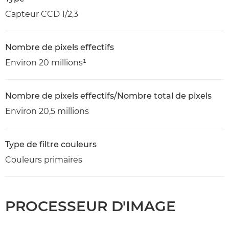
Capteur CCD 1/2,3
Nombre de pixels effectifs
Environ 20 millions¹
Nombre de pixels effectifs/Nombre total de pixels
Environ 20,5 millions
Type de filtre couleurs
Couleurs primaires
PROCESSEUR D'IMAGE