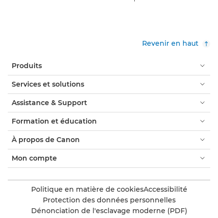
Revenir en haut
Produits
Services et solutions
Assistance & Support
Formation et éducation
À propos de Canon
Mon compte
Politique en matière de cookies
Accessibilité
Protection des données personnelles
Dénonciation de l'esclavage moderne (PDF)