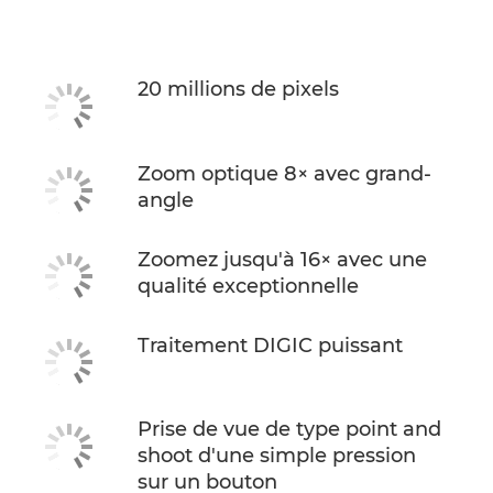
Caractéristiques
20 millions de pixels
Zoom optique 8× avec grand-
angle
Zoomez jusqu'à 16× avec une
qualité exceptionnelle
Traitement DIGIC puissant
Prise de vue de type point and
shoot d'une simple pression
sur un bouton