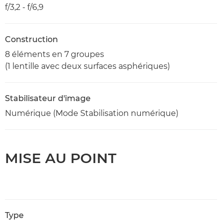
f/3,2 - f/6,9
Construction
8 éléments en 7 groupes
(1 lentille avec deux surfaces asphériques)
Stabilisateur d'image
Numérique (Mode Stabilisation numérique)
MISE AU POINT
Type