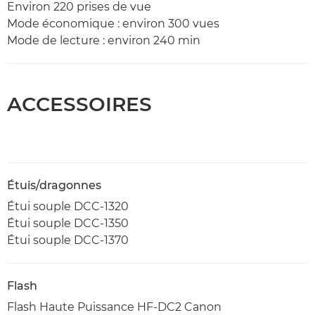
Environ 220 prises de vue
Mode économique : environ 300 vues
Mode de lecture : environ 240 min
ACCESSOIRES
Étuis/dragonnes
Étui souple DCC-1320
Étui souple DCC-1350
Étui souple DCC-1370
Flash
Flash Haute Puissance HF-DC2 Canon