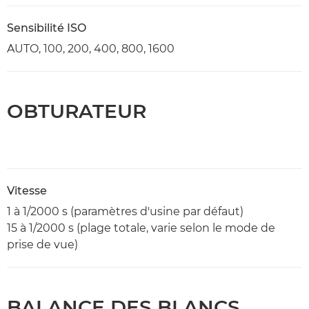
Sensibilité ISO
AUTO, 100, 200, 400, 800, 1600
OBTURATEUR
Vitesse
1 à 1/2000 s (paramètres d'usine par défaut)
15 à 1/2000 s (plage totale, varie selon le mode de
prise de vue)
BALANCE DES BLANCS