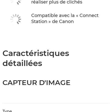
réaliser plus de clichés
Compatible avec la « Connect
Station » de Canon
Caractéristiques
détaillées
CAPTEUR D'IMAGE
Type