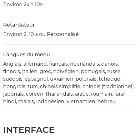
Environ 2x à 10x
Retardateur
Environ 2, 10 s ou Personnalisé
Langues du menu
Anglais, allemand, français, néerlandais, danois,
finnois, italien, grec, norvégien, portugais, russe,
suédois, espagnol, ukrainien, polonais, tchèque,
hongrois, turc, chinois simplifié, chinois (traditionnel),
japonais, coréen, thaïlandais, arabe, roumain, farsi,
hindi, malais, indonésien, vietnamien, hébreu
INTERFACE