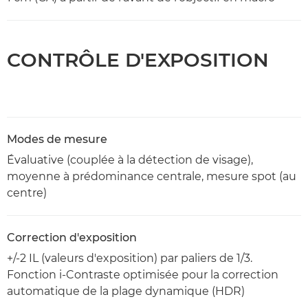
CONTRÔLE D'EXPOSITION
Modes de mesure
Évaluative (couplée à la détection de visage),
moyenne à prédominance centrale, mesure spot (au
centre)
Correction d'exposition
+/-2 IL (valeurs d'exposition) par paliers de 1/3.
Fonction i-Contraste optimisée pour la correction
automatique de la plage dynamique (HDR)