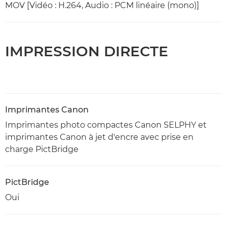
MOV [Vidéo : H.264, Audio : PCM linéaire (mono)]
IMPRESSION DIRECTE
Imprimantes Canon
Imprimantes photo compactes Canon SELPHY et
imprimantes Canon à jet d'encre avec prise en
charge PictBridge
PictBridge
Oui