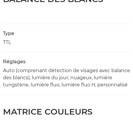
Type
TTL
Réglages
Auto (comprenant détection de visages avec balance
des blancs), lumière du jour, nuageux, lumière
tungstène, lumière fluo, lumière fluo H, personnalisé
MATRICE COULEURS