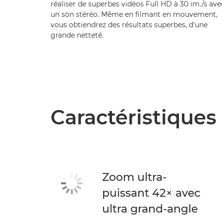
réaliser de superbes vidéos Full HD à 30 im./s ave
un son stéréo. Même en filmant en mouvement,
vous obtiendrez des résultats superbes, d'une
grande netteté.
Caractéristiques
Zoom ultra-
puissant 42× avec
ultra grand-angle