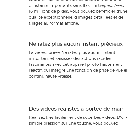
d'instants importants sans flash ni trépied. Avec
16 millions de pixels, vous pouvez bénéficier d'un
qualité exceptionnelle, d'images détaillées et de
tirages au format affiche.
Ne ratez plus aucun instant précieux
La vie est brève. Ne ratez plus aucun instant
important et saisissez des actions rapides
fascinantes avec cet appareil photo hautement
réactif, qui intègre une fonction de prise de vue e
continu haute vitesse.
Des vidéos réalistes à portée de main
Réalisez très facilement de superbes vidéos. D'un
simple pression sur une touche, vous pouvez