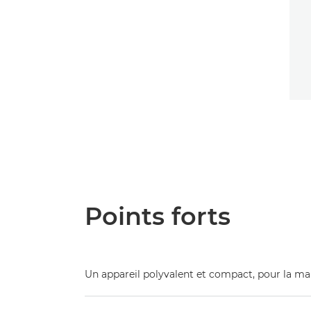
Points forts
Un appareil polyvalent et compact, pour la ma