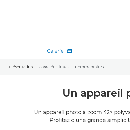
Galerie

Présentation
Caractéristiques
Commentaires
Un appareil
Un appareil photo à zoom 42× polyval
Profitez d'une grande simplicit