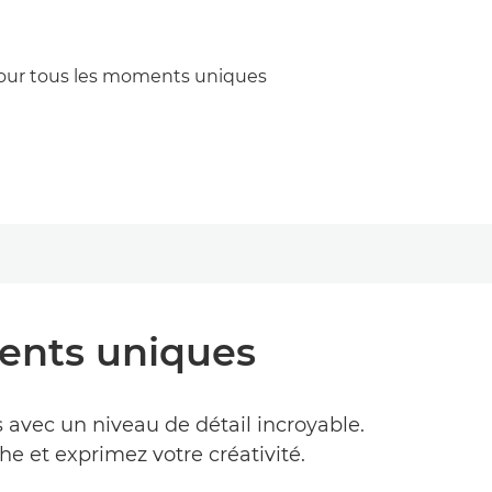
pour tous les moments uniques
ents uniques
 avec un niveau de détail incroyable.
he et exprimez votre créativité.