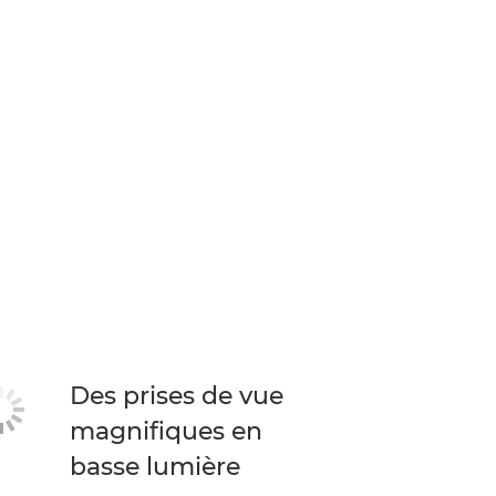
Des prises de vue
magnifiques en
basse lumière