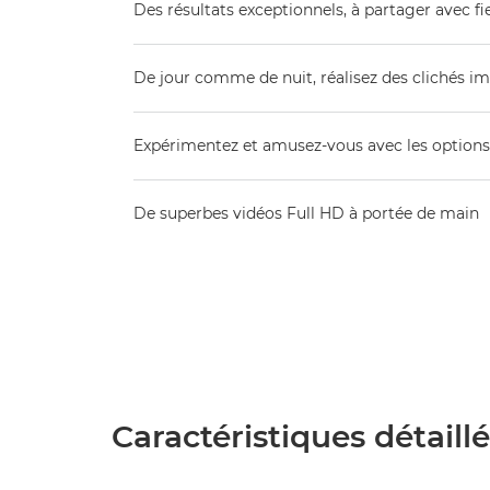
Des résultats exceptionnels, à partager avec fi
De jour comme de nuit, réalisez des clichés i
Expérimentez et amusez-vous avec les options
De superbes vidéos Full HD à portée de main
Caractéristiques détaill