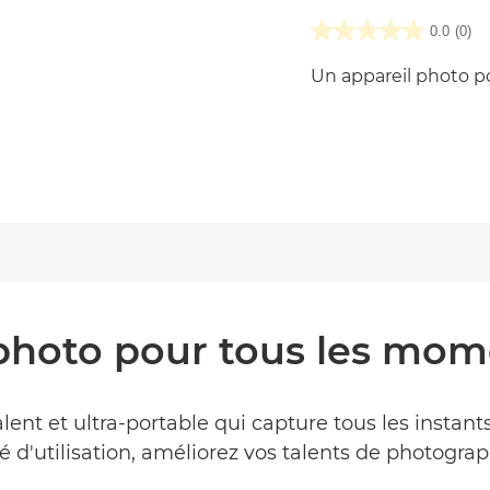
0.0
(0)
Un appareil photo 
 photo pour tous les mom
ent et ultra-portable qui capture tous les instants
é d'utilisation, améliorez vos talents de photograp