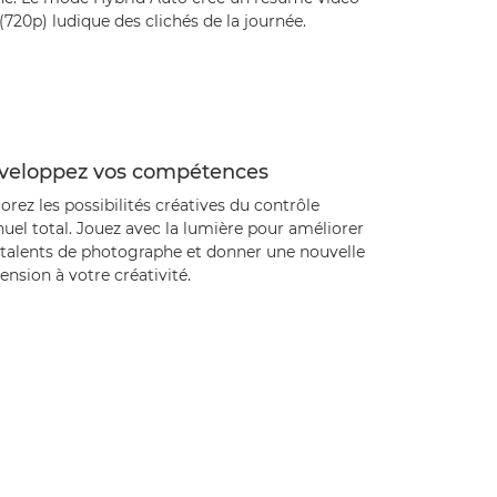
720p) ludique des clichés de la journée.
veloppez vos compétences
orez les possibilités créatives du contrôle
uel total. Jouez avec la lumière pour améliorer
 talents de photographe et donner une nouvelle
nsion à votre créativité.