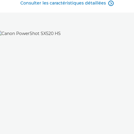
Consulter les caractéristiques détaillées
