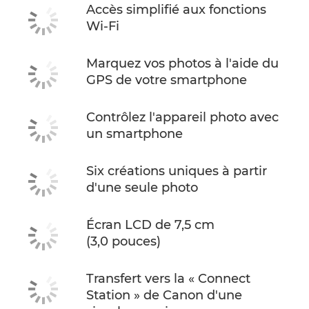
Accès simplifié aux fonctions
Wi-Fi
Marquez vos photos à l'aide du
GPS de votre smartphone
Contrôlez l'appareil photo avec
un smartphone
Six créations uniques à partir
d'une seule photo
Écran LCD de 7,5 cm
(3,0 pouces)
Transfert vers la « Connect
Station » de Canon d'une