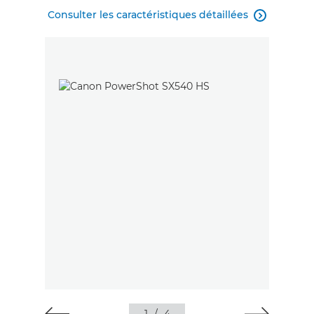
Consulter les caractéristiques détaillées
