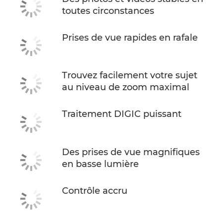
toutes circonstances
Prises de vue rapides en rafale
Trouvez facilement votre sujet
au niveau de zoom maximal
Traitement DIGIC puissant
Des prises de vue magnifiques
en basse lumière
Contrôle accru