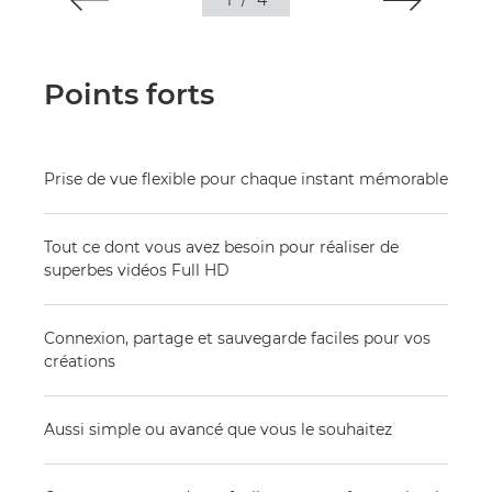
1
/
4
Points forts
Prise de vue flexible pour chaque instant mémorable
Tout ce dont vous avez besoin pour réaliser de
superbes vidéos Full HD
Connexion, partage et sauvegarde faciles pour vos
créations
Aussi simple ou avancé que vous le souhaitez