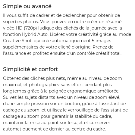
Simple ou avancé
Il vous suffit de cadrer et de déclencher pour obtenir de
superbes photos. Vous pouvez en outre créer un résumé
vidéo HD (720p) ludique des clichés de la journée avec la
fonction Hybrid Auto. Libérez votre créativité grâce au mode
Creative Shot, qui crée automatiquement 5 images
supplémentaires de votre cliché d'origine. Prenez de
l'assurance et profitez ensuite d'un contrôle créatif total.
Simplicité et confort
Obtenez des clichés plus nets, même au niveau de zoom
maximal, et photographiez sans effort pendant plus
longtemps grâce à la poignée ergonomique améliorée.
Suivez les sujets distants avec un niveau de zoom élevé,
d'une simple pression sur un bouton, grâce à l'assistant de
cadrage au zoom, et utilisez le verrouillage de l'assistant de
cadrage au zoom pour garantir la stabilité du cadre,
maintenir la mise au point sur le sujet et conserver
automatiquement ce dernier au centre du cadre.