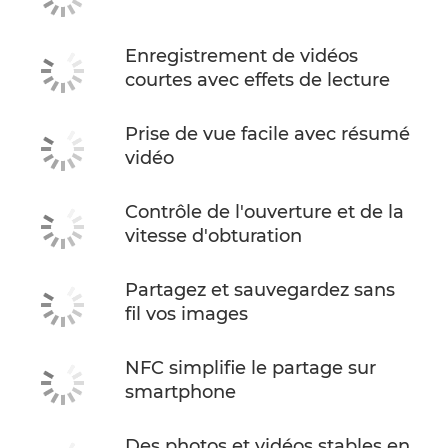
Enregistrement de vidéos
courtes avec effets de lecture
Prise de vue facile avec résumé
vidéo
Contrôle de l'ouverture et de la
vitesse d'obturation
Partagez et sauvegardez sans
fil vos images
NFC simplifie le partage sur
smartphone
Des photos et vidéos stables en