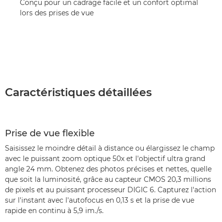
Conçu pour un cadrage facile et un confort optimal
lors des prises de vue
Caractéristiques détaillées
Prise de vue flexible
Saisissez le moindre détail à distance ou élargissez le champ
avec le puissant zoom optique 50x et l'objectif ultra grand
angle 24 mm. Obtenez des photos précises et nettes, quelle
que soit la luminosité, grâce au capteur CMOS 20,3 millions
de pixels et au puissant processeur DIGIC 6. Capturez l'action
sur l'instant avec l'autofocus en 0,13 s et la prise de vue
rapide en continu à 5,9 im./s.