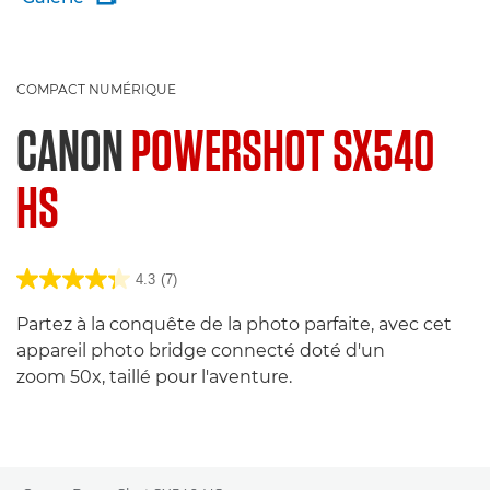
COMPACT NUMÉRIQUE
CANON
POWERSHOT SX540
HS
4.3
(7)
Partez à la conquête de la photo parfaite, avec cet
appareil photo bridge connecté doté d'un
zoom 50x, taillé pour l'aventure.