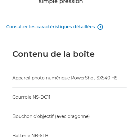
simple pression
Consulter les caractéristiques détaillées

Contenu de la boîte
Appareil photo numérique PowerShot SX540 HS
Courroie NS-DC11
Bouchon d'objectif (avec dragonne)
Batterie NB-6LH