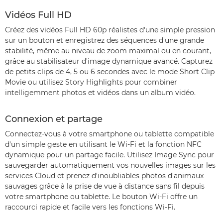
Vidéos Full HD
Créez des vidéos Full HD 60p réalistes d'une simple pression
sur un bouton et enregistrez des séquences d'une grande
stabilité, même au niveau de zoom maximal ou en courant,
grâce au stabilisateur d'image dynamique avancé. Capturez
de petits clips de 4, 5 ou 6 secondes avec le mode Short Clip
Movie ou utilisez Story Highlights pour combiner
intelligemment photos et vidéos dans un album vidéo.
Connexion et partage
Connectez-vous à votre smartphone ou tablette compatible
d'un simple geste en utilisant le Wi-Fi et la fonction NFC
dynamique pour un partage facile. Utilisez Image Sync pour
sauvegarder automatiquement vos nouvelles images sur les
services Cloud et prenez d'inoubliables photos d'animaux
sauvages grâce à la prise de vue à distance sans fil depuis
votre smartphone ou tablette. Le bouton Wi-Fi offre un
raccourci rapide et facile vers les fonctions Wi-Fi.