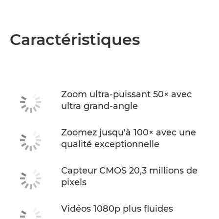
Caractéristiques
Zoom ultra-puissant 50× avec
ultra grand-angle
Zoomez jusqu'à 100× avec une
qualité exceptionnelle
Capteur CMOS 20,3 millions de
pixels
Vidéos 1080p plus fluides