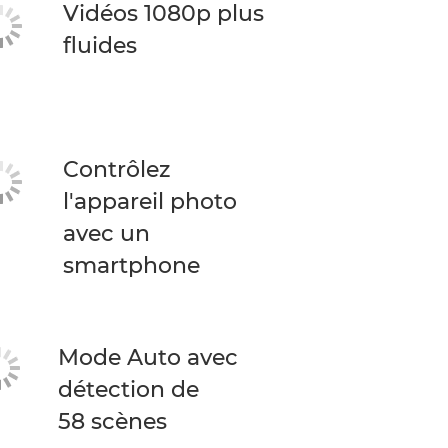
Vidéos 1080p plus
fluides
Contrôlez
l'appareil photo
avec un
smartphone
Mode Auto avec
détection de
58 scènes