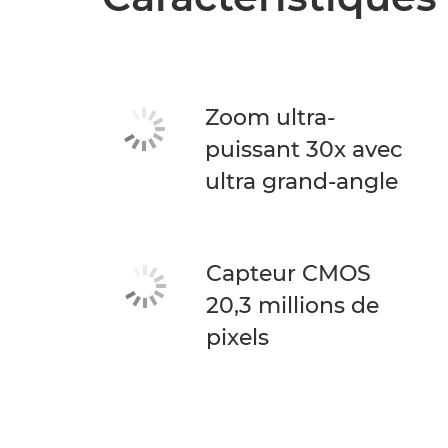
Zoom ultra-
puissant 30x avec
ultra grand-angle
Capteur CMOS
20,3 millions de
pixels