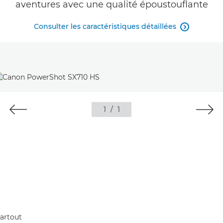
aventures avec une qualité époustouflante
Consulter les caractéristiques détaillées

1
/
1
artout