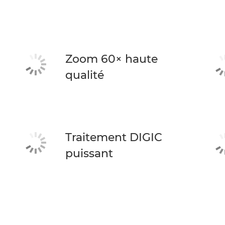
Zoom 60× haute
qualité
Traitement DIGIC
puissant