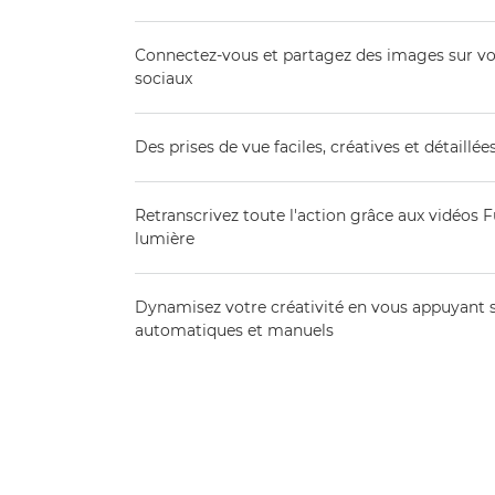
Connectez-vous et partagez des images sur vo
sociaux
Des prises de vue faciles, créatives et détaillé
Retranscrivez toute l'action grâce aux vidéos
lumière
Dynamisez votre créativité en vous appuyant 
automatiques et manuels