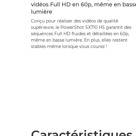
vidéos Full HD en 60p, même en bass
lumière
Conçu pour réaliser des vidéos de qualité
supérieure, le PowerShot SX710 HS garantit des
séquences Full HD fluides et détaillées en 60p,
même en basse lumière. En plus, elles restent
stables même lorsque vous courez !
Caractéristiques