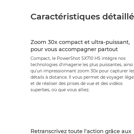
Caractéristiques détaill
Zoom 30x compact et ultra-puissant,
pour vous accompagner partout
Compact, le PowerShot SX710 HS intègre nos
technologies d'imagerie les plus puissantes, ainsi
qu'un impressionnant zoom 30x pour capturer le
détails à distance. Il vous permet de voyager lége
et de réaliser des prises de vue et des vidéos
superbes, où que vous alliez.
Retranscrivez toute l'action grâce aux