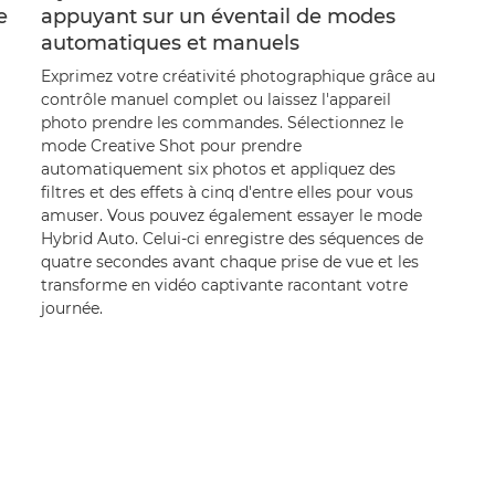
e
appuyant sur un éventail de modes
automatiques et manuels
Exprimez votre créativité photographique grâce au
contrôle manuel complet ou laissez l'appareil
photo prendre les commandes. Sélectionnez le
mode Creative Shot pour prendre
automatiquement six photos et appliquez des
filtres et des effets à cinq d'entre elles pour vous
amuser. Vous pouvez également essayer le mode
Hybrid Auto. Celui-ci enregistre des séquences de
quatre secondes avant chaque prise de vue et les
transforme en vidéo captivante racontant votre
journée.