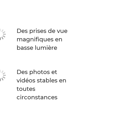
Des prises de vue
magnifiques en
basse lumière
Des photos et
vidéos stables en
toutes
circonstances