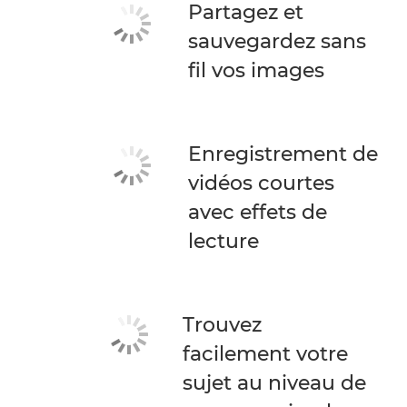
Partagez et
sauvegardez sans
fil vos images
Enregistrement de
vidéos courtes
avec effets de
lecture
Trouvez
facilement votre
sujet au niveau de