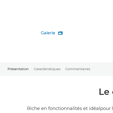
Galerie

Présentation
Caractéristiques
Commentaires
Le
Riche en fonctionnalités et idéalpour