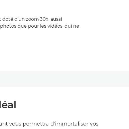
 doté d'un zoom 30x, aussi
photos que pour les vidéos, qui ne
éal
sant vous permettra d'immortaliser vos