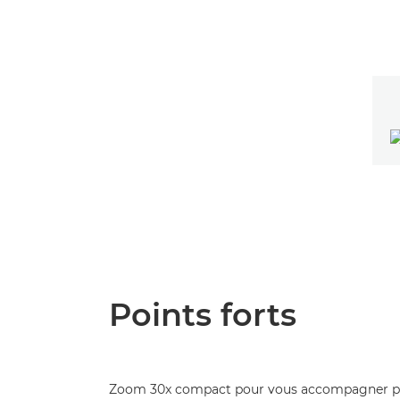
Points forts
Zoom 30x compact pour vous accompagner p