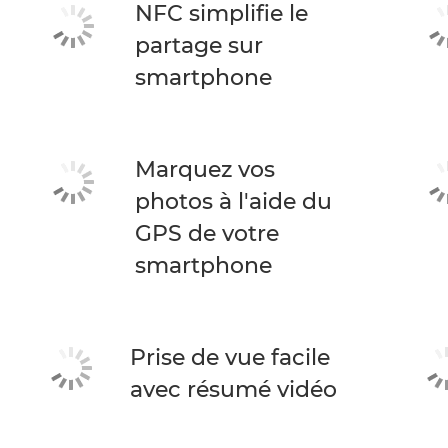
NFC simplifie le
partage sur
smartphone
Marquez vos
photos à l'aide du
GPS de votre
smartphone
Prise de vue facile
avec résumé vidéo