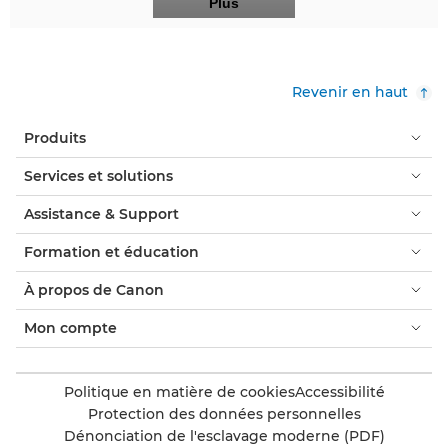
Plus
Revenir en haut
Produits
Services et solutions
Assistance & Support
Formation et éducation
À propos de Canon
Mon compte
Politique en matière de cookies
Accessibilité
Protection des données personnelles
Dénonciation de l'esclavage moderne (PDF)