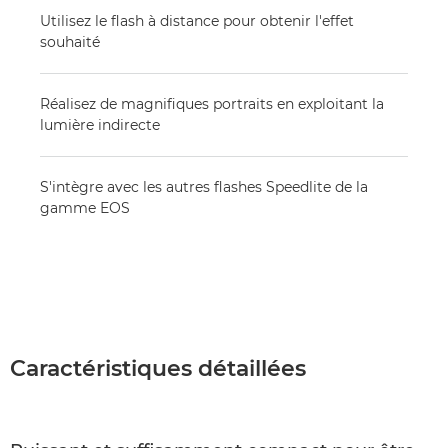
Utilisez le flash à distance pour obtenir l'effet
souhaité
Réalisez de magnifiques portraits en exploitant la
lumière indirecte
S'intègre avec les autres flashes Speedlite de la
gamme EOS
Caractéristiques détaillées