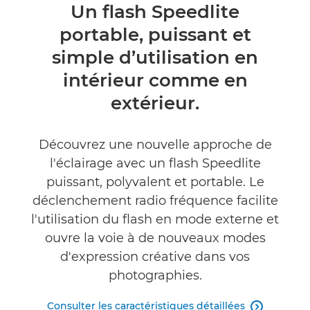
Présentation
Un flash Speedlite
portable, puissant et
Caractéristiques
simple d’utilisation en
Commentaires
intérieur comme en
extérieur.
Assistance
Découvrez une nouvelle approche de
l'éclairage avec un flash Speedlite
puissant, polyvalent et portable. Le
déclenchement radio fréquence facilite
l'utilisation du flash en mode externe et
ouvre la voie à de nouveaux modes
d'expression créative dans vos
photographies.
Consulter les caractéristiques détaillées
