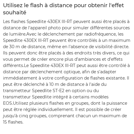
Utilisez le flash à distance pour obtenir l'effet
souhaité
Les flashes Speedlite 430EX III-RT peuvent aussi être placés à
distance de l'appareil photo pour simuler différentes sources
de lumière.Avec le déclenchement par radiofréquence, les
Speedlite 430EX III-RT peuvent être contrôlés à un maximum
de 30 m de distance, même en l'absence de visibilité directe.
Ils peuvent donc être placés à des endroits très divers, ce qui
vous permet de créer encore plus d'ambiances et d'effets
différents.Le Speedlite 430EX III-RT peut aussi être contrôlé à
distance par déclenchement optique, afin de s'adapter
immédiatement à votre configuration de flashes existante. Il
peut être déclenché à 10 m de distance à l'aide du
transmetteur Speedlite ST-E2 en option ou du
transmetteur Speedlite intégré à certains modèles
EOS.Utilisez plusieurs flashes en groupes, dont la puissance
peut être réglée individuellement. Il est possible de créer
jusqu'à cinq groupes, comprenant chacun un maximum de
15 flashes.