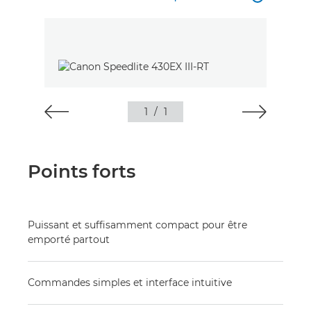
1
/
1
Points forts
Puissant et suffisamment compact pour être
emporté partout
Commandes simples et interface intuitive