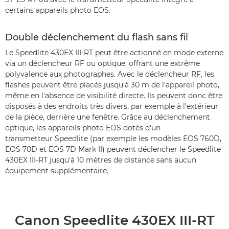
certains appareils photo EOS.
Double déclenchement du flash sans fil
Le Speedlite 430EX III-RT peut être actionné en mode externe
via un déclencheur RF ou optique, offrant une extrême
polyvalence aux photographes. Avec le déclencheur RF, les
flashes peuvent être placés jusqu'à 30 m de l'appareil photo,
même en l'absence de visibilité directe. Ils peuvent donc être
disposés à des endroits très divers, par exemple à l'extérieur
de la pièce, derrière une fenêtre. Grâce au déclenchement
optique, les appareils photo EOS dotés d'un
transmetteur Speedlite (par exemple les modèles EOS 760D,
EOS 70D et EOS 7D Mark II) peuvent déclencher le Speedlite
430EX III-RT jusqu'à 10 mètres de distance sans aucun
équipement supplémentaire.
Canon Speedlite 430EX III-RT