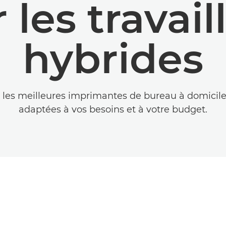
 les travail
hybrides
les meilleures imprimantes de bureau à domicil
adaptées à vos besoins et à votre budget.