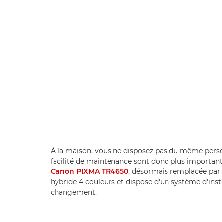
À la maison, vous ne disposez pas du même personn
facilité de maintenance sont donc plus important
Canon PIXMA TR4650
, désormais remplacée par
hybride 4 couleurs et dispose d'un système d'insta
changement.