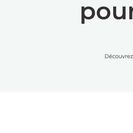
pour
Découvrez 