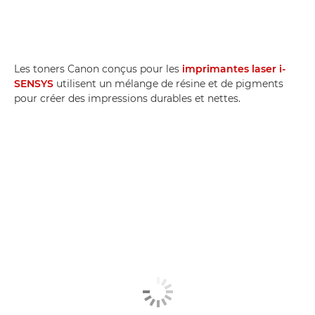
Les toners Canon conçus pour les
imprimantes laser i-
SENSYS
utilisent un mélange de résine et de pigments
pour créer des impressions durables et nettes.