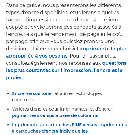
Dans ce guide, nous présenterons les différents
types d'encre disponibles, étudierons à quelles
tâches d'impression chacun d'eux est le mieux
adapté et expliquerons des concepts associés à
l'encre, tels que le rendement de page et le coût
par page, afin que vous puissiez prendre une
décision éclairée pour choisir
l'imprimante la plus
appropriée à vos besoins
. Pour en savoir plus,
consultez également nos réponses aux
questions
les plus courantes sur l'impression, l'encre et le
papier
.
Encre versus toner
et autres technologies
d'impression
Variétés d'encres pour imprimantes jet d'encre :
pigmentées versus à base de colorants
Imprimantes à cartouches FINE versus imprimantes
à cartouches d'encre individuelles