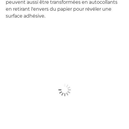
peuvent aussi être transformées en autocollants
en retirant l'envers du papier pour révéler une
surface adhésive.