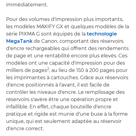
immédiatement.
Pour des volumes d'impression plus importants,
les modèles MAXIFY GX et quelques modèles de la
série PIXMA G sont équipés de la
technologie
MegaTank
de Canon, comportant des réservoirs
d'encre rechargeables qui offrent des rendements
de page et une rentabilité encore plus élevés. Ces
modèles ont une capacité d'impression pour des
2
milliers de pages
, au lieu de 150 à 200 pages pour
les imprimantes à cartouches. Grâce aux réservoirs
d'encre positionnés à l'avant, il est facile de
contrôler les niveaux d'encre. Le remplissage des
réservoirs s'avère être une opération propre et
infaillible. En effet, chaque bouteille d'encre
pratique et rigide est munie d'une buse à la forme
unique, qui est seulement adaptée au réservoir
d'encre correct.