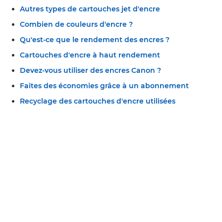
Autres types de cartouches jet d'encre
Combien de couleurs d'encre ?
Qu'est-ce que le rendement des encres ?
Cartouches d'encre à haut rendement
Devez-vous utiliser des encres Canon ?
Faites des économies grâce à un abonnement
Recyclage des cartouches d'encre utilisées