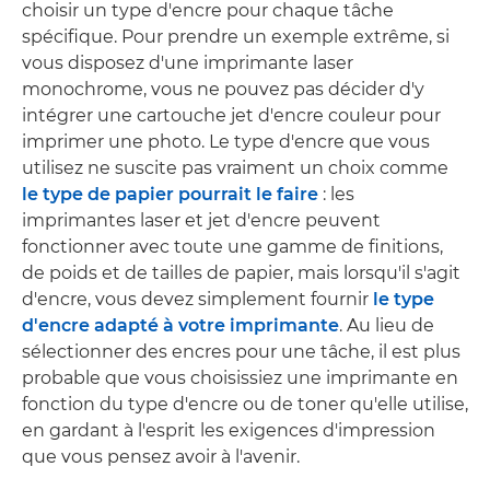
choisir un type d'encre pour chaque tâche
spécifique. Pour prendre un exemple extrême, si
vous disposez d'une imprimante laser
monochrome, vous ne pouvez pas décider d'y
intégrer une cartouche jet d'encre couleur pour
imprimer une photo. Le type d'encre que vous
utilisez ne suscite pas vraiment un choix comme
le type de papier pourrait le faire
: les
imprimantes laser et jet d'encre peuvent
fonctionner avec toute une gamme de finitions,
de poids et de tailles de papier, mais lorsqu'il s'agit
d'encre, vous devez simplement fournir
le type
d'encre adapté à votre imprimante
. Au lieu de
sélectionner des encres pour une tâche, il est plus
probable que vous choisissiez une imprimante en
fonction du type d'encre ou de toner qu'elle utilise,
en gardant à l'esprit les exigences d'impression
que vous pensez avoir à l'avenir.