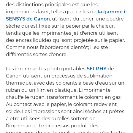
des distinctions principales est que les
imprimantes laser, telles que celles de
la gamme i-
SENSYS de Canon
, utilisent du toner, une poudre
sèche qui est fixée sur le papier par la chaleur,
tandis que les imprimantes jet d'encre utilisent
des encres liquides qui sont projetée sur le papier.
Comme nous l'aborderons bientôt; il existe
différentes sortes d'encre.
Les imprimantes photo portables
SELPHY
de
Canon utilisent un processus de sublimation
thermique, avec des colorants à base d'eau sur un
ruban ou un film en plastique. L'imprimante
chauffe le ruban, transformant le colorant en gaz.
Au contact avec le papier, le colorant redevient
solide. Les impressions sont ainsi sèches et prêtes
à être utilisées dès qu'elles sortent de
l'imprimante. Le processus produit des
impressions de haute qualité, durables, résistantes