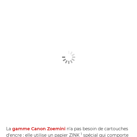
La
gamme Canon Zoemini
n'a pas besoin de cartouches
1
d'encre : elle utilise un papier ZINK
spécial qui comporte