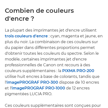
Combien de couleurs
d'encre ?
La plupart des imprimantes jet d'encre utilisent
trois couleurs d'encre
: cyan, magenta et jaune, en
plus du noir. La combinaison de ces couleurs sur
du papier dans différentes proportions permet
d'obtenir toutes les couleurs du spectre. Selon le
modèle, certaines imprimantes jet d'encre
professionnelles de Canon ont recours à des
couleurs supplémentaires : la
PIXMA PRO-200
utilise huit encres à base de colorants, tandis que
l'
imagePROGRAF PRO-300
dispose de 10 encres
et l'
imagePROGRAF PRO-1000
de 12 encres
pigmentées LUCIA PRO.
Ces couleurs supplémentaires sont conçues pour