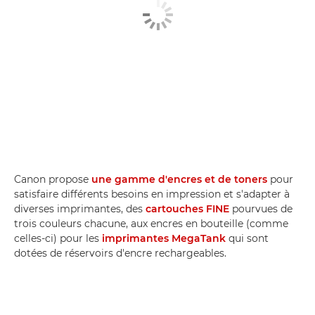
Canon propose
une gamme d'encres et de toners
pour
satisfaire différents besoins en impression et s'adapter à
diverses imprimantes, des
cartouches FINE
pourvues de
trois couleurs chacune, aux encres en bouteille (comme
celles-ci) pour les
imprimantes MegaTank
qui sont
dotées de réservoirs d'encre rechargeables.