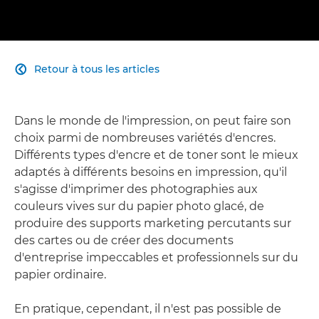
Retour à tous les articles

Dans le monde de l'impression, on peut faire son
choix parmi de nombreuses variétés d'encres.
Différents types d'encre et de toner sont le mieux
adaptés à différents besoins en impression, qu'il
s'agisse d'imprimer des photographies aux
couleurs vives sur du papier photo glacé, de
produire des supports marketing percutants sur
des cartes ou de créer des documents
d'entreprise impeccables et professionnels sur du
papier ordinaire.
En pratique, cependant, il n'est pas possible de