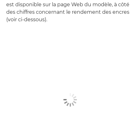
est disponible sur la page Web du modèle, à côté
des chiffres concernant le rendement des encres
(voir ci-dessous).