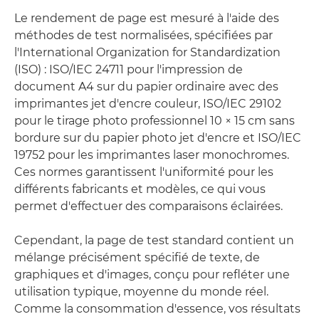
Le rendement de page est mesuré à l'aide des
méthodes de test normalisées, spécifiées par
l'International Organization for Standardization
(ISO) : ISO/IEC 24711 pour l'impression de
document A4 sur du papier ordinaire avec des
imprimantes jet d'encre couleur, ISO/IEC 29102
pour le tirage photo professionnel 10 × 15 cm sans
bordure sur du papier photo jet d'encre et ISO/IEC
19752 pour les imprimantes laser monochromes.
Ces normes garantissent l'uniformité pour les
différents fabricants et modèles, ce qui vous
permet d'effectuer des comparaisons éclairées.
Cependant, la page de test standard contient un
mélange précisément spécifié de texte, de
graphiques et d'images, conçu pour refléter une
utilisation typique, moyenne du monde réel.
Comme la consommation d'essence, vos résultats