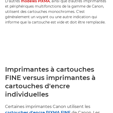
D'autres
modèles PIXMA
, ainsi que d'autres imprimantes
et périphériques multifonctions de la gamme de Canon,
utilisent des cartouches monochromes. C'est
généralement un voyant ou une autre indication qui
informe que la cartouche est vide et doit être remplacée.
Imprimantes à cartouches
FINE versus imprimantes à
cartouches d'encre
individuelles
Certaines imprimantes Canon utilisent les
cartouches d'encre PIXMA FINE
de Canon. Les