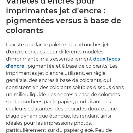
Variétés d'encres pour
imprimantes jet d'encre :
pigmentées versus à base de
colorants
Il existe une large palette de cartouches jet
d'encre conçues pour différents modèles
d'imprimante, mais essentiellement
deux types
d'encre
: pigmentée et à base de colorants. Les
imprimantes jet d'encre utilisent, en règle
générale, des encres à base de colorants, qui
consistent en des colorants solubles dissous dans
un milieu liquide. Les encres à base de colorants
sont absorbées par le papier, produisant des
couleurs éclatantes, des dégradés doux et une
plage dynamique étendue, les rendant ainsi
idéales pour les impressions photos,
particulièrement sur du papier glacé. Peu de