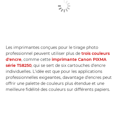
Les imprimantes conçues pour le tirage photo
professionnel peuvent utiliser plus de
trois couleurs
d'encre
, comme cette
imprimante Canon PIXMA
série TS8250
, qui se sert de six cartouches d'encre
individuelles. L'idée est que pour les applications
professionnelles exigeantes, davantage d'encres peut
offrir une palette de couleurs plus étendue et une
meilleure fidélité des couleurs sur différents papiers.