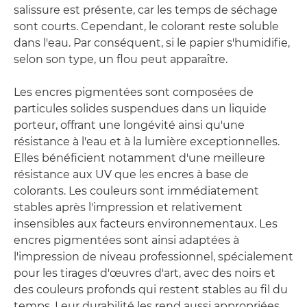
salissure est présente, car les temps de séchage
sont courts. Cependant, le colorant reste soluble
dans l'eau. Par conséquent, si le papier s'humidifie,
selon son type, un flou peut apparaître.
Les encres pigmentées sont composées de
particules solides suspendues dans un liquide
porteur, offrant une longévité ainsi qu'une
résistance à l'eau et à la lumière exceptionnelles.
Elles bénéficient notamment d'une meilleure
résistance aux UV que les encres à base de
colorants. Les couleurs sont immédiatement
stables après l'impression et relativement
insensibles aux facteurs environnementaux. Les
encres pigmentées sont ainsi adaptées à
l'impression de niveau professionnel, spécialement
pour les tirages d'œuvres d'art, avec des noirs et
des couleurs profonds qui restent stables au fil du
temps. Leur durabilité les rend aussi appropriées