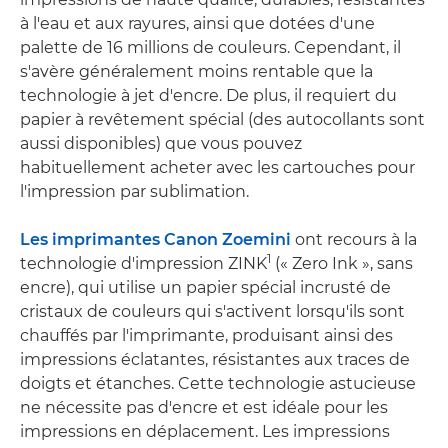
à l'eau et aux rayures, ainsi que dotées d'une
palette de 16 millions de couleurs. Cependant, il
s'avère généralement moins rentable que la
technologie à jet d'encre. De plus, il requiert du
papier à revêtement spécial (des autocollants sont
aussi disponibles) que vous pouvez
habituellement acheter avec les cartouches pour
l'impression par sublimation.
Les imprimantes Canon Zoemini
ont recours à la
1
technologie d'impression ZINK
(« Zero Ink », sans
encre), qui utilise un papier spécial incrusté de
cristaux de couleurs qui s'activent lorsqu'ils sont
chauffés par l'imprimante, produisant ainsi des
impressions éclatantes, résistantes aux traces de
doigts et étanches. Cette technologie astucieuse
ne nécessite pas d'encre et est idéale pour les
impressions en déplacement. Les impressions