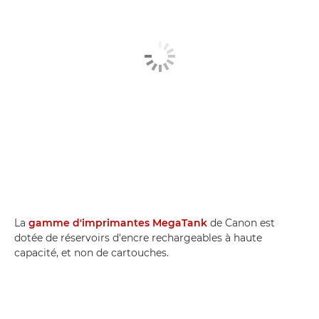
La
gamme d'imprimantes MegaTank
de Canon est
dotée de réservoirs d'encre rechargeables à haute
capacité, et non de cartouches.