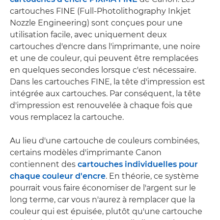
cartouches FINE (Full-Photolithography Inkjet
Nozzle Engineering) sont conçues pour une
utilisation facile, avec uniquement deux
cartouches d'encre dans l'imprimante, une noire
et une de couleur, qui peuvent être remplacées
en quelques secondes lorsque c'est nécessaire.
Dans les cartouches FINE, la tête d'impression est
intégrée aux cartouches. Par conséquent, la tête
d'impression est renouvelée à chaque fois que
vous remplacez la cartouche.
Au lieu d'une cartouche de couleurs combinées,
certains modèles d'imprimante Canon
contiennent des
cartouches individuelles pour
chaque couleur d'encre
. En théorie, ce système
pourrait vous faire économiser de l'argent sur le
long terme, car vous n'aurez à remplacer que la
couleur qui est épuisée, plutôt qu'une cartouche