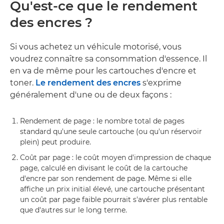
Qu'est-ce que le rendement
des encres ?
Si vous achetez un véhicule motorisé, vous
voudrez connaître sa consommation d'essence. Il
en va de même pour les cartouches d'encre et
toner.
Le rendement des encres
s'exprime
généralement d'une ou de deux façons :
Rendement de page : le nombre total de pages
standard qu'une seule cartouche (ou qu'un réservoir
plein) peut produire.
Coût par page : le coût moyen d'impression de chaque
page, calculé en divisant le coût de la cartouche
d'encre par son rendement de page. Même si elle
affiche un prix initial élevé, une cartouche présentant
un coût par page faible pourrait s'avérer plus rentable
que d'autres sur le long terme.