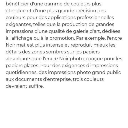
bénéficier d'une gamme de couleurs plus
étendue et d'une plus grande précision des
couleurs pour des applications professionnelles
exigeantes, telles que la production de grandes
impressions d'une qualité de galerie d'art, dédiées
à l'affichage ou à la promotion. Par exemple, l'encre
Noir mat est plus intense et reproduit mieux les
détails des zones sombres sur les papiers
absorbants que l'encre Noir photo, conçue pour les
papiers glacés. Pour des exigences d'impressions
quotidiennes, des impressions photo grand public
aux documents d'entreprise, trois couleurs
devraient suffire.