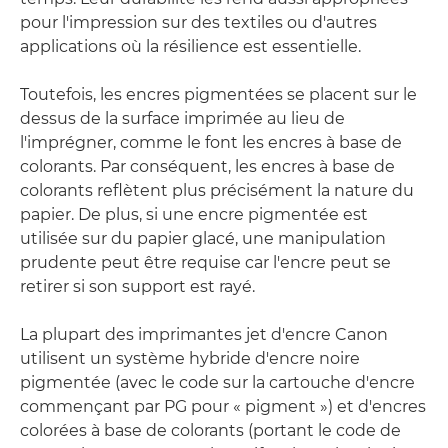
pour l'impression sur des textiles ou d'autres
applications où la résilience est essentielle.
Toutefois, les encres pigmentées se placent sur le
dessus de la surface imprimée au lieu de
l'imprégner, comme le font les encres à base de
colorants. Par conséquent, les encres à base de
colorants reflètent plus précisément la nature du
papier. De plus, si une encre pigmentée est
utilisée sur du papier glacé, une manipulation
prudente peut être requise car l'encre peut se
retirer si son support est rayé.
La plupart des imprimantes jet d'encre Canon
utilisent un système hybride d'encre noire
pigmentée (avec le code sur la cartouche d'encre
commençant par PG pour « pigment ») et d'encres
colorées à base de colorants (portant le code de