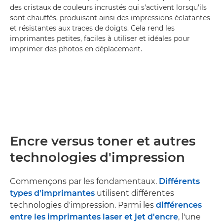
des cristaux de couleurs incrustés qui s'activent lorsqu'ils
sont chauffés, produisant ainsi des impressions éclatantes
et résistantes aux traces de doigts. Cela rend les
imprimantes petites, faciles à utiliser et idéales pour
imprimer des photos en déplacement.
Encre versus toner et autres
technologies d'impression
Commençons par les fondamentaux.
Différents
types d'imprimantes
utilisent différentes
technologies d'impression. Parmi les
différences
entre les imprimantes laser et jet d'encre
, l'une