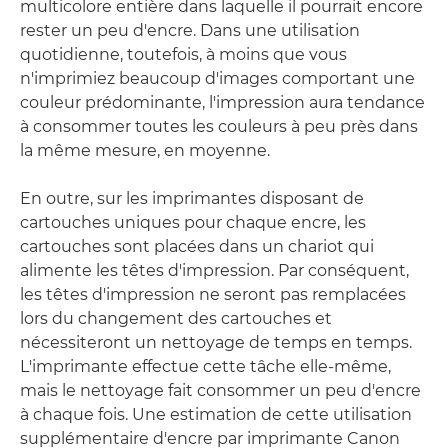
multicolore entière dans laquelle il pourrait encore
rester un peu d'encre. Dans une utilisation
quotidienne, toutefois, à moins que vous
n'imprimiez beaucoup d'images comportant une
couleur prédominante, l'impression aura tendance
à consommer toutes les couleurs à peu près dans
la même mesure, en moyenne.
En outre, sur les imprimantes disposant de
cartouches uniques pour chaque encre, les
cartouches sont placées dans un chariot qui
alimente les têtes d'impression. Par conséquent,
les têtes d'impression ne seront pas remplacées
lors du changement des cartouches et
nécessiteront un nettoyage de temps en temps.
L'imprimante effectue cette tâche elle-même,
mais le nettoyage fait consommer un peu d'encre
à chaque fois. Une estimation de cette utilisation
supplémentaire d'encre par imprimante Canon