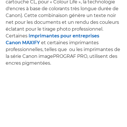
cartouche CL, pour « Colour Life », la technologie
d'encres à base de colorants très longue durée de
Canon). Cette combinaison génère un texte noir
net pour les documents et un rendu des couleurs
éclatant pour le tirage photo professionnel.
Certaines
imprimantes pour entreprises
Canon MAXIFY
et certaines imprimantes
professionnelles, telles que ou les imprimantes de
la série Canon imagePROGRAF PRO, utilisent des
encres pigmentées.