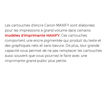
Les cartouches d'encre Canon MAXIFY sont élaborées
pour les impressions à grand volume dans certains
modèles d'imprimante MAXIFY
. Ces cartouches
comportent une encre pigmentée qui produit du texte et
des graphiques nets et sans bavure. De plus, leur grande
capacité vous permet de ne pas remplacer les cartouches
aussi souvent que vous pourriez le faire avec une
imprimante grand public plus petite.