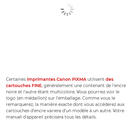
Certaines
imprimantes Canon PIXMA
utilisent
des
cartouches FINE
, généralement une contenant de l'encre
noire et l'autre étant multicolore. Vous pourriez voir le
logo (en médaillon) sur l'emballage. Comme vous le
remarquerez, la manière exacte dont vous accéderez aux
cartouches d'encre variera d'un modèle à un autre. Votre
manuel d'appareil précisera tous les détails.