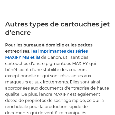
Autres types de cartouches jet
d'encre
Pour les bureaux à domicile et les petites
entreprises,
les imprimantes des séries
MAXIFY MB et iB
de Canon, utilisent des
cartouches d'encre pigmentées MAXIFY, qui
bénéficient d'une stabilité des couleurs
exceptionnelle et qui sont résistantes aux
marqueurs et aux frottements. Elles sont ainsi
appropriées aux documents d'entreprise de haute
qualité. De plus, l'encre MAXIFY est également
dotée de propriétés de séchage rapide, ce qui la
rend idéale pour la production rapide de
documents qui doivent être manipulés