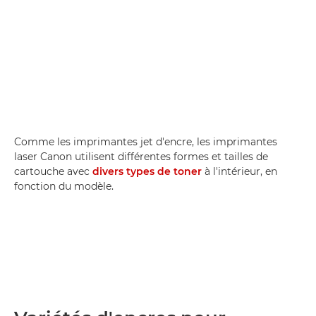
Comme les imprimantes jet d'encre, les imprimantes
laser Canon utilisent différentes formes et tailles de
cartouche avec
divers types de toner
à l'intérieur, en
fonction du modèle.