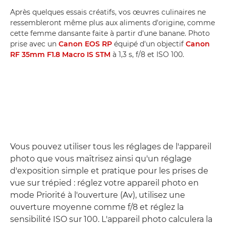
Après quelques essais créatifs, vos œuvres culinaires ne
ressembleront même plus aux aliments d'origine, comme
cette femme dansante faite à partir d'une banane. Photo
prise avec un
Canon EOS RP
équipé d'un objectif
Canon
RF 35mm F1.8 Macro IS STM
à 1,3 s, f/8 et ISO 100.
Vous pouvez utiliser tous les réglages de l'appareil
photo que vous maîtrisez ainsi qu'un réglage
d'exposition simple et pratique pour les prises de
vue sur trépied : réglez votre appareil photo en
mode Priorité à l'ouverture (Av), utilisez une
ouverture moyenne comme f/8 et réglez la
sensibilité ISO sur 100. L'appareil photo calculera la