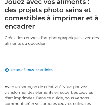
Jouez avec vos aliments :
des projets photo sains et
comestibles à imprimer et à
encadrer
Créez des œuvres d'art photographiques avec des
aliments du quotidien.
Retour à tous les articles

Avec un soupçon de créativité, vous pouvez
transformer des éléments en superbes œuvres
d'art imprimées. Dans ce guide, nous verrons
comment créer vos propres œuvres culinaires