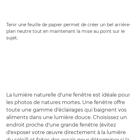
Tenir une feuille de papier permet de créer un bel arrière-
plan neutre tout en maintenant la mise au point sur le
sujet.
La lumière naturelle d'une fenêtre est idéale pour
les photos de natures mortes. Une fenêtre offre
toute une gamme d'éclairages qui baignent vos
aliments dans une lumière douce. Choisissez un
endroit proche d'une grande fenêtre (évitez
d'exposer votre œuvre directement à la lumière
du soleil) et faites des essais pour déterminer si la