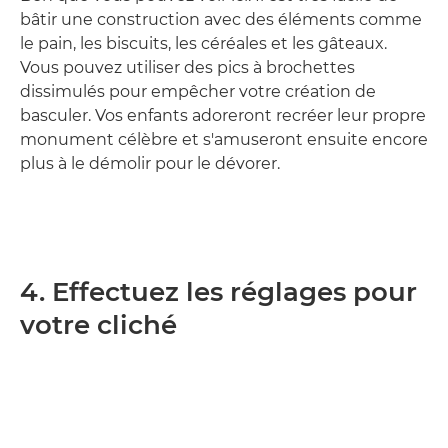
bâtir une construction avec des éléments comme
le pain, les biscuits, les céréales et les gâteaux.
Vous pouvez utiliser des pics à brochettes
dissimulés pour empêcher votre création de
basculer. Vos enfants adoreront recréer leur propre
monument célèbre et s'amuseront ensuite encore
plus à le démolir pour le dévorer.
4. Effectuez les réglages pour
votre cliché