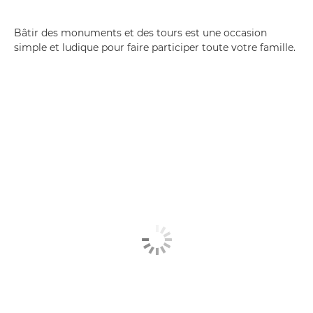
Bâtir des monuments et des tours est une occasion
simple et ludique pour faire participer toute votre famille.