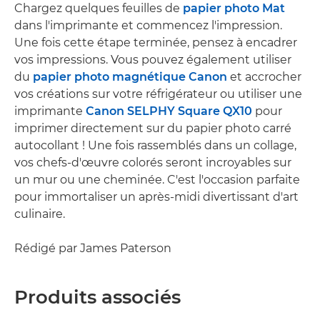
Chargez quelques feuilles de
papier photo Mat
dans l'imprimante et commencez l'impression.
Une fois cette étape terminée, pensez à encadrer
vos impressions. Vous pouvez également utiliser
du
papier photo magnétique Canon
et accrocher
vos créations sur votre réfrigérateur ou utiliser une
imprimante
Canon SELPHY Square QX10
pour
imprimer directement sur du papier photo carré
autocollant ! Une fois rassemblés dans un collage,
vos chefs-d'œuvre colorés seront incroyables sur
un mur ou une cheminée. C'est l'occasion parfaite
pour immortaliser un après-midi divertissant d'art
culinaire.
Rédigé par James Paterson
Produits associés