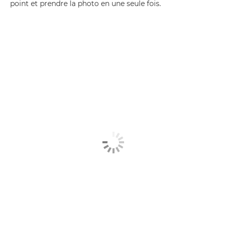
point et prendre la photo en une seule fois.