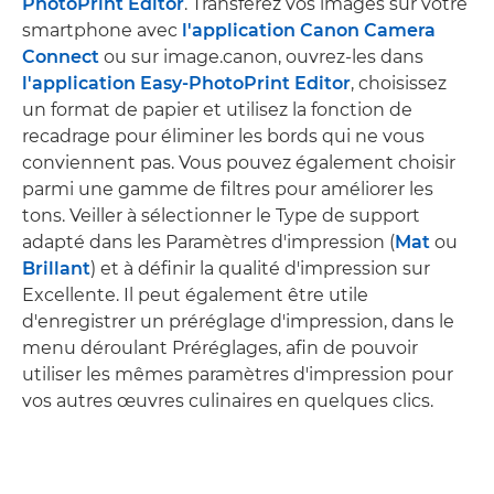
PhotoPrint Editor
. Transférez vos images sur votre
smartphone avec
l'application Canon Camera
Connect
ou sur image.canon, ouvrez-les dans
l'application Easy-PhotoPrint Editor
, choisissez
un format de papier et utilisez la fonction de
recadrage pour éliminer les bords qui ne vous
conviennent pas. Vous pouvez également choisir
parmi une gamme de filtres pour améliorer les
tons. Veiller à sélectionner le Type de support
adapté dans les Paramètres d'impression (
Mat
ou
Brillant
) et à définir la qualité d'impression sur
Excellente. Il peut également être utile
d'enregistrer un préréglage d'impression, dans le
menu déroulant Préréglages, afin de pouvoir
utiliser les mêmes paramètres d'impression pour
vos autres œuvres culinaires en quelques clics.