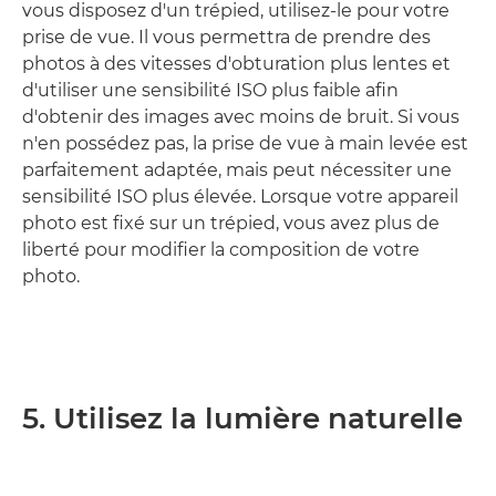
vous disposez d'un trépied, utilisez-le pour votre
prise de vue. Il vous permettra de prendre des
photos à des vitesses d'obturation plus lentes et
d'utiliser une sensibilité ISO plus faible afin
d'obtenir des images avec moins de bruit. Si vous
n'en possédez pas, la prise de vue à main levée est
parfaitement adaptée, mais peut nécessiter une
sensibilité ISO plus élevée. Lorsque votre appareil
photo est fixé sur un trépied, vous avez plus de
liberté pour modifier la composition de votre
photo.
5. Utilisez la lumière naturelle