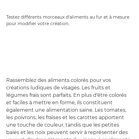
Testez différents morceaux d'aliments au fur et à mesure
pour modifier votre création.
Rassemblez des aliments colorés pour vos
créations ludiques de visages. Les fruits et
légumes frais sont parfaits. En plus d'être colorés
et faciles à mettre en forme, ils constituent
également une alimentation saine. Les tomates,
les poivrons, les fraises et les carottes apportent
une touche de couleur, tandis que les petites
baies et les noix peuvent servir à représenter des