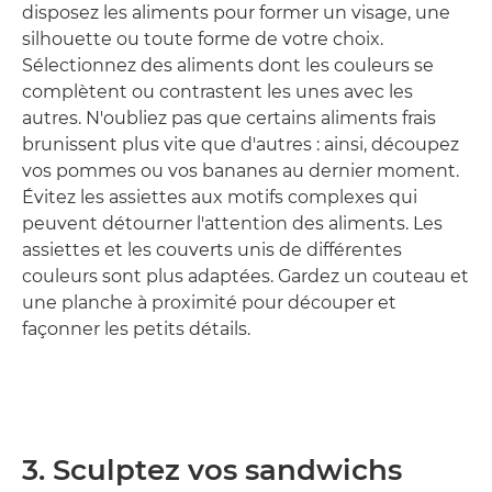
disposez les aliments pour former un visage, une
silhouette ou toute forme de votre choix.
Sélectionnez des aliments dont les couleurs se
complètent ou contrastent les unes avec les
autres. N'oubliez pas que certains aliments frais
brunissent plus vite que d'autres : ainsi, découpez
vos pommes ou vos bananes au dernier moment.
Évitez les assiettes aux motifs complexes qui
peuvent détourner l'attention des aliments. Les
assiettes et les couverts unis de différentes
couleurs sont plus adaptées. Gardez un couteau et
une planche à proximité pour découper et
façonner les petits détails.
3. Sculptez vos sandwichs