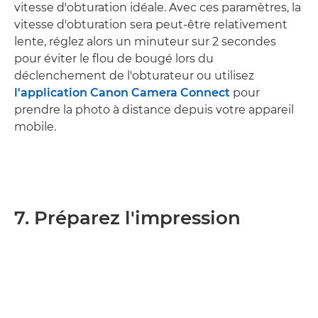
vitesse d'obturation idéale. Avec ces paramètres, la
vitesse d'obturation sera peut-être relativement
lente, réglez alors un minuteur sur 2 secondes
pour éviter le flou de bougé lors du
déclenchement de l'obturateur ou utilisez
l'application Canon Camera Connect
pour
prendre la photo à distance depuis votre appareil
mobile.
7. Préparez l'impression