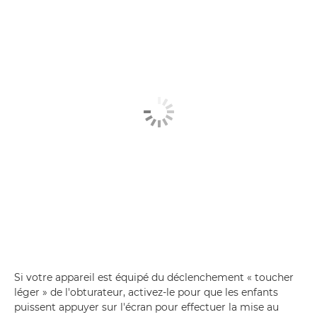
Si votre appareil est équipé du déclenchement « toucher
léger » de l'obturateur, activez-le pour que les enfants
puissent appuyer sur l'écran pour effectuer la mise au