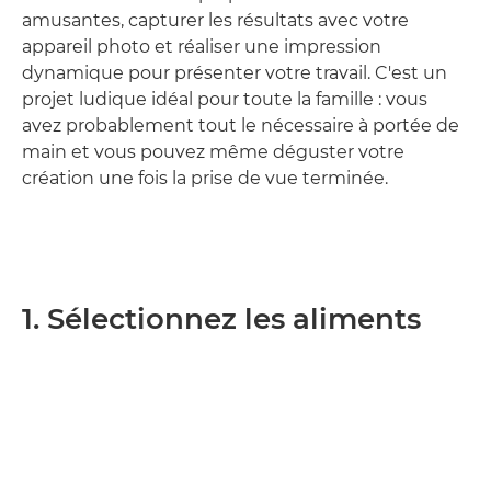
amusantes, capturer les résultats avec votre
appareil photo et réaliser une impression
dynamique pour présenter votre travail. C'est un
projet ludique idéal pour toute la famille : vous
avez probablement tout le nécessaire à portée de
main et vous pouvez même déguster votre
création une fois la prise de vue terminée.
1. Sélectionnez les aliments