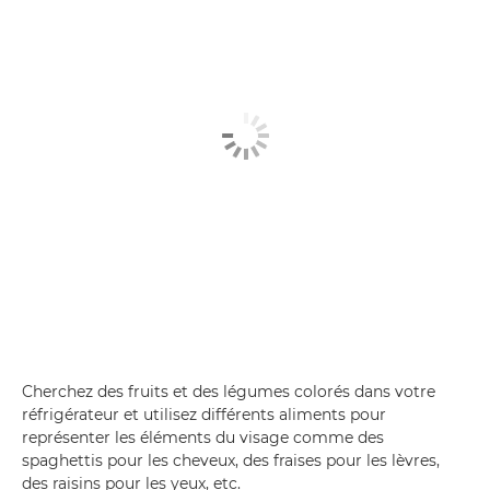
Cherchez des fruits et des légumes colorés dans votre
réfrigérateur et utilisez différents aliments pour
représenter les éléments du visage comme des
spaghettis pour les cheveux, des fraises pour les lèvres,
des raisins pour les yeux, etc.