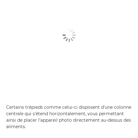
Certains trépieds comme celui-ci disposent d'une colonne
centrale qui s'étend horizontalement, vous permettant
ainsi de placer l'appareil photo directement au-dessus des
aliments.