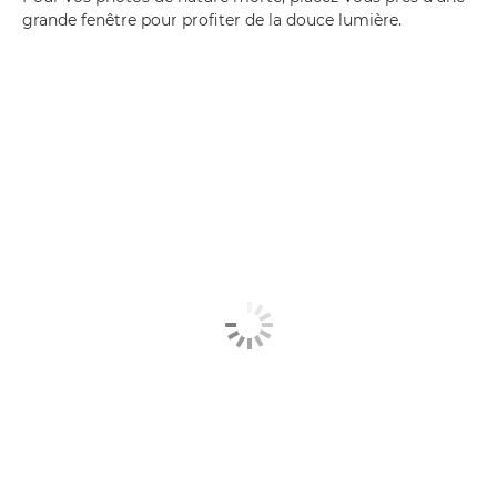
grande fenêtre pour profiter de la douce lumière.