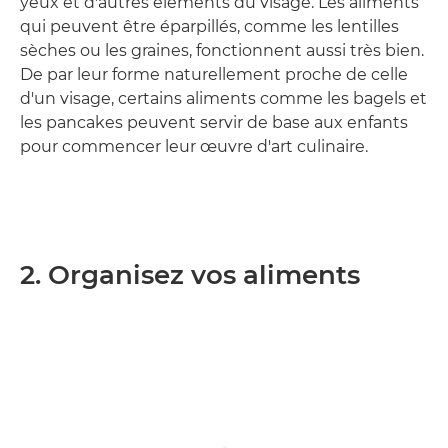
yeux et d'autres éléments du visage. Les aliments
qui peuvent être éparpillés, comme les lentilles
sèches ou les graines, fonctionnent aussi très bien.
De par leur forme naturellement proche de celle
d'un visage, certains aliments comme les bagels et
les pancakes peuvent servir de base aux enfants
pour commencer leur œuvre d'art culinaire.
2. Organisez vos aliments