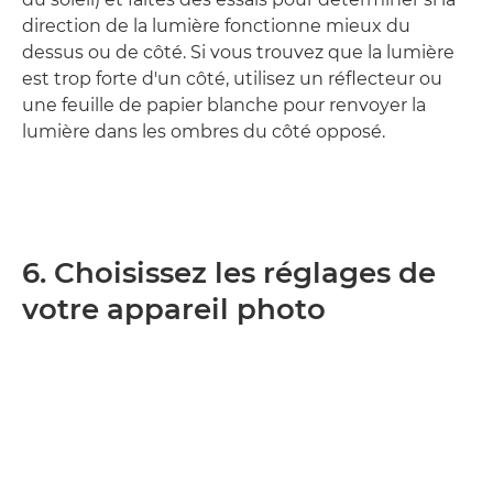
direction de la lumière fonctionne mieux du
dessus ou de côté. Si vous trouvez que la lumière
est trop forte d'un côté, utilisez un réflecteur ou
une feuille de papier blanche pour renvoyer la
lumière dans les ombres du côté opposé.
6. Choisissez les réglages de
votre appareil photo