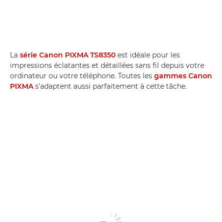
La
série Canon PIXMA TS8350
est idéale pour les
impressions éclatantes et détaillées sans fil depuis votre
ordinateur ou votre téléphone. Toutes les
gammes Canon
PIXMA
s'adaptent aussi parfaitement à cette tâche.