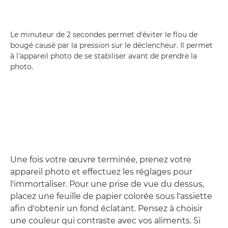
Le minuteur de 2 secondes permet d'éviter le flou de
bougé causé par la pression sur le déclencheur. Il permet
à l'appareil photo de se stabiliser avant de prendre la
photo.
Une fois votre œuvre terminée, prenez votre
appareil photo et effectuez les réglages pour
l'immortaliser. Pour une prise de vue du dessus,
placez une feuille de papier colorée sous l'assiette
afin d'obtenir un fond éclatant. Pensez à choisir
une couleur qui contraste avec vos aliments. Si