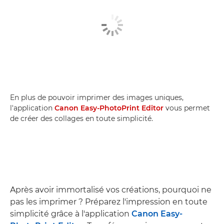
En plus de pouvoir imprimer des images uniques,
l'application
Canon Easy-PhotoPrint Editor
vous permet
de créer des collages en toute simplicité.
Après avoir immortalisé vos créations, pourquoi ne
pas les imprimer ? Préparez l'impression en toute
simplicité grâce à l'application
Canon Easy-