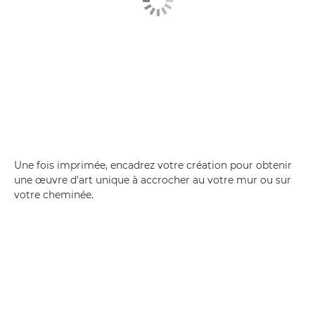
Une fois imprimée, encadrez votre création pour obtenir
une œuvre d'art unique à accrocher au votre mur ou sur
votre cheminée.