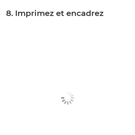
8. Imprimez et encadrez