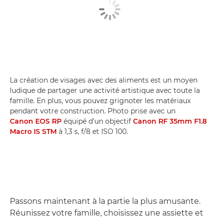
La création de visages avec des aliments est un moyen
ludique de partager une activité artistique avec toute la
famille. En plus, vous pouvez grignoter les matériaux
pendant votre construction. Photo prise avec un
Canon EOS RP
équipé d'un objectif
Canon RF 35mm F1.8
Macro IS STM
à 1,3 s, f/8 et ISO 100.
Passons maintenant à la partie la plus amusante.
Réunissez votre famille, choisissez une assiette et