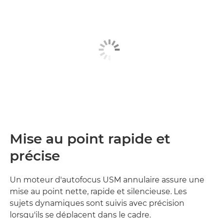
Mise au point rapide et
précise
Un moteur d'autofocus USM annulaire assure une
mise au point nette, rapide et silencieuse. Les
sujets dynamiques sont suivis avec précision
lorsqu'ils se déplacent dans le cadre.