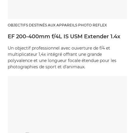
OBJECTIFS DESTINÉS AUX APPAREILS PHOTO REFLEX
EF 200-400mm f/4L IS USM Extender 1.4x
Un objectif professionnel avec ouverture de f/4 et
multiplicateur 1,4x intégré offrant une grande
polyvalence et une longueur focale étendue pour les
photographies de sport et d'animaux.