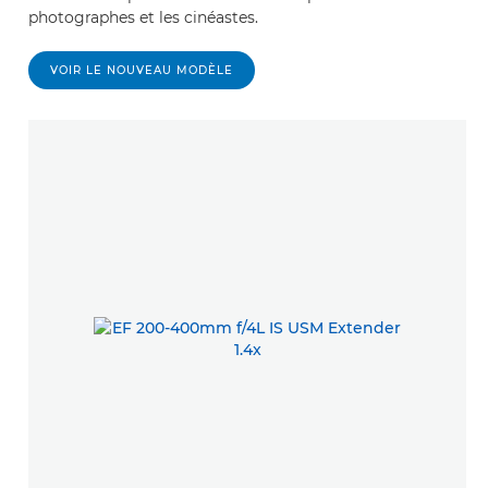
photographes et les cinéastes.
VOIR LE NOUVEAU MODÈLE