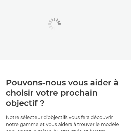
Pouvons-nous vous aider à
choisir votre prochain
objectif ?
Notre sélecteur d'objectifs vous fera découvrir
notre gamme et vous aidera à trouver le modèle