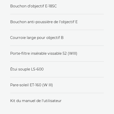
Bouchon d'objectif E-185C
Bouchon anti-poussière de l'objectif E
Courroie large pour objectif B
Porte-filtre insérable vissable 52 (WIII)
Étui souple LS-600
Pare-soleil ET-160 (W III)
Kit du manuel de l'utilisateur