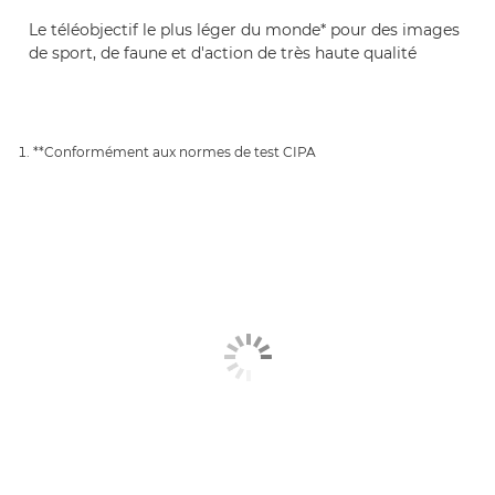
Le téléobjectif le plus léger du monde* pour des images
de sport, de faune et d'action de très haute qualité
**Conformément aux normes de test CIPA