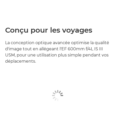
Conçu pour les voyages
La conception optique avancée optimise la qualité
d'image tout en allégeant l'EF 600mm f/4L IS III
USM, pour une utilisation plus simple pendant vos
déplacements.