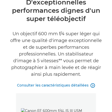
D'exceptionnelles
performances dignes d'un
Caractéristiques
super téléobjectif
Galerie
Un objectif 600 mm f/4 super léger qui
Commentaires
offre une qualité d'image exceptionnelle
et de superbes performances
professionnelles. Un stabilisateur
d'image à 5 vitesses** vous permet de
photographier à main levée et de réagir
ainsi plus rapidement.
Consulter les caractéristiques détaillées
