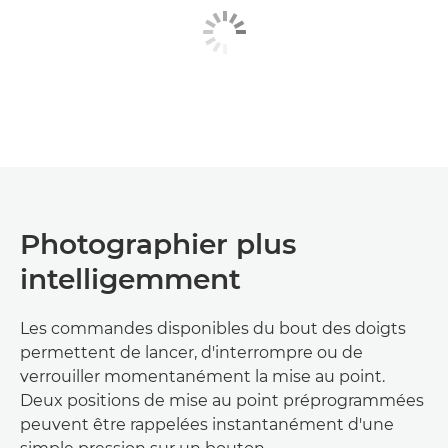
Photographier plus
intelligemment
Les commandes disponibles du bout des doigts
permettent de lancer, d'interrompre ou de
verrouiller momentanément la mise au point.
Deux positions de mise au point préprogrammées
peuvent être rappelées instantanément d'une