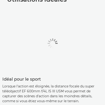
Idéal pour le sport
Lorsque l'action est éloignée, la distance focale du super
téléobjectif EF 600mm f/4L IS III USM vous permet de
capturer des scènes d'action dans les moindres détails,
comme si vous étiez vous-même sur le terrain.