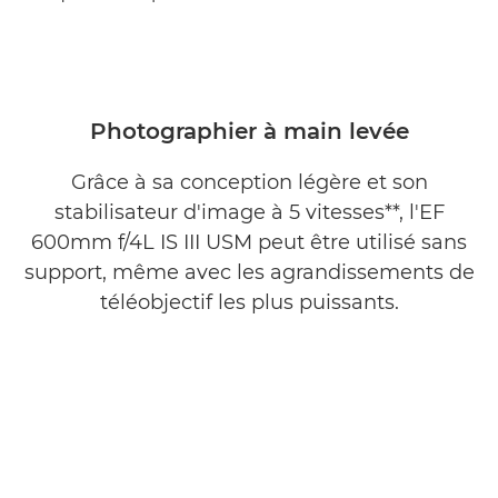
Photographier à main levée
Grâce à sa conception légère et son
stabilisateur d'image à 5 vitesses**, l'EF
600mm f/4L IS III USM peut être utilisé sans
support, même avec les agrandissements de
téléobjectif les plus puissants.