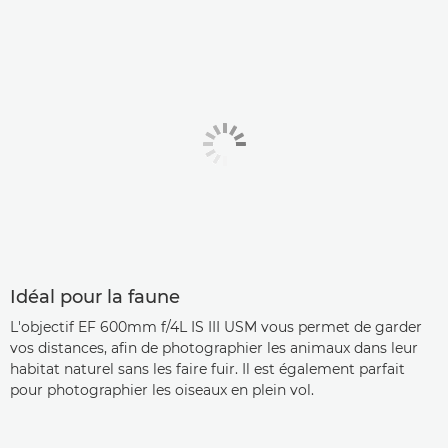
Idéal pour la faune
L'objectif EF 600mm f/4L IS III USM vous permet de garder
vos distances, afin de photographier les animaux dans leur
habitat naturel sans les faire fuir. Il est également parfait
pour photographier les oiseaux en plein vol.