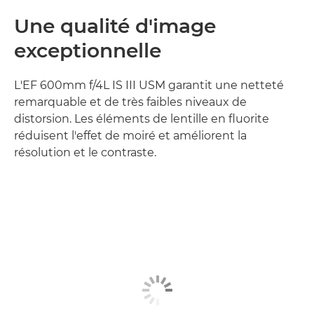
Une qualité d'image
exceptionnelle
L'EF 600mm f/4L IS III USM garantit une netteté
remarquable et de très faibles niveaux de
distorsion. Les éléments de lentille en fluorite
réduisent l'effet de moiré et améliorent la
résolution et le contraste.