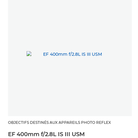
OBJECTIFS DESTINÉS AUX APPAREILS PHOTO REFLEX
EF 400mm f/2.8L IS III USM