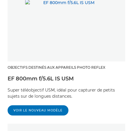
OBJECTIFS DESTINÉS AUX APPAREILS PHOTO REFLEX
EF 800mm f/5.6L IS USM
Super téléobjectif USM, idéal pour capturer de petits
sujets sur de longues distances.
VOIR LE NOUVEAU MODÈLE