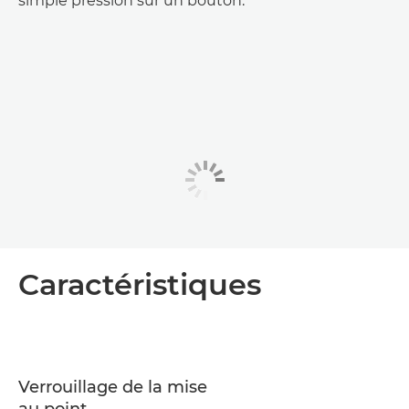
simple pression sur un bouton.
Caractéristiques
Verrouillage de la mise