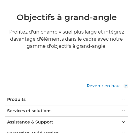
Objectifs à grand-angle
Profitez d'un champ visuel plus large et intégrez
davantage d'éléments dans le cadre avec notre
gamme d'objectifs à grand-angle.
En savoir plus

Revenir en haut
Produits
Services et solutions
Assistance & Support