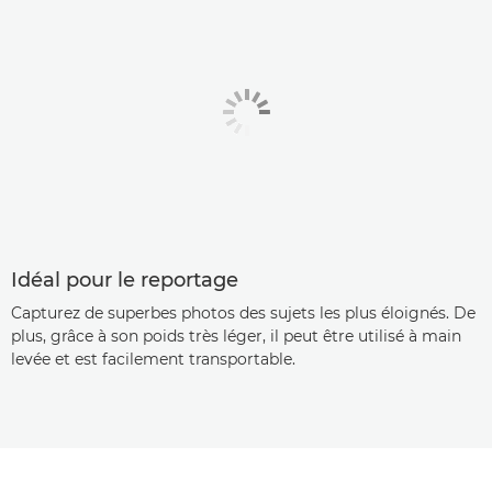
Idéal pour le reportage
Capturez de superbes photos des sujets les plus éloignés. De
plus, grâce à son poids très léger, il peut être utilisé à main
levée et est facilement transportable.