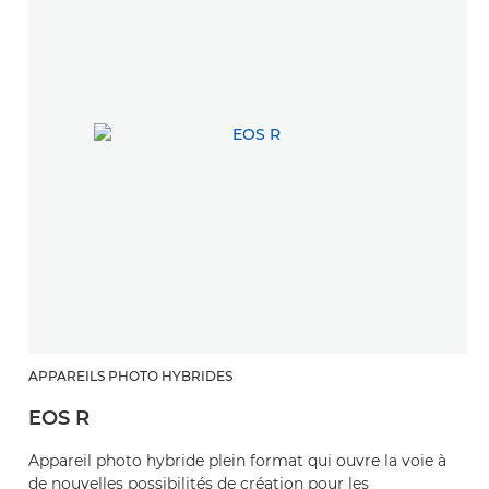
APPAREILS PHOTO HYBRIDES
EOS R
Appareil photo hybride plein format qui ouvre la voie à
de nouvelles possibilités de création pour les