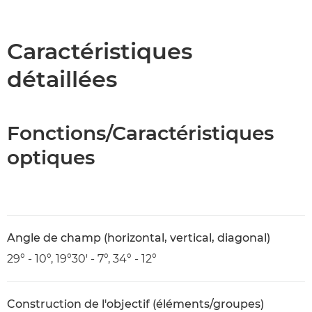
Présentation
Caractéristiques
Caractéristiques
détaillées
Fonctions/Caractéristiques
optiques
Angle de champ (horizontal, vertical, diagonal)
29° - 10°, 19°30' - 7°, 34° - 12°
Construction de l'objectif (éléments/groupes)