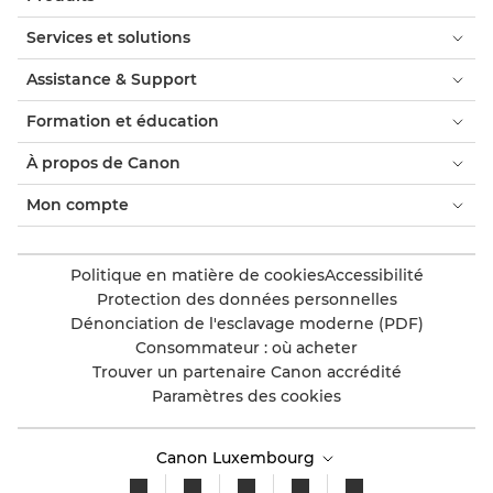
Services et solutions
Assistance & Support
Formation et éducation
À propos de Canon
Mon compte
Politique en matière de cookies
Accessibilité
Protection des données personnelles
Dénonciation de l'esclavage moderne (PDF)
Consommateur : où acheter
Trouver un partenaire Canon accrédité
Paramètres des cookies
Canon Luxembourg