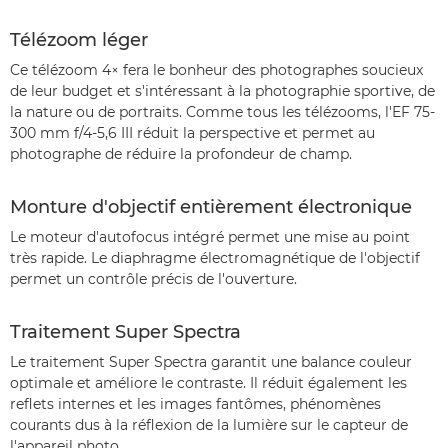
Télézoom léger
Ce télézoom 4× fera le bonheur des photographes soucieux
de leur budget et s'intéressant à la photographie sportive, de
la nature ou de portraits. Comme tous les télézooms, l'EF 75-
300 mm f/4-5,6 III réduit la perspective et permet au
photographe de réduire la profondeur de champ.
Monture d'objectif entièrement électronique
Le moteur d'autofocus intégré permet une mise au point
très rapide. Le diaphragme électromagnétique de l'objectif
permet un contrôle précis de l'ouverture.
Traitement Super Spectra
Le traitement Super Spectra garantit une balance couleur
optimale et améliore le contraste. Il réduit également les
reflets internes et les images fantômes, phénomènes
courants dus à la réflexion de la lumière sur le capteur de
l'appareil photo.