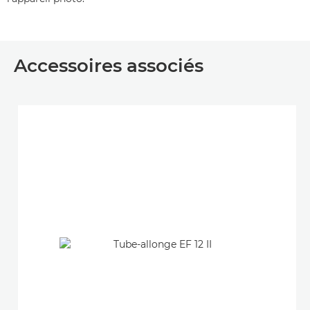
Accessoires associés