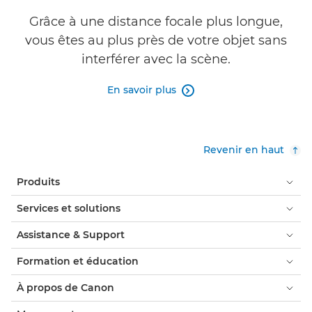
Grâce à une distance focale plus longue,
vous êtes au plus près de votre objet sans
interférer avec la scène.
En savoir plus

Revenir en haut
Produits
Services et solutions
Assistance & Support
Formation et éducation
À propos de Canon