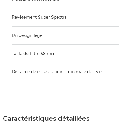
Revêtement Super Spectra
Un design léger
Taille du filtre 58 mm
Distance de mise au point minimale de 1,5 m
Caractéristiques détaillées