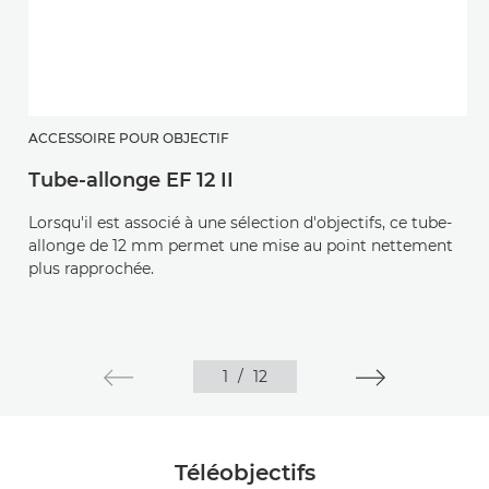
ACCESSOIRE POUR OBJECTIF
Tube-allonge EF 12 II
Lorsqu'il est associé à une sélection d'objectifs, ce tube-
allonge de 12 mm permet une mise au point nettement
plus rapprochée.
1
/
12
Téléobjectifs