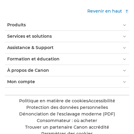
Revenir en haut
Produits
Services et solutions
Assistance & Support
Formation et éducation
À propos de Canon
Mon compte
Politique en matière de cookies
Accessibilité
Protection des données personnelles
Dénonciation de l'esclavage moderne (PDF)
Consommateur : où acheter
Trouver un partenaire Canon accrédité
Paramètres des cookies