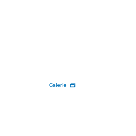
Galerie
