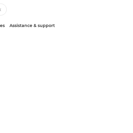
ces
Assistance & support