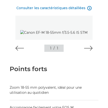
Consulter les caractéristiques détaillées

1
/
1
Points forts
Zoom 18-55 mm polyvalent, idéal pour une
utilisation au quotidien
Accompagne facilement votre EOS M