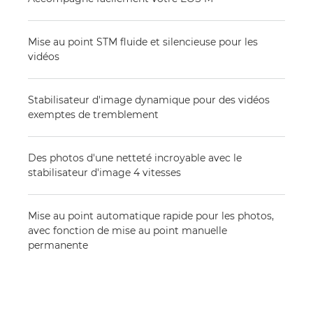
Mise au point STM fluide et silencieuse pour les
vidéos
Stabilisateur d'image dynamique pour des vidéos
exemptes de tremblement
Des photos d'une netteté incroyable avec le
stabilisateur d'image 4 vitesses
Mise au point automatique rapide pour les photos,
avec fonction de mise au point manuelle
permanente