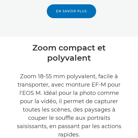
EN SAVOIR PLUS
Zoom compact et
polyvalent
Zoom 18-55 mm polyvalent, facile à
transporter, avec monture EF-M pour
l'EOS M. Idéal pour la photo comme
pour la vidéo, il permet de capturer
toutes les scènes, des paysages à
couper le souffle aux portraits
saisissants, en passant par les actions
rapides.