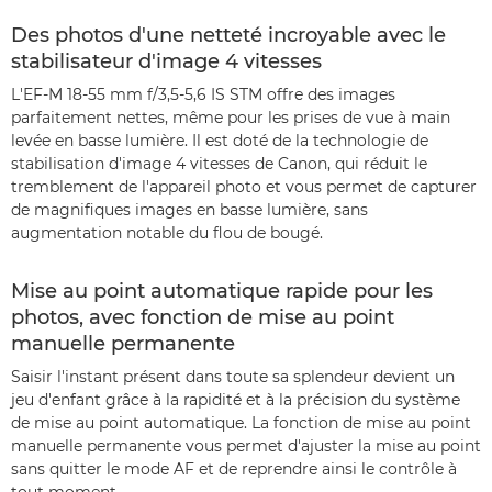
Des photos d'une netteté incroyable avec le
stabilisateur d'image 4 vitesses
L'EF-M 18-55 mm f/3,5-5,6 IS STM offre des images
parfaitement nettes, même pour les prises de vue à main
levée en basse lumière. Il est doté de la technologie de
stabilisation d'image 4 vitesses de Canon, qui réduit le
tremblement de l'appareil photo et vous permet de capturer
de magnifiques images en basse lumière, sans
augmentation notable du flou de bougé.
Mise au point automatique rapide pour les
photos, avec fonction de mise au point
manuelle permanente
Saisir l'instant présent dans toute sa splendeur devient un
jeu d'enfant grâce à la rapidité et à la précision du système
de mise au point automatique. La fonction de mise au point
manuelle permanente vous permet d'ajuster la mise au point
sans quitter le mode AF et de reprendre ainsi le contrôle à