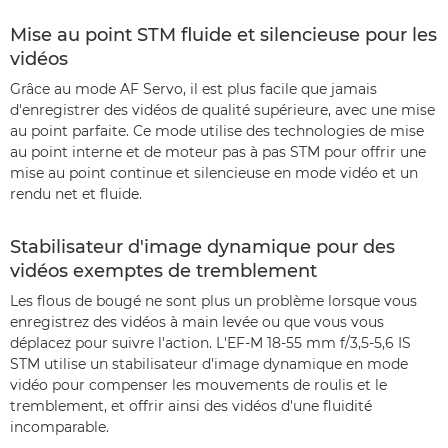
Mise au point STM fluide et silencieuse pour les
vidéos
Grâce au mode AF Servo, il est plus facile que jamais
d'enregistrer des vidéos de qualité supérieure, avec une mise
au point parfaite. Ce mode utilise des technologies de mise
au point interne et de moteur pas à pas STM pour offrir une
mise au point continue et silencieuse en mode vidéo et un
rendu net et fluide.
Stabilisateur d'image dynamique pour des
vidéos exemptes de tremblement
Les flous de bougé ne sont plus un problème lorsque vous
enregistrez des vidéos à main levée ou que vous vous
déplacez pour suivre l'action. L'EF-M 18-55 mm f/3,5-5,6 IS
STM utilise un stabilisateur d'image dynamique en mode
vidéo pour compenser les mouvements de roulis et le
tremblement, et offrir ainsi des vidéos d'une fluidité
incomparable.