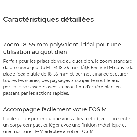
Caractéristiques détaillées
Zoom 18-55 mm polyvalent, idéal pour une
utilisation au quotidien
Parfait pour les prises de vue au quotidien, le zoom standard
de première qualité EF-M 18-55 mm f/3,5-5,6 IS STM couvre la
plage focale utile de 18-55 mm et permet ainsi de capturer
toutes les scènes, des paysages à couper le souffle aux
portraits saisissants avec un beau flou d'arrière plan, en
passant par les actions rapides.
Accompagne facilement votre EOS M
Facile à transporter où que vous alliez, cet objectif présente
un corps compact et léger avec une finition métallique et
une monture EF-M adaptée à votre EOS M.