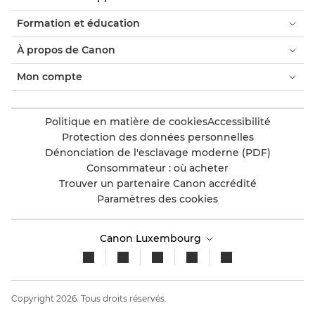
Formation et éducation
À propos de Canon
Mon compte
Politique en matière de cookies
Accessibilité
Protection des données personnelles
Dénonciation de l'esclavage moderne (PDF)
Consommateur : où acheter
Trouver un partenaire Canon accrédité
Paramètres des cookies
Canon Luxembourg
Copyright 2026. Tous droits réservés.