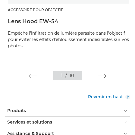
ACCESSOIRE POUR OBJECTIF
Lens Hood EW-54
Empêche l'infiltration de lumière parasite dans l'objectif
pour éviter les effets d'éblouissement indésirables sur vos
photos.
1
/
10
Revenir en haut
Produits
Services et solutions
Assistance & Support