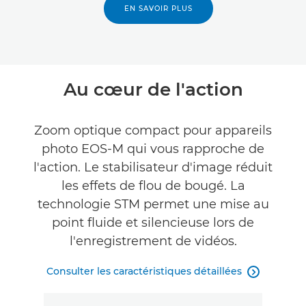
EN SAVOIR PLUS
Au cœur de l'action
Zoom optique compact pour appareils
photo EOS-M qui vous rapproche de
l'action. Le stabilisateur d'image réduit
les effets de flou de bougé. La
technologie STM permet une mise au
point fluide et silencieuse lors de
l'enregistrement de vidéos.
Consulter les caractéristiques détaillées
