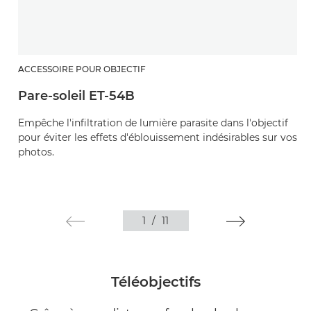
ACCESSOIRE POUR OBJECTIF
Pare-soleil ET-54B
Empêche l'infiltration de lumière parasite dans l'objectif
pour éviter les effets d'éblouissement indésirables sur vos
photos.
1
/
11
Téléobjectifs