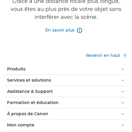
Grâce à une distance focale plus longue,
vous êtes au plus près de votre objet sans
interférer avec la scène.
En savoir plus

Revenir en haut
Produits
Services et solutions
Assistance & Support
Formation et éducation
À propos de Canon
Mon compte