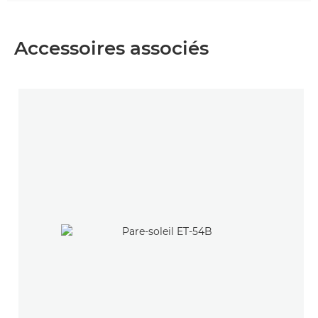
Accessoires associés