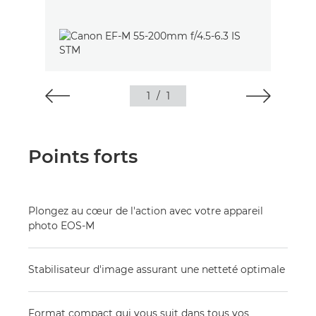
1
/
1
Points forts
Plongez au cœur de l'action avec votre appareil
photo EOS-M
Stabilisateur d'image assurant une netteté optimale
Format compact qui vous suit dans tous vos