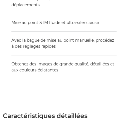
déplacements
Mise au point STM fluide et ultra-silencieuse
Avec la bague de mise au point manuelle, procédez
à des réglages rapides
Obtenez des images de grande qualité, détaillées et
aux couleurs éclatantes
Caractéristiques détaillées