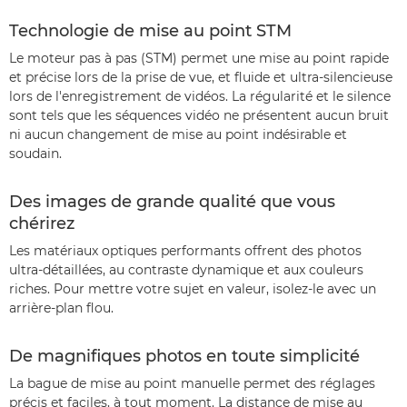
Technologie de mise au point STM
Le moteur pas à pas (STM) permet une mise au point rapide
et précise lors de la prise de vue, et fluide et ultra-silencieuse
lors de l'enregistrement de vidéos. La régularité et le silence
sont tels que les séquences vidéo ne présentent aucun bruit
ni aucun changement de mise au point indésirable et
soudain.
Des images de grande qualité que vous
chérirez
Les matériaux optiques performants offrent des photos
ultra-détaillées, au contraste dynamique et aux couleurs
riches. Pour mettre votre sujet en valeur, isolez-le avec un
arrière-plan flou.
De magnifiques photos en toute simplicité
La bague de mise au point manuelle permet des réglages
précis et faciles, à tout moment. La distance de mise au