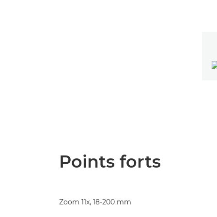
Points forts
Zoom 11x, 18-200 mm