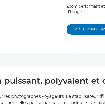
Zoom performant et 
d'image.
VOIR LE NOUVEAU M
puissant, polyvalent et
ur les photographes voyageurs. Le stabilisateur d’
ceptionnelles performances en conditions de faibl