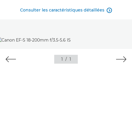
Consulter les caractéristiques détaillées

1
/
1