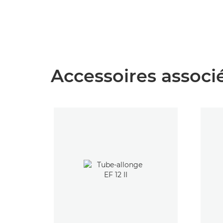
Accessoires associ