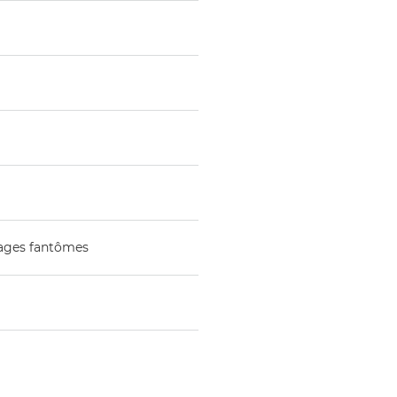
images fantômes