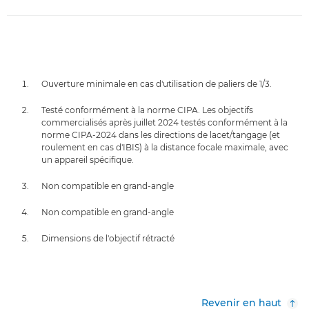
Ouverture minimale en cas d'utilisation de paliers de 1/3.
Testé conformément à la norme CIPA. Les objectifs
commercialisés après juillet 2024 testés conformément à la
norme CIPA-2024 dans les directions de lacet/tangage (et
roulement en cas d'IBIS) à la distance focale maximale, avec
un appareil spécifique.
Non compatible en grand-angle
Non compatible en grand-angle
Dimensions de l'objectif rétracté
Revenir en haut