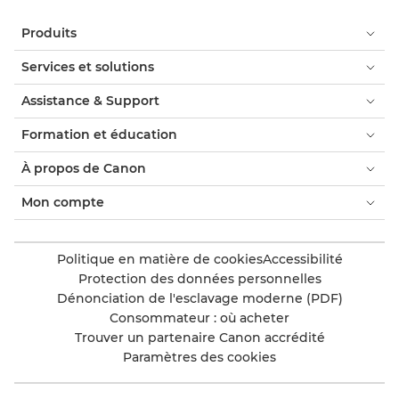
Produits
Services et solutions
Assistance & Support
Formation et éducation
À propos de Canon
Mon compte
Politique en matière de cookies
Accessibilité
Protection des données personnelles
Dénonciation de l'esclavage moderne (PDF)
Consommateur : où acheter
Trouver un partenaire Canon accrédité
Paramètres des cookies