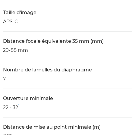
Taille d'image
APS-C
Distance focale équivalente 35 mm (mm)
29-88 mm
Nombre de lamelles du diaphragme
7
Ouverture minimale
1
22 - 32
Distance de mise au point minimale (m)